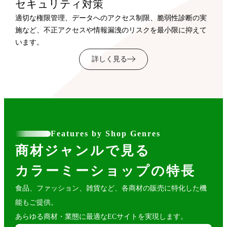
セキュリティ対策
適切な権限管理、データへのアクセス制限、脆弱性診断の実
施など、不正アクセスや情報漏洩のリスクを最小限に抑えて
います。
詳しく見る
Features by Shop Genres
商材ジャンルで見る
カラーミーショップの特長
食品、ファッション、雑貨など、各商材の販売に特化した機
能もご提供。
あらゆる商材・業態に最適なECサイトを実現します。