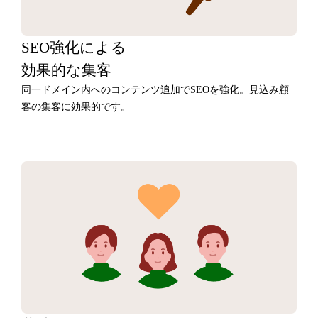
SEO強化による
効果的な集客
同一ドメイン内へのコンテンツ追加でSEOを強化。見込み顧
客の集客に効果的です。