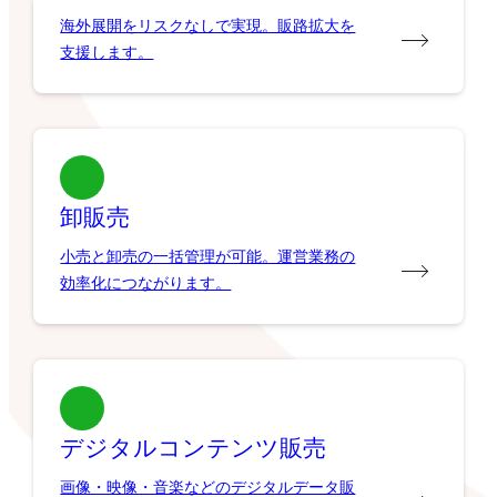
海外展開をリスクなしで実現。販路拡大を
支援します。
卸販売
小売と卸売の一括管理が可能。運営業務の
効率化につながります。
デジタルコンテンツ販売
画像・映像・音楽などのデジタルデータ販