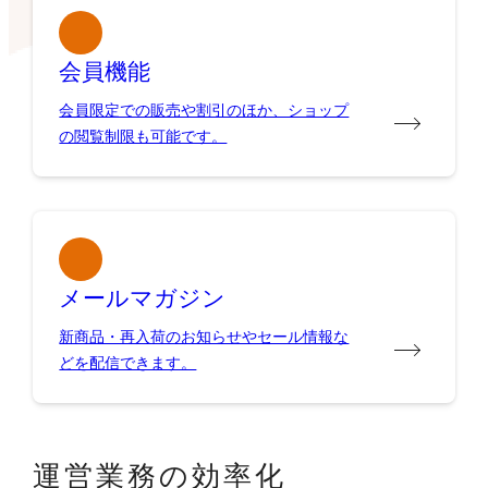
会員機能
会員限定での販売や割引のほか、ショップ
の閲覧制限も可能です。
メールマガジン
新商品・再入荷のお知らせやセール情報な
どを配信できます。
運営業務の効率化