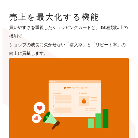
売上を最大化する機能
買いやすさを重視したショッピングカートと、350種類以上の
機能で、
ショップの成長に欠かせない「購入率」と「リピート率」の
向上に貢献します。