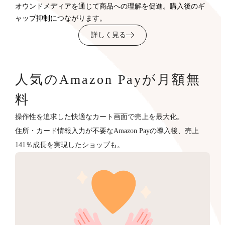
オウンドメディアを通じて商品への理解を促進。購入後のギ
ャップ抑制につながります。
詳しく見る
人気のAmazon Payが月額無
料
操作性を追求した快適なカート画面で売上を最大化。
住所・カード情報入力が不要なAmazon Payの導入後、売上
141％成長を実現したショップも。