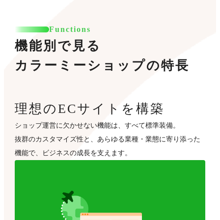
Functions
機能別で見る
カラーミーショップの特長
理想のECサイトを構築
ショップ運営に欠かせない機能は、すべて標準装備。
抜群のカスタマイズ性と、あらゆる業種・業態に寄り添った
機能で、ビジネスの成長を支えます。