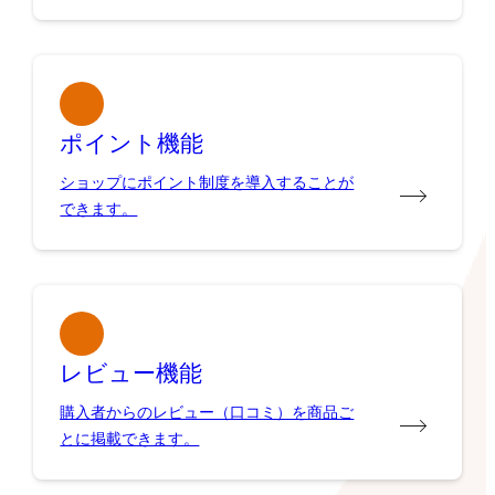
ポイント機能
ショップにポイント制度を導入することが
できます。
レビュー機能
購入者からのレビュー（口コミ）を商品ご
とに掲載できます。