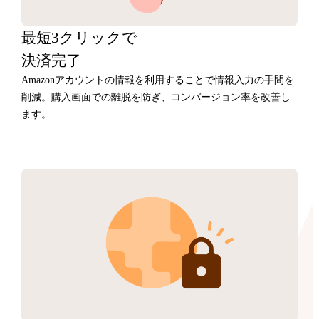
最短3クリックで
決済完了
Amazonアカウントの情報を利用することで情報入力の手間を
削減。購入画面での離脱を防ぎ、コンバージョン率を改善し
ます。