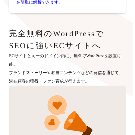
を簡単に解析できます。
完全無料のWordPressで
SEOに強いECサイトへ
ECサイトと同一のドメイン内に、無料でWordPressを設置可
能。
ブランドストーリーや独自コンテンツなどの発信を通じて、
潜在顧客の獲得・ファン育成が行えます。