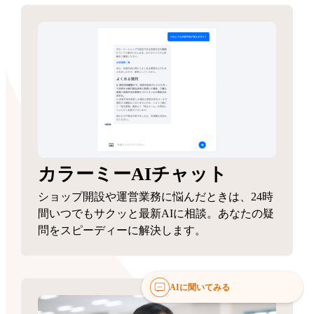
カラーミーAIチャット
ショップ開設や運営業務に悩んだときは、24時
間いつでもサクッと最新AIに相談。あなたの疑
問をスピーディーに解決します。
AIに聞いてみる