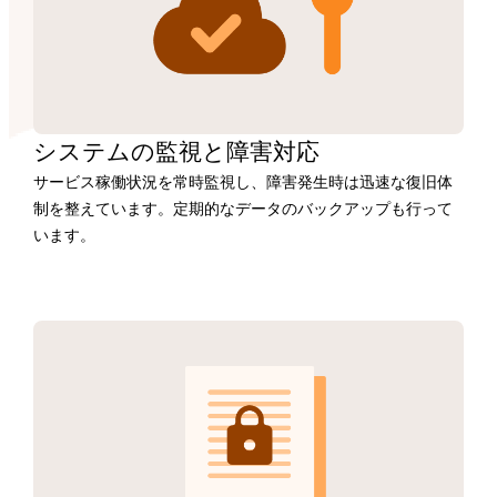
システムの監視と障害対応
サービス稼働状況を常時監視し、障害発生時は迅速な復旧体
制を整えています。定期的なデータのバックアップも行って
います。