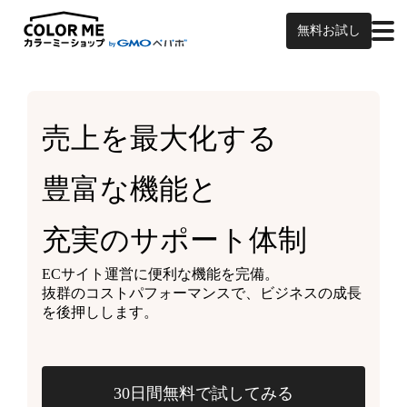
無料お試し
売上を最大化する
豊富な機能と
充実のサポート体制
ECサイト運営に便利な機能を完備。
抜群のコストパフォーマンスで、ビジネスの成長
を後押しします。
30日間無料で試してみる