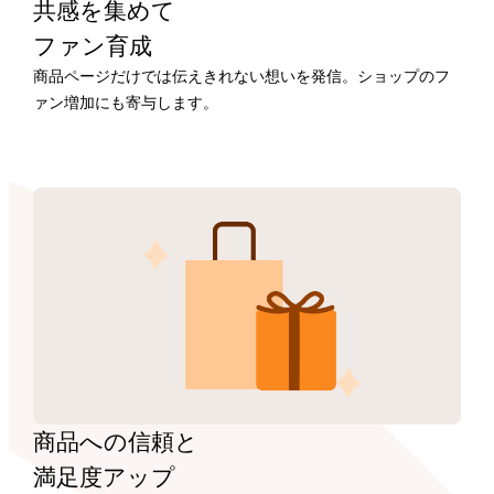
共感を集めて
ファン育成
商品ページだけでは伝えきれない想いを発信。ショップのフ
ァン増加にも寄与します。
商品への信頼と
満足度アップ