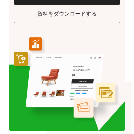
資料をダウンロードする