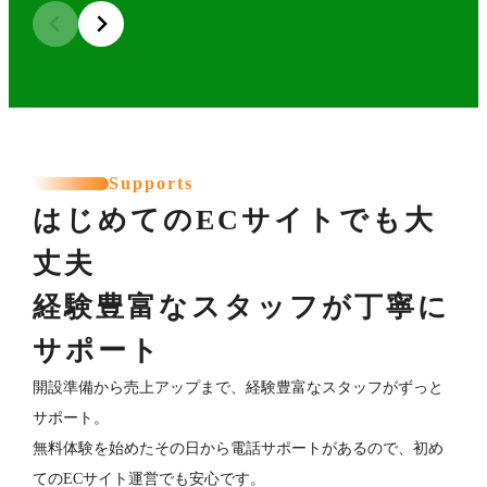
Supports
はじめてのECサイトでも大
丈夫
経験豊富なスタッフが丁寧に
サポート
開設準備から売上アップまで、経験豊富なスタッフがずっと
サポート。
無料体験を始めたその日から電話サポートがあるので、初め
てのECサイト運営でも安心です。