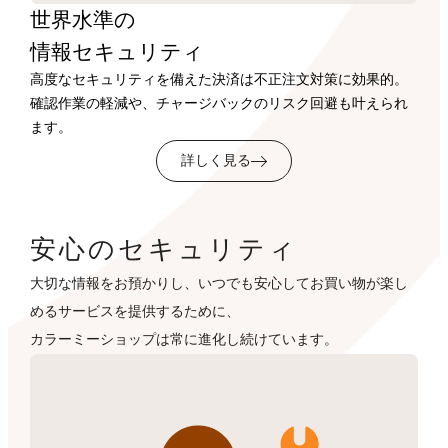
世界水準の
情報セキュリティ
高度なセキュリティを備えた決済は不正注文対策に効果的。
確認作業の軽減や、チャージバックのリスク回避も叶えられ
ます。
詳しく見る
安心のセキュリティ
大切な情報をお預かりし、いつでも安心してお買い物が楽し
めるサービスを提供するために、
カラーミーショップは常に進化し続けています。