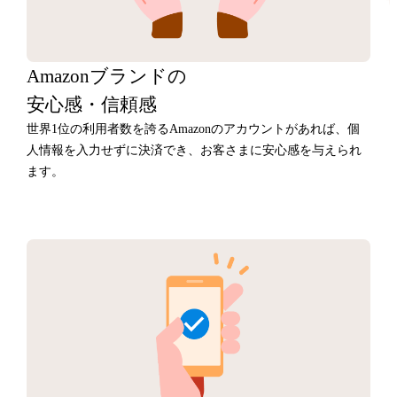
Amazonブランドの
安心感・信頼感
世界1位の利用者数を誇るAmazonのアカウントがあれば、個
人情報を入力せずに決済でき、お客さまに安心感を与えられ
ます。