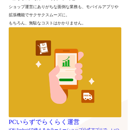
ショップ運営にありがちな面倒な業務も、モバイルアプリや
拡張機能でサクサクスムーズに。
もちろん、無駄なコストはかかりません。
PCいらずでらくらく運営
iOS/Androidで使えるカラーミーショップ公式アプリで、いつ