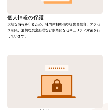
個人情報の保護
大切な情報を守るため、社内体制整備や従業員教育、アクセ
ス制限、適切な廃棄処理など多角的なセキュリティ対策を行
っています。