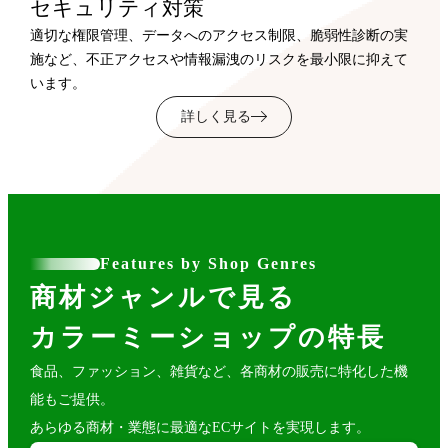
セキュリティ対策
適切な権限管理、データへのアクセス制限、脆弱性診断の実
施など、不正アクセスや情報漏洩のリスクを最小限に抑えて
います。
詳しく見る
Features by Shop Genres
商材ジャンルで見る
カラーミーショップの特長
食品、ファッション、雑貨など、各商材の販売に特化した機
能もご提供。
あらゆる商材・業態に最適なECサイトを実現します。