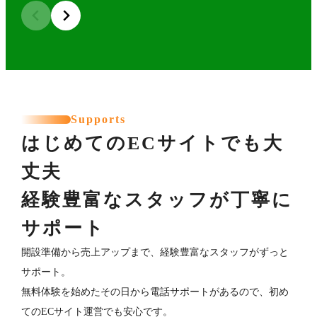
Supports
はじめてのECサイトでも大
丈夫
経験豊富なスタッフが丁寧に
サポート
開設準備から売上アップまで、経験豊富なスタッフがずっと
サポート。
無料体験を始めたその日から電話サポートがあるので、初め
てのECサイト運営でも安心です。