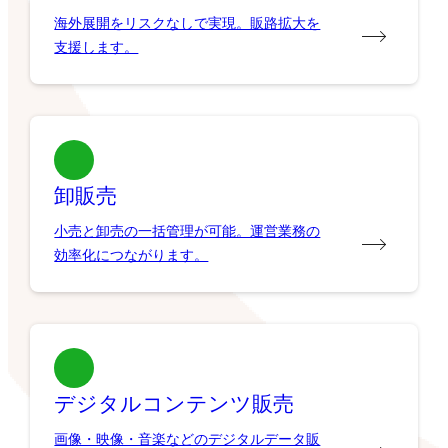
海外展開をリスクなしで実現。販路拡大を
支援します。
卸販売
小売と卸売の一括管理が可能。運営業務の
効率化につながります。
デジタルコンテンツ販売
画像・映像・音楽などのデジタルデータ販