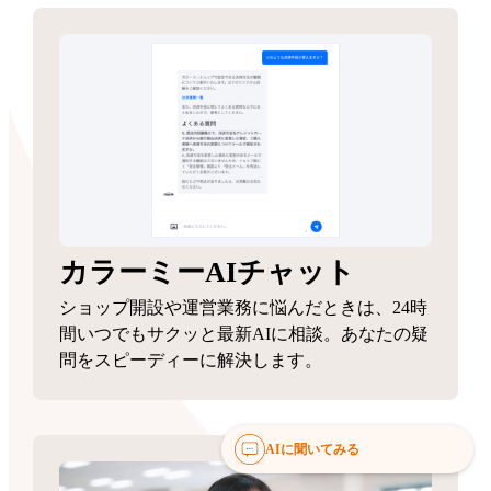
カラーミーAIチャット
ショップ開設や運営業務に悩んだときは、24時
間いつでもサクッと最新AIに相談。あなたの疑
問をスピーディーに解決します。
AIに聞いてみる