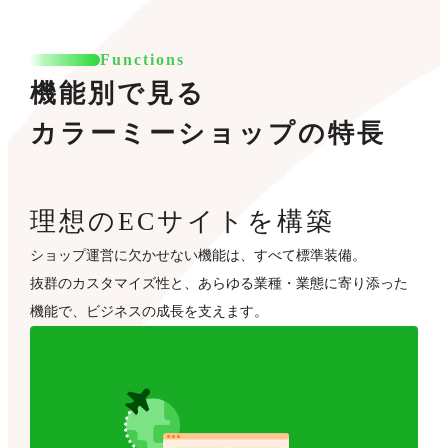
Functions
機能別で見る
カラーミーショップの特長
理想のECサイトを構築
ショップ運営に欠かせない機能は、すべて標準装備。
抜群のカスタマイズ性と、あらゆる業種・業態に寄り添った
機能で、ビジネスの成長を支えます。