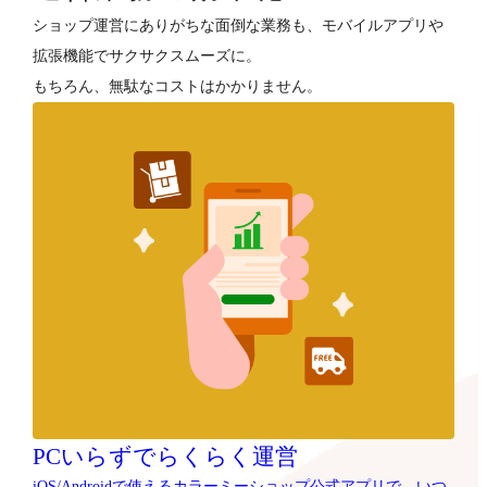
ショップ運営にありがちな面倒な業務も、モバイルアプリや
拡張機能でサクサクスムーズに。
もちろん、無駄なコストはかかりません。
PCいらずでらくらく運営
iOS/Androidで使えるカラーミーショップ公式アプリで、いつ