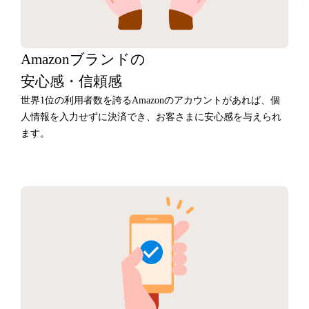
Amazonブランドの
安心感・信頼感
世界1位の利用者数を誇るAmazonのアカウントがあれば、個
人情報を入力せずに決済でき、お客さまに安心感を与えられ
ます。