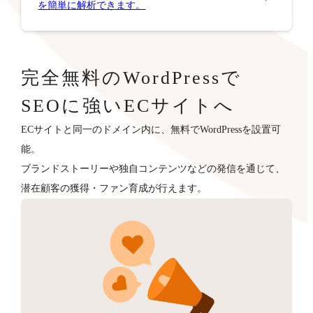
を簡単に解析できます。
完全無料のWordPressで
SEOに強いECサイトへ
ECサイトと同一のドメイン内に、無料でWordPressを設置可
能。
ブランドストーリーや独自コンテンツなどの発信を通じて、
潜在顧客の獲得・ファン育成が行えます。