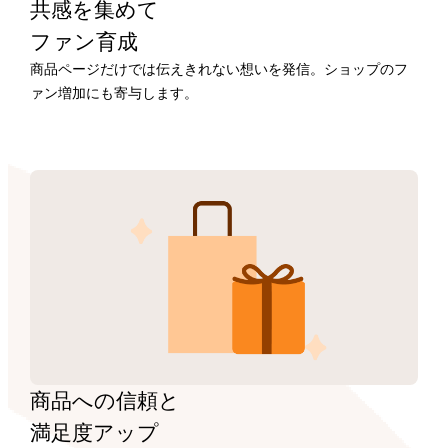
共感を集めて
ファン育成
商品ページだけでは伝えきれない想いを発信。ショップのフ
ァン増加にも寄与します。
商品への信頼と
満足度アップ