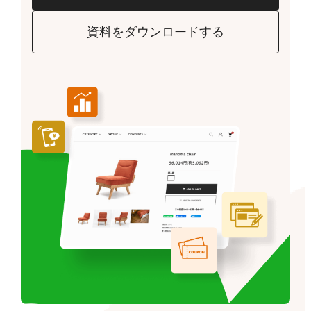
資料をダウンロードする