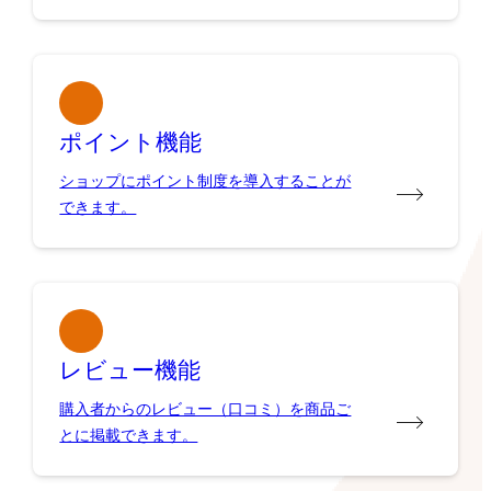
ポイント機能
ショップにポイント制度を導入することが
できます。
レビュー機能
購入者からのレビュー（口コミ）を商品ご
とに掲載できます。