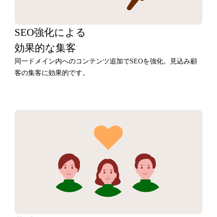
SEO強化による
効果的な集客
同一ドメイン内へのコンテンツ追加でSEOを強化。見込み顧
客の集客に効果的です。