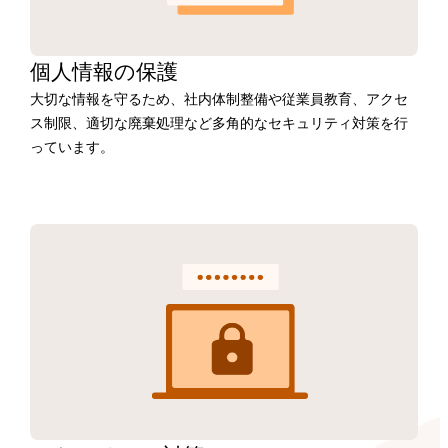
個人情報の保護
大切な情報を守るため、社内体制整備や従業員教育、アクセ
ス制限、適切な廃棄処理など多角的なセキュリティ対策を行
っています。