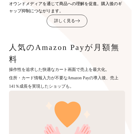
オウンドメディアを通じて商品への理解を促進。購入後のギ
ャップ抑制につながります。
詳しく見る
人気のAmazon Payが月額無
料
操作性を追求した快適なカート画面で売上を最大化。
住所・カード情報入力が不要なAmazon Payの導入後、売上
141％成長を実現したショップも。