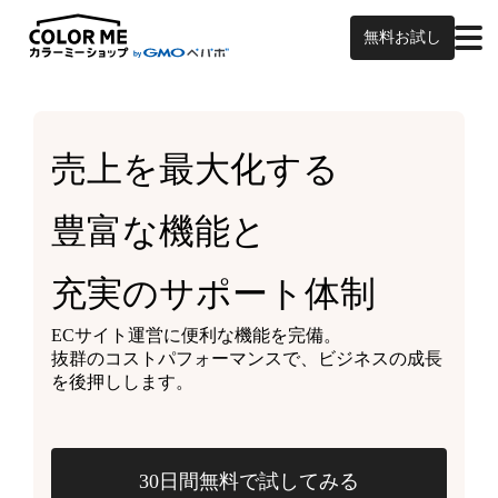
無料お試し
売上を最大化する
豊富な機能と
充実のサポート体制
ECサイト運営に便利な機能を完備。
抜群のコストパフォーマンスで、ビジネスの成長
を後押しします。
30日間無料で試してみる