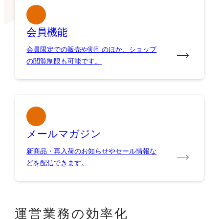
会員機能
会員限定での販売や割引のほか、ショップ
の閲覧制限も可能です。
メールマガジン
新商品・再入荷のお知らせやセール情報な
どを配信できます。
運営業務の効率化