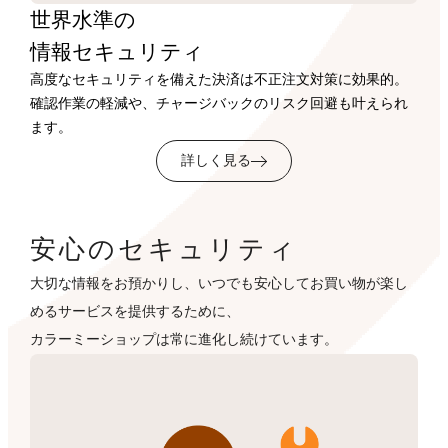
世界水準の
情報セキュリティ
高度なセキュリティを備えた決済は不正注文対策に効果的。
確認作業の軽減や、チャージバックのリスク回避も叶えられ
ます。
詳しく見る
安心のセキュリティ
大切な情報をお預かりし、いつでも安心してお買い物が楽し
めるサービスを提供するために、
カラーミーショップは常に進化し続けています。