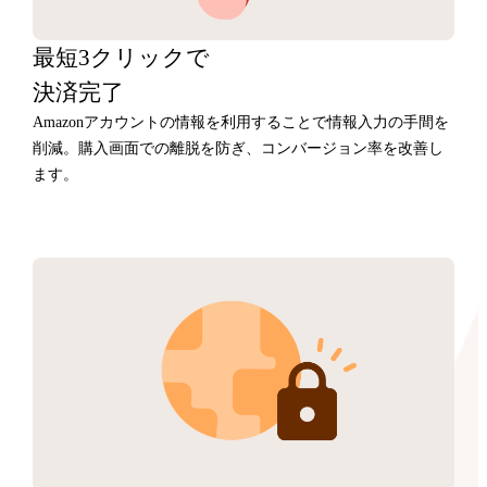
最短3クリックで
決済完了
Amazonアカウントの情報を利用することで情報入力の手間を
削減。購入画面での離脱を防ぎ、コンバージョン率を改善し
ます。