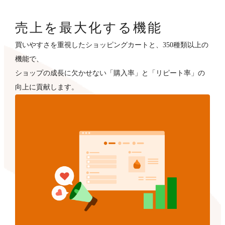
売上を最大化する機能
買いやすさを重視したショッピングカートと、350種類以上の
機能で、
ショップの成長に欠かせない「購入率」と「リピート率」の
向上に貢献します。