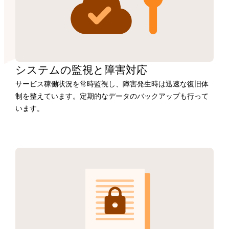
システムの監視と障害対応
サービス稼働状況を常時監視し、障害発生時は迅速な復旧体
制を整えています。定期的なデータのバックアップも行って
います。