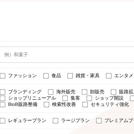
ファッション
食品
雑貨・家具
エンタメ
ブランディング
海外販売
卸販売
販路拡
ショップリニューアル
集客
ショップ開設
BtoB販路整備
検索性改善
セキュリティ強化
レギュラープラン
ラージプラン
プレミアムプ