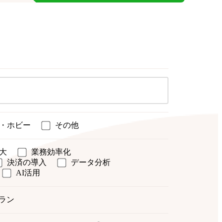
・ホビー
その他
大
業務効率化
決済の導入
データ分析
AI活用
ラン