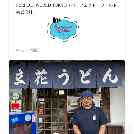
PERFECT WORLD TOKYO（パーフェクト・ワールド
株式会社）
ショップ開設