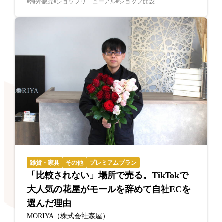
海外販売
ショップリニューアル
ショップ開設
雑貨・家具
その他
プレミアムプラン
「比較されない」場所で売る。TikTokで
大人気の花屋がモールを辞めて自社ECを
選んだ理由
MORIYA（株式会社森屋）