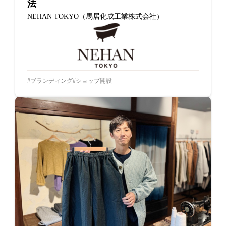
法
NEHAN TOKYO（馬居化成工業株式会社）
ブランディング
ショップ開設