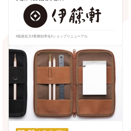
販路拡大
業務効率化
ショップリニューアル