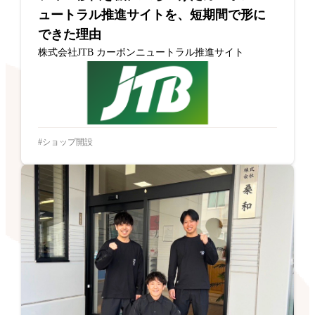
ュートラル推進サイトを、短期間で形に
できた理由
株式会社JTB カーボンニュートラル推進サイト
ショップ開設