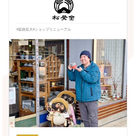
販路拡大
ショップリニューアル