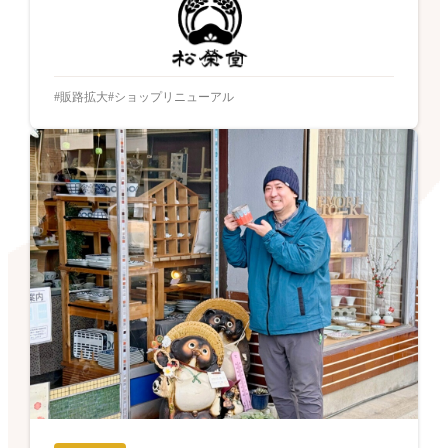
販路拡大
ショップリニューアル