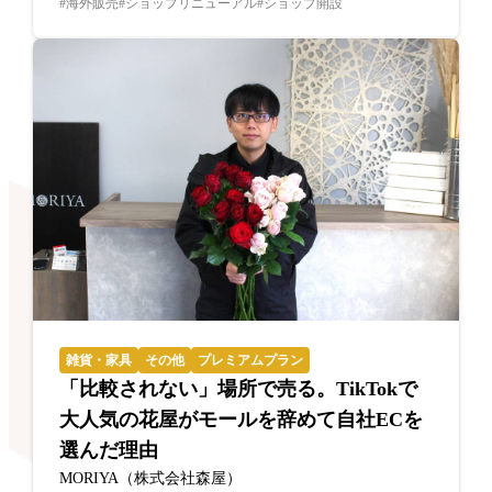
海外販売
ショップリニューアル
ショップ開設
雑貨・家具
その他
プレミアムプラン
「比較されない」場所で売る。TikTokで
大人気の花屋がモールを辞めて自社ECを
選んだ理由
MORIYA（株式会社森屋）