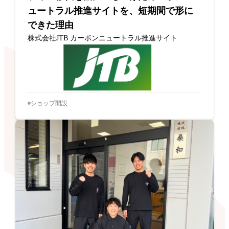
ュートラル推進サイトを、短期間で形に
できた理由
株式会社JTB カーボンニュートラル推進サイト
ショップ開設