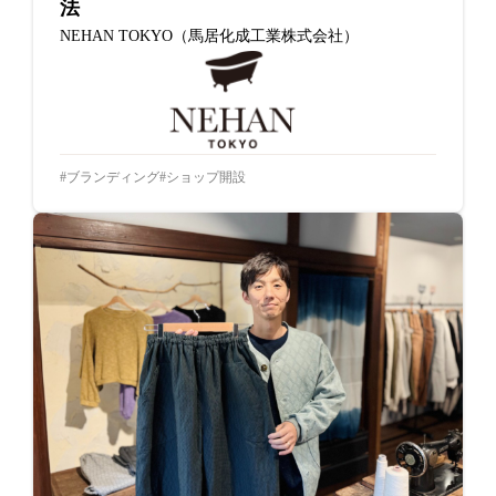
法
NEHAN TOKYO（馬居化成工業株式会社）
ブランディング
ショップ開設