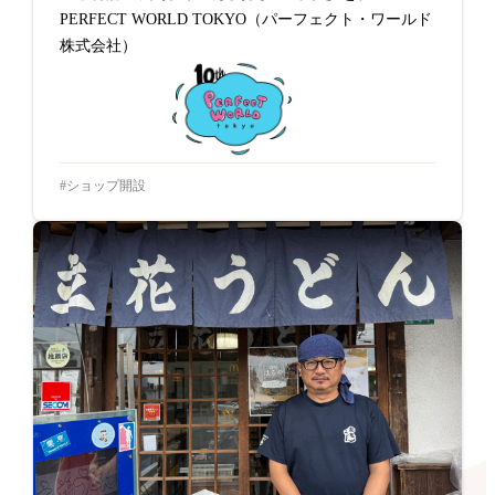
PERFECT WORLD TOKYO（パーフェクト・ワールド
株式会社）
ショップ開設