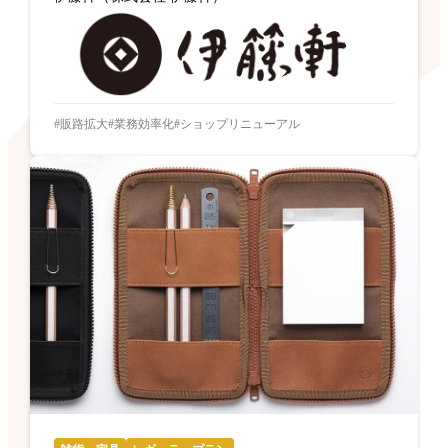
販路拡大
業務効率化
ショップリニューアル