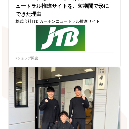
ュートラル推進サイトを、短期間で形に
できた理由
株式会社JTB カーボンニュートラル推進サイト
ショップ開設