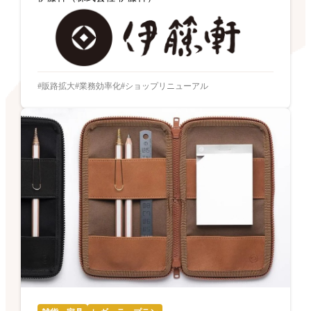
販路拡大
業務効率化
ショップリニューアル