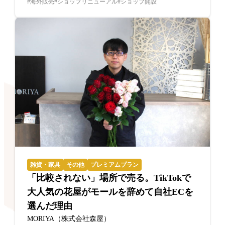
海外販売
ショップリニューアル
ショップ開設
雑貨・家具
その他
プレミアムプラン
「比較されない」場所で売る。TikTokで
大人気の花屋がモールを辞めて自社ECを
選んだ理由
MORIYA（株式会社森屋）