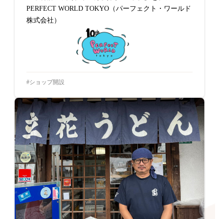
PERFECT WORLD TOKYO（パーフェクト・ワールド
株式会社）
ショップ開設