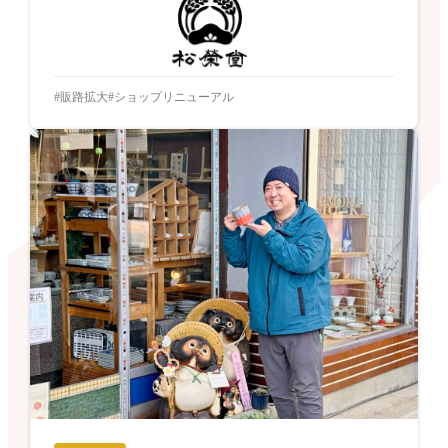
販路拡大
ショップリニューアル