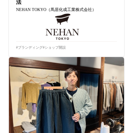
法
NEHAN TOKYO（馬居化成工業株式会社）
ブランディング
ショップ開設