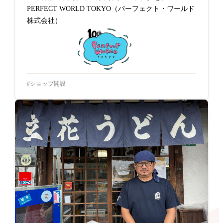
PERFECT WORLD TOKYO（パーフェクト・ワールド
株式会社）
ショップ開設