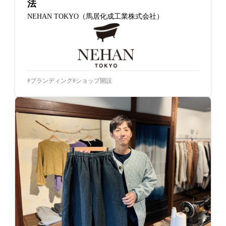
法
NEHAN TOKYO（馬居化成工業株式会社）
ブランディング
ショップ開設