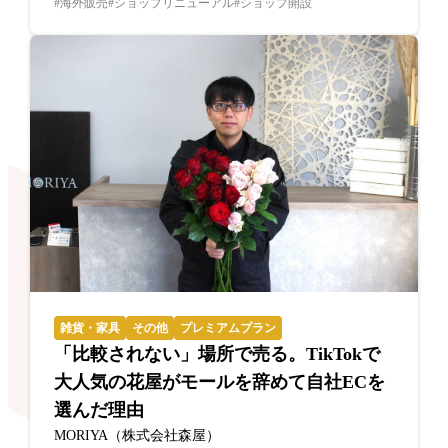
海外販売
ショップリニューアル
ショップ開設
雑貨・家具
その他
プレミアムプラン
「比較されない」場所で売る。TikTokで
大人気の花屋がモールを辞めて自社ECを
選んだ理由
MORIYA（株式会社森屋）