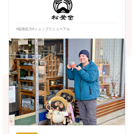
販路拡大
ショップリニューアル