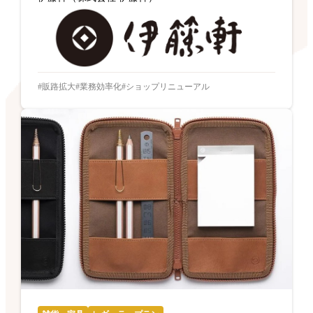
販路拡大
業務効率化
ショップリニューアル