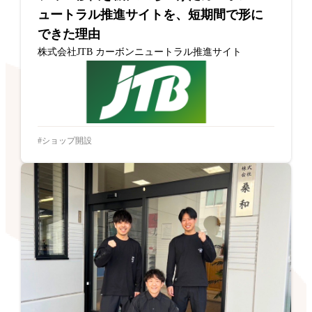
ュートラル推進サイトを、短期間で形に
できた理由
株式会社JTB カーボンニュートラル推進サイト
ショップ開設