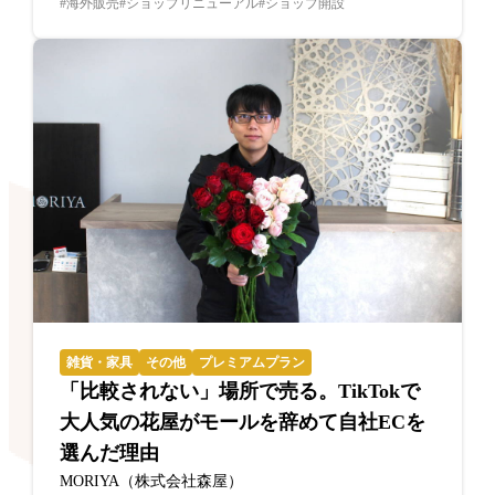
海外販売
ショップリニューアル
ショップ開設
雑貨・家具
その他
プレミアムプラン
「比較されない」場所で売る。TikTokで
大人気の花屋がモールを辞めて自社ECを
選んだ理由
MORIYA（株式会社森屋）