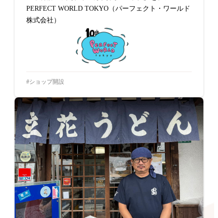
PERFECT WORLD TOKYO（パーフェクト・ワールド
株式会社）
ショップ開設