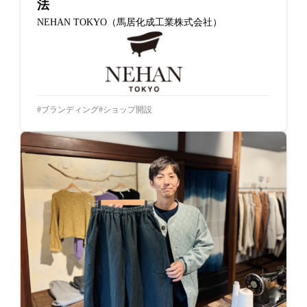
法
NEHAN TOKYO（馬居化成工業株式会社）
ブランディング
ショップ開設