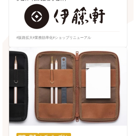
販路拡大
業務効率化
ショップリニューアル