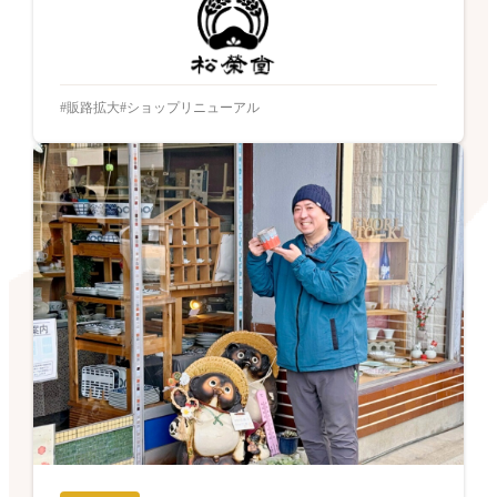
販路拡大
ショップリニューアル