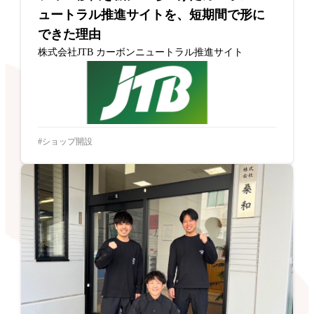
ュートラル推進サイトを、短期間で形に
できた理由
株式会社JTB カーボンニュートラル推進サイト
ショップ開設