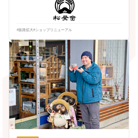
販路拡大
ショップリニューアル