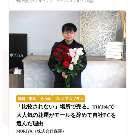
海外販売
ショップリニューアル
ショップ開設
雑貨・家具
その他
プレミアムプラン
「比較されない」場所で売る。TikTokで
大人気の花屋がモールを辞めて自社ECを
選んだ理由
MORIYA（株式会社森屋）