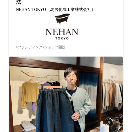
法
NEHAN TOKYO（馬居化成工業株式会社）
ブランディング
ショップ開設