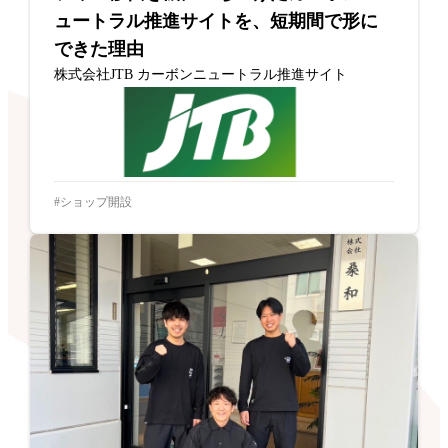
ュートラル推進サイトを、短期間で形に
できた理由
株式会社JTB カーボンニュートラル推進サイト
ショップ開設