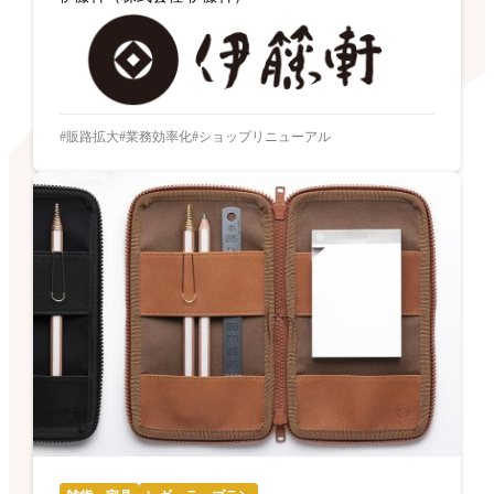
販路拡大
業務効率化
ショップリニューアル