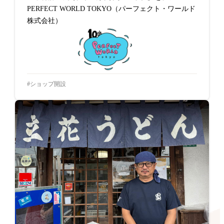
PERFECT WORLD TOKYO（パーフェクト・ワールド
株式会社）
ショップ開設