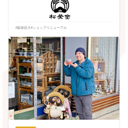
販路拡大
ショップリニューアル