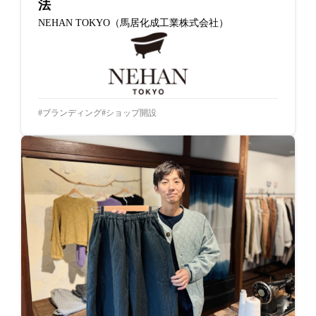
法
NEHAN TOKYO（馬居化成工業株式会社）
ブランディング
ショップ開設