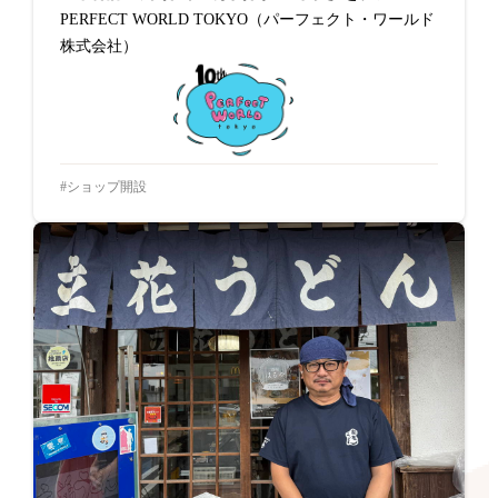
PERFECT WORLD TOKYO（パーフェクト・ワールド
株式会社）
ショップ開設