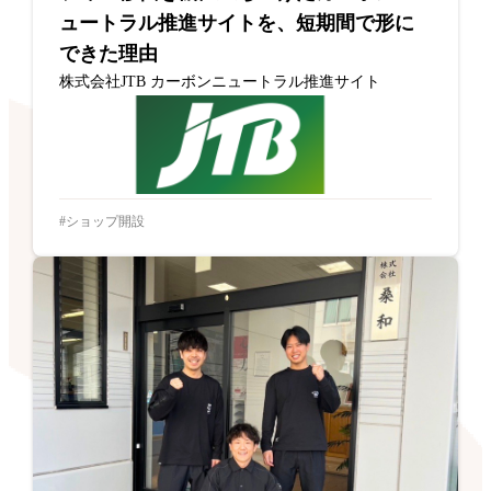
ュートラル推進サイトを、短期間で形に
できた理由
株式会社JTB カーボンニュートラル推進サイト
ショップ開設