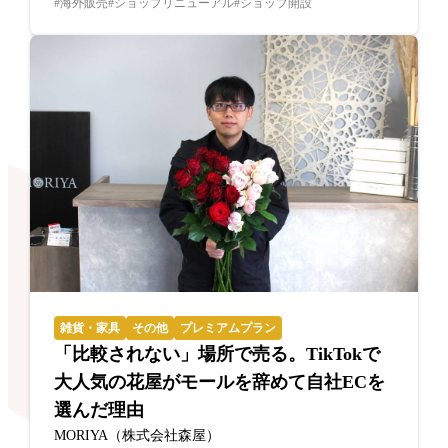
海外販売
ショップリニューアル
ショップ開設
雑貨・家具
その他
プレミアムプラン
「比較されない」場所で売る。TikTokで
大人気の花屋がモールを辞めて自社ECを
選んだ理由
MORIYA（株式会社森屋）