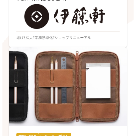
販路拡大
業務効率化
ショップリニューアル