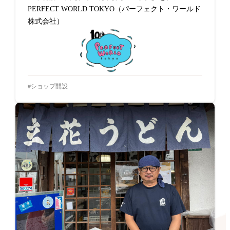
PERFECT WORLD TOKYO（パーフェクト・ワールド
株式会社）
ショップ開設