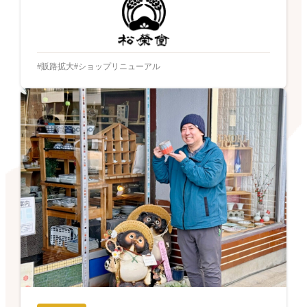
販路拡大
ショップリニューアル