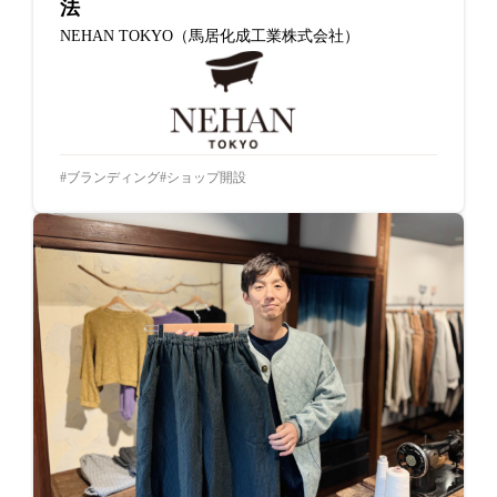
法
NEHAN TOKYO（馬居化成工業株式会社）
ブランディング
ショップ開設