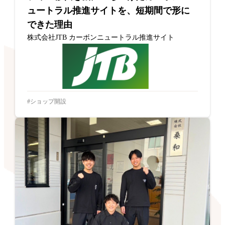
ュートラル推進サイトを、短期間で形に
できた理由
株式会社JTB カーボンニュートラル推進サイト
ショップ開設