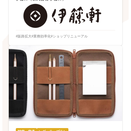
販路拡大
業務効率化
ショップリニューアル