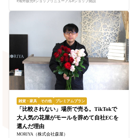
海外販売
ショップリニューアル
ショップ開設
雑貨・家具
その他
プレミアムプラン
「比較されない」場所で売る。TikTokで
大人気の花屋がモールを辞めて自社ECを
選んだ理由
MORIYA（株式会社森屋）