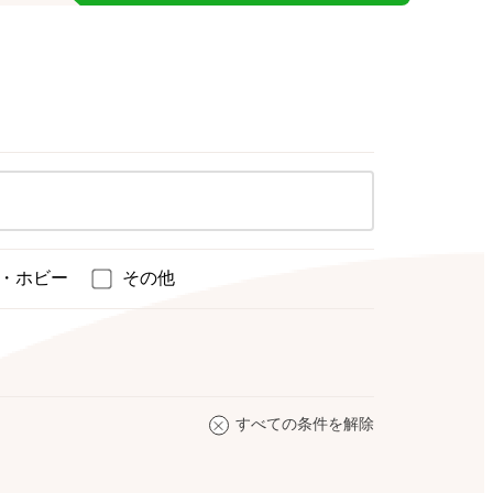
・ホビー
その他
すべての条件を解除