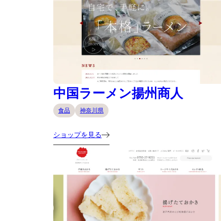
中国ラーメン揚州商人
食品
神奈川県
ショップを見る