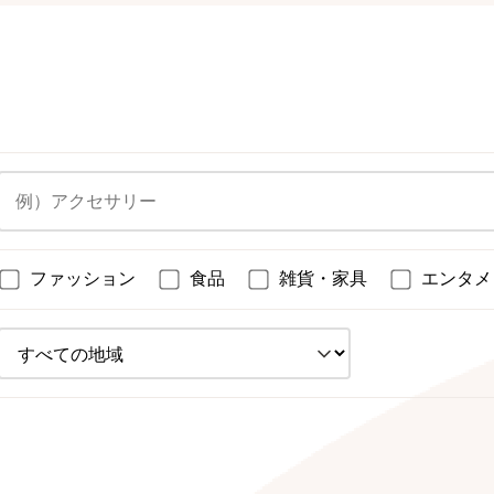
ファッション
食品
雑貨・家具
エンタメ