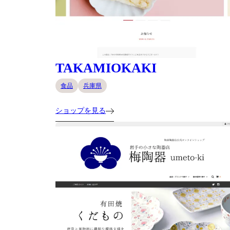
TAKAMIOKAKI
食品
兵庫県
ショップを見る