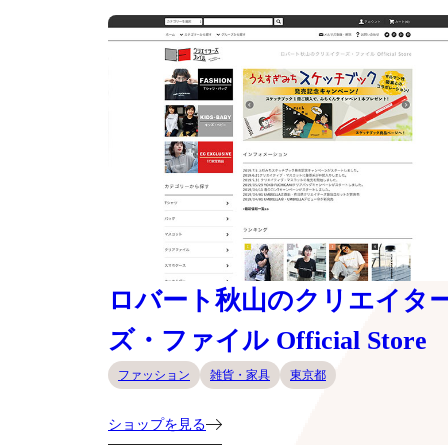
ロバート秋山のクリエイタ
ズ・ファイル Official Store
ファッション
雑貨・家具
東京都
ショップを見る