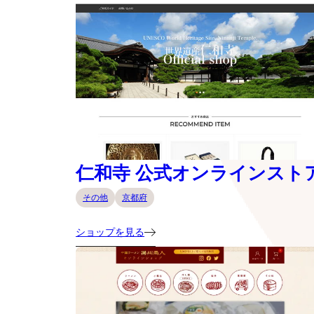
仁和寺 公式オンラインスト
その他
京都府
ショップを見る