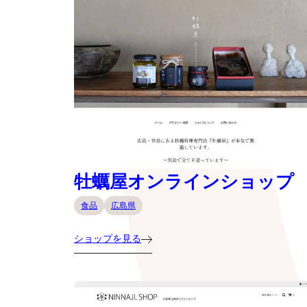
牡蠣屋オンラインショップ
食品
広島県
ショップを見る