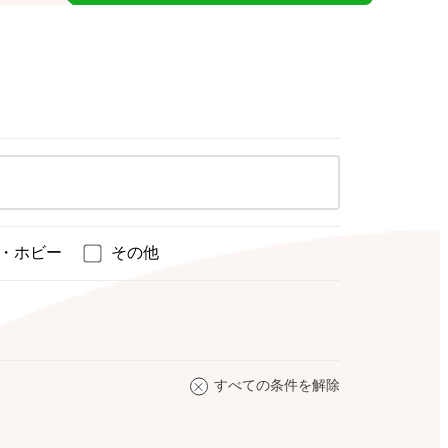
・ホビー
その他
すべての条件を解除