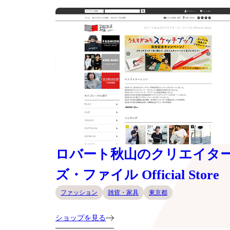
ロバート秋山のクリエイタ
ズ・ファイル Official Store
ファッション
雑貨・家具
東京都
ショップを見る