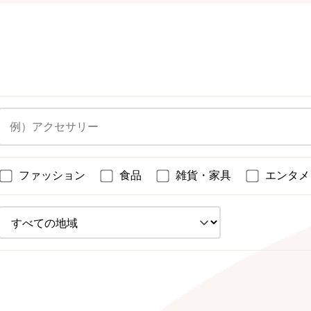
ファッション
食品
雑貨・家具
エンタメ