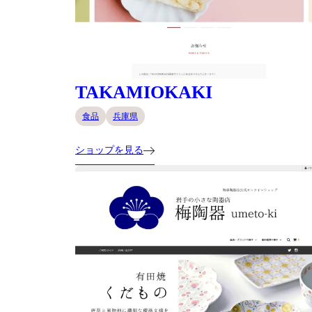
TAKAMIOKAKI
食品
兵庫県
ショップを見る