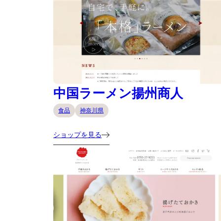
中国ラーメン揚州商人
食品
神奈川県
ショップを見る