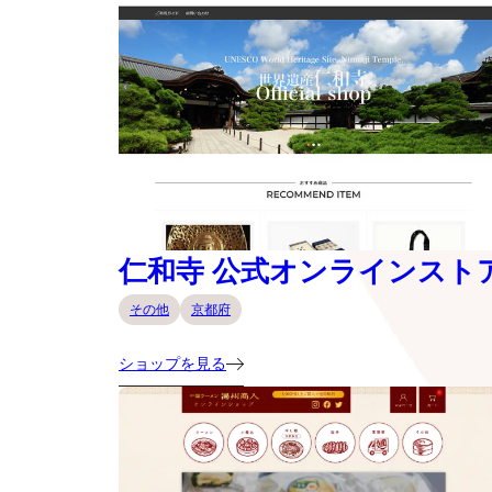
仁和寺 公式オンラインスト
その他
京都府
ショップを見る