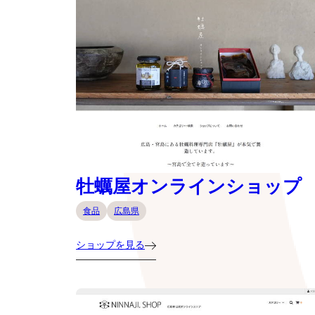
牡蠣屋オンラインショップ
食品
広島県
ショップを見る