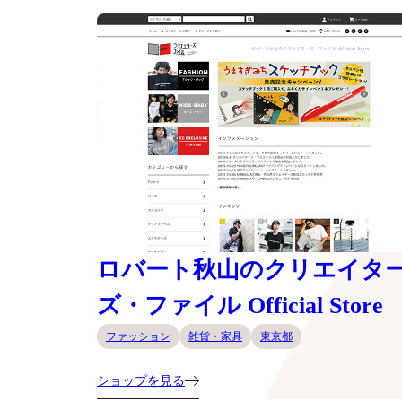
ロバート秋山のクリエイタ
ズ・ファイル Official Store
ファッション
雑貨・家具
東京都
ショップを見る