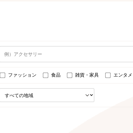
ファッション
食品
雑貨・家具
エンタメ