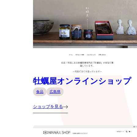
牡蠣屋オンラインショップ
食品
広島県
ショップを見る