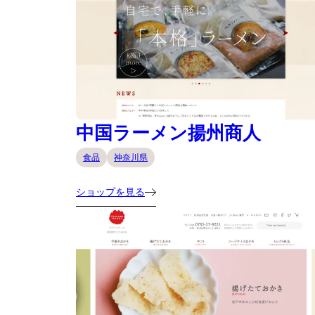
中国ラーメン揚州商人
食品
神奈川県
ショップを見る