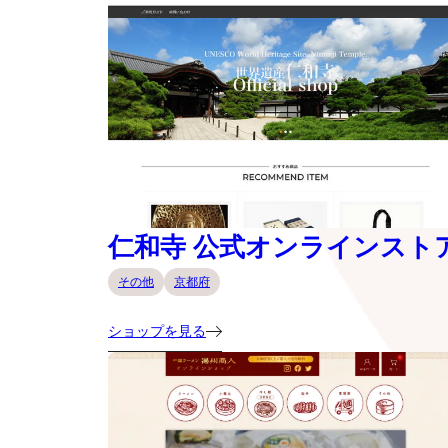
仁和寺 公式オンラインスト
その他
京都府
ショップを見る