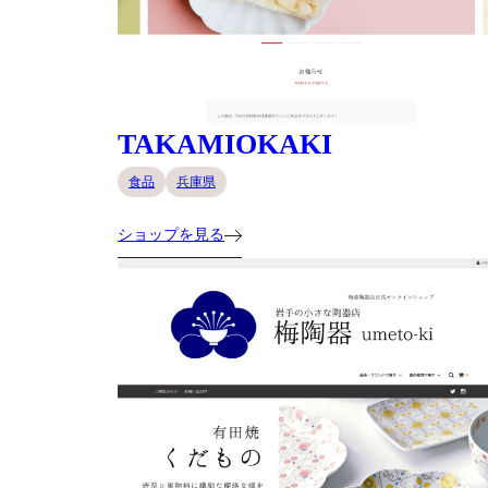
TAKAMIOKAKI
食品
兵庫県
ショップを見る