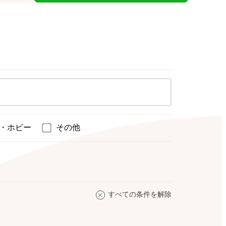
・ホビー
その他
すべての条件を解除