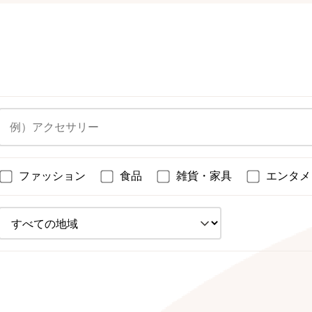
ファッション
食品
雑貨・家具
エンタメ