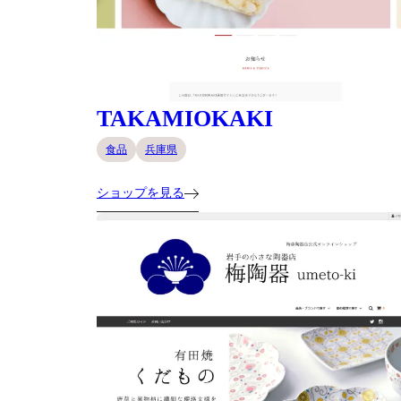
TAKAMIOKAKI
食品
兵庫県
ショップを見る