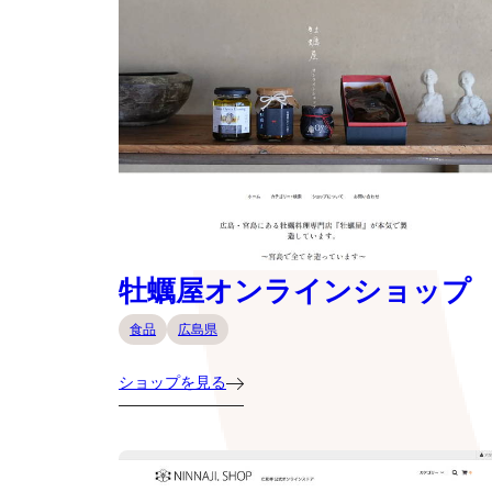
牡蠣屋オンラインショップ
食品
広島県
ショップを見る