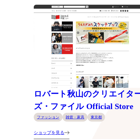
ロバート秋山のクリエイタ
ズ・ファイル Official Store
ファッション
雑貨・家具
東京都
ショップを見る