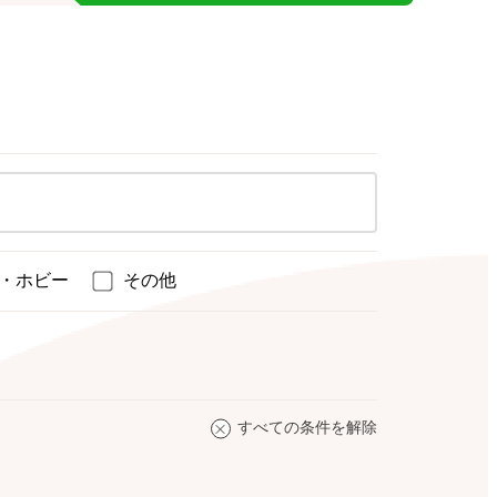
・ホビー
その他
すべての条件を解除