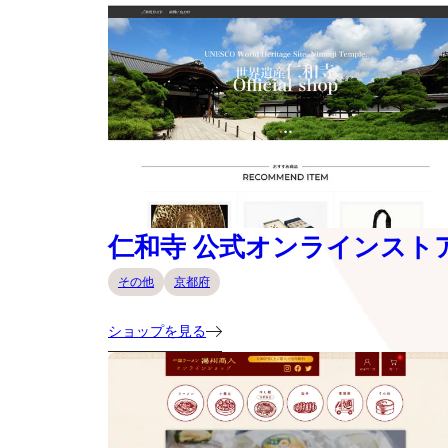
仁和寺 公式オンラインスト
その他
京都府
ショップを見る