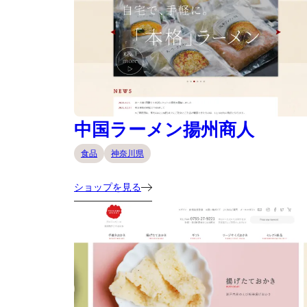
中国ラーメン揚州商人
食品
神奈川県
ショップを見る