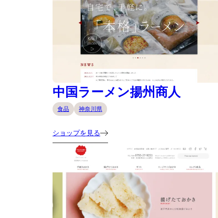
中国ラーメン揚州商人
食品
神奈川県
ショップを見る