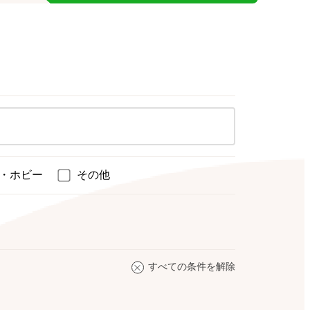
・ホビー
その他
すべての条件を解除