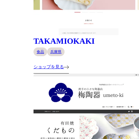
TAKAMIOKAKI
食品
兵庫県
ショップを見る