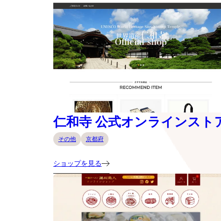
仁和寺 公式オンラインスト
その他
京都府
ショップを見る