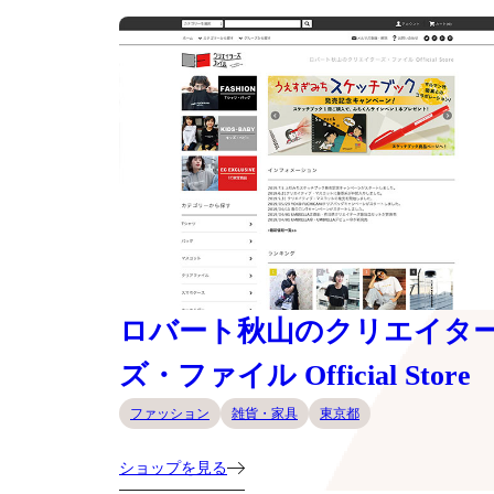
ロバート秋山のクリエイタ
ズ・ファイル Official Store
ファッション
雑貨・家具
東京都
ショップを見る