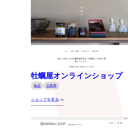
牡蠣屋オンラインショップ
食品
広島県
ショップを見る