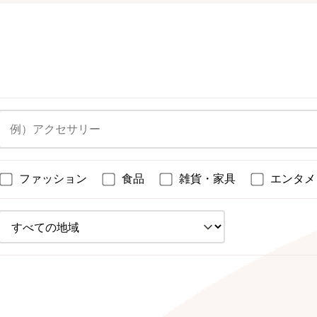
ファッション
食品
雑貨・家具
エンタメ