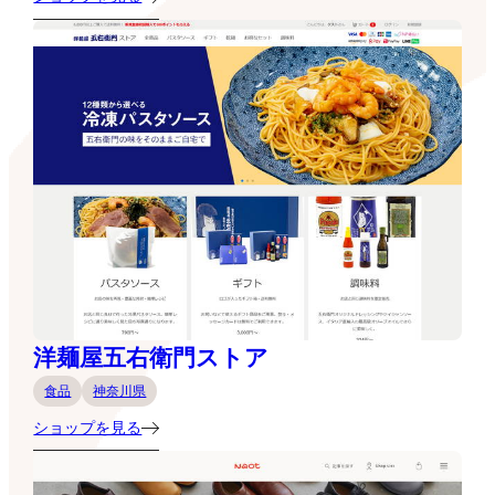
洋麺屋五右衛門ストア
食品
神奈川県
ショップを見る