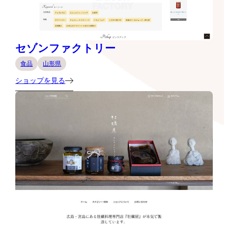
セゾンファクトリー
食品
山形県
ショップを見る