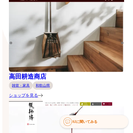
高田耕造商店
雑貨・家具
和歌山県
ショップを見る
AIに聞いてみる