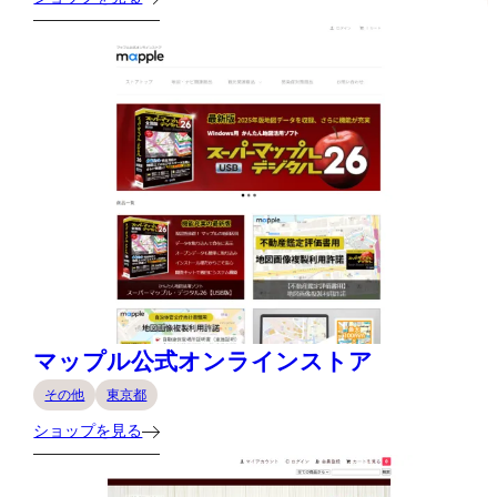
マップル公式オンラインストア
その他
東京都
ショップを見る