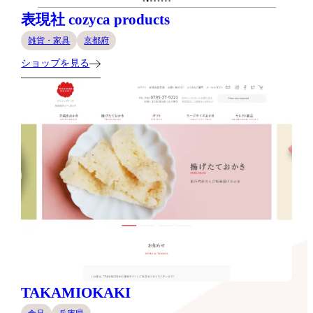
表現社 cozyca products
雑貨・家具
京都府
ショップを見る
TAKAMIOKAKI