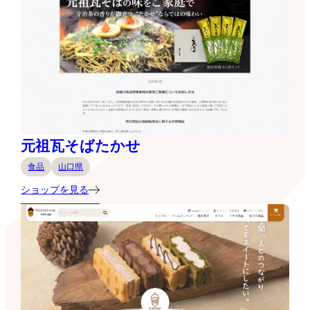
元祖瓦そばたかせ
食品
山口県
ショップを見る