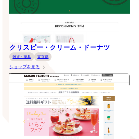
クリスピー・クリーム・ドーナツ
雑貨・家具
東京都
ショップを見る