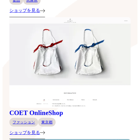
食品
兵庫県
ショップを見る
COET OnlineShop
ファッション
東京都
ショップを見る