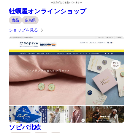
牡蠣屋オンラインショップ
食品
広島県
ショップを見る
ソピバ北欧