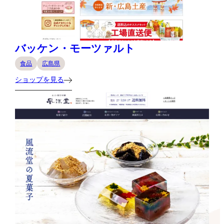
バッケン・モーツァルト
食品
広島県
ショップを見る