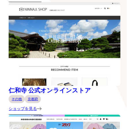
仁和寺 公式オンラインストア
その他
京都府
ショップを見る