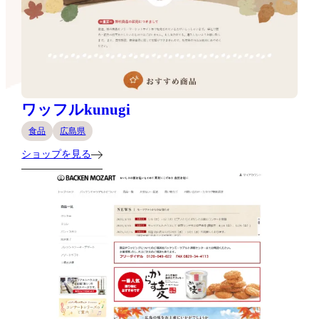
ワッフルkunugi
食品
広島県
ショップを見る