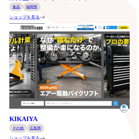
食品
福岡県
ショップを見る
KIKAIYA
その他
広島県
ショップを見る