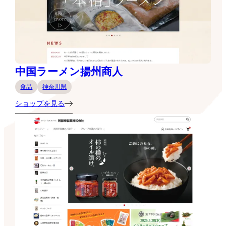
中国ラーメン揚州商人
食品
神奈川県
ショップを見る