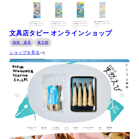
文具店タビー オンラインショップ
雑貨・家具
東京都
ショップを見る