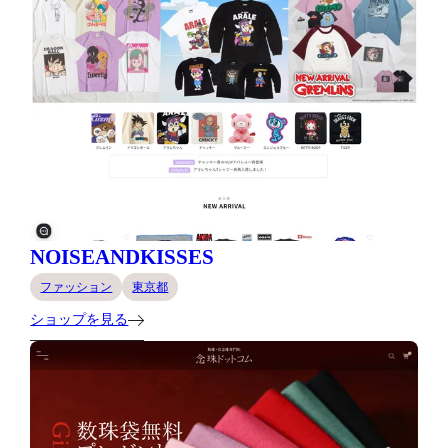
NOISEANDKISSES
ファッション
東京都
ショップを見る