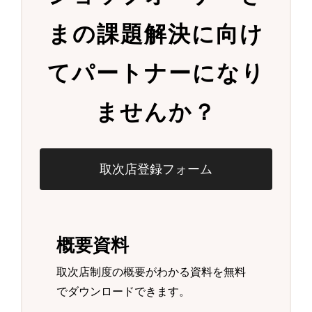
まの
課題解決に向け
て
パートナーになり
ませんか？
取次店登録フォーム
概要資料
取次店制度の概要がわかる資料を無料
でダウンロードできます。