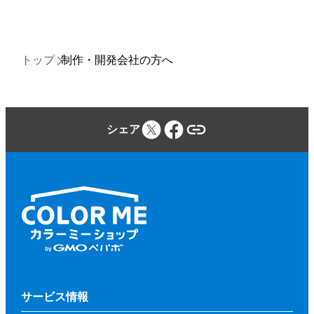
トップ
制作・開発会社の方へ
シェア
サービス情報