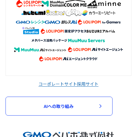
コーポレートサイト
採用サイト
AIへの取り組み