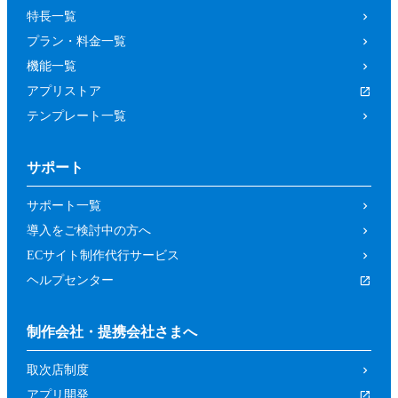
特長一覧
プラン・料金一覧
機能一覧
アプリストア
テンプレート一覧
サポート
サポート一覧
導入をご検討中の方へ
ECサイト制作代行サービス
ヘルプセンター
制作会社・提携会社さまへ
取次店制度
アプリ開発