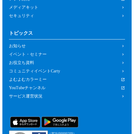
メディアキット
セキュリティ
トピックス
お知らせ
イベント・セミナー
お役立ち資料
コミュニティイベントCarty
よむよむカラーミー
YouTubeチャンネル
サービス運営状況
（JP26/00000209）