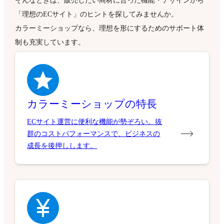
そんなときは、販売したい商材に合った機能・デザインから
「理想のECサイト」のヒントを探してみませんか。
カラーミーショップなら、理想を形にするためのサポート体
制も充実しています。
カラーミーショップの特長
ECサイト運営に便利な機能が勢ぞろい。抜
群のコストパフォーマンスで、ビジネスの
成長を後押しします。