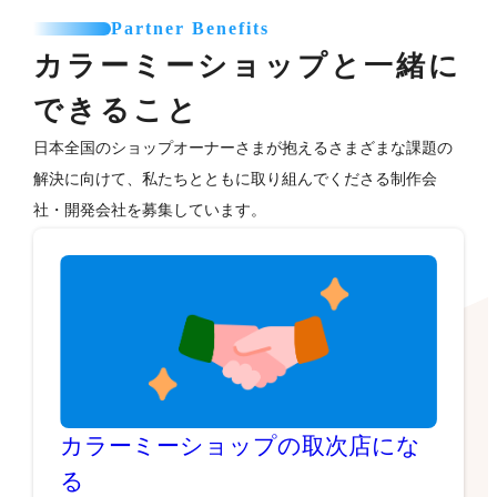
Partner Benefits
カラーミーショップと一緒に
できること
日本全国のショップオーナーさまが抱えるさまざまな課題の
解決に向けて、私たちとともに取り組んでくださる制作会
社・開発会社を募集しています。
カラーミーショップの取次店にな
る