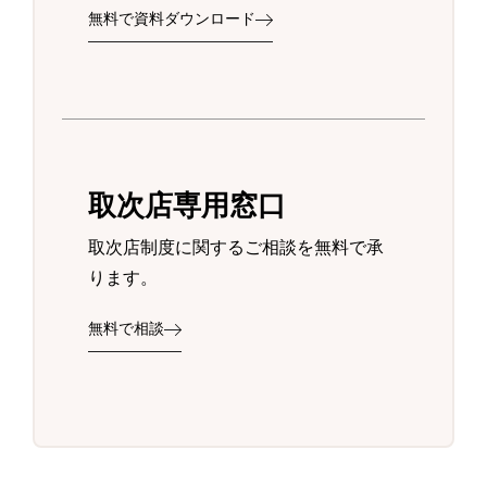
無料で資料ダウンロード
取次店専用窓口
取次店制度に関するご相談を無料で承
ります。
無料で相談