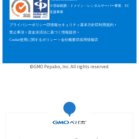
※登録範囲：ドメイン・レンタルサーバー事業、EC
支援事業
プライバシーポリシー
情報セキュリティ基本方針
利用規約
禁止事項
資金決済法に基づく情報提供
Cookie使用に関するポリシー
会社概要
採用情報
©GMO Pepabo, Inc. All rights reserved.