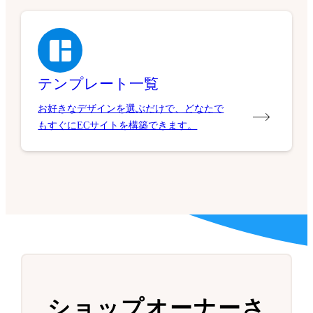
テンプレート一覧
お好きなデザインを選ぶだけで、どなたで
もすぐにECサイトを構築できます。
ショップオーナーさ