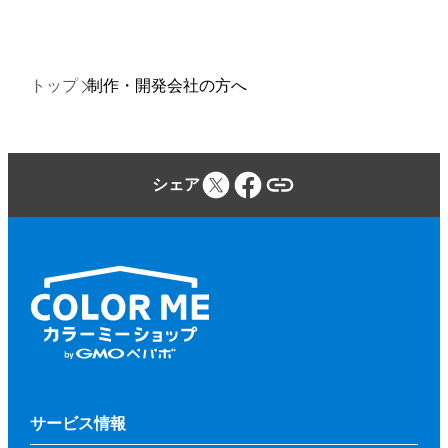
トップ
制作・開発会社の方へ
シェア
サービス情報