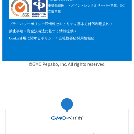
※登録範囲：ドメイン・レンタルサーバー事業、EC
支援事業
プライバシーポリシー
情報セキュリティ基本方針
利用規約
禁止事項
資金決済法に基づく情報提供
Cookie使用に関するポリシー
会社概要
採用情報
©GMO Pepabo, Inc. All rights reserved.