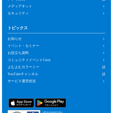
メディアキット
セキュリティ
トピックス
お知らせ
イベント・セミナー
お役立ち資料
コミュニティイベントCarty
よむよむカラーミー
YouTubeチャンネル
サービス運営状況
（JP26/00000209）