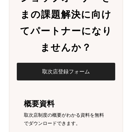
まの
課題解決に向け
て
パートナーになり
ませんか？
取次店登録フォーム
概要資料
取次店制度の概要がわかる資料を無料
でダウンロードできます。