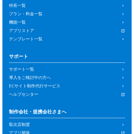
特長一覧
プラン・料金一覧
機能一覧
アプリストア
テンプレート一覧
サポート
サポート一覧
導入をご検討中の方へ
ECサイト制作代行サービス
ヘルプセンター
制作会社・提携会社さまへ
取次店制度
アプリ開発