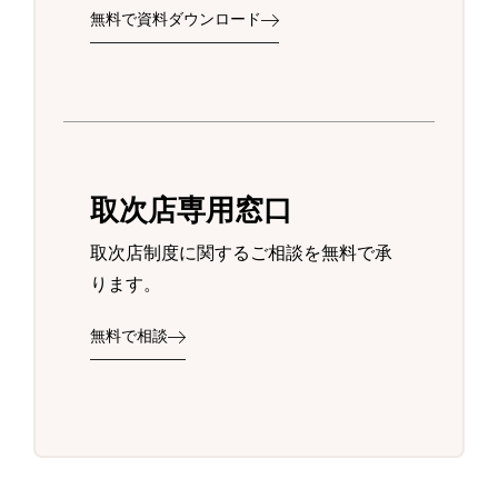
無料で資料ダウンロード
取次店専用窓口
取次店制度に関するご相談を無料で承
ります。
無料で相談