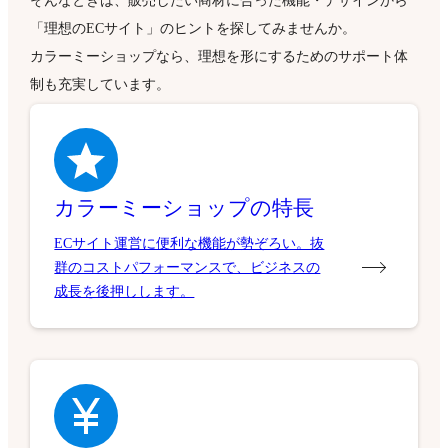
そんなときは、販売したい商材に合った機能・デザインから
「理想のECサイト」のヒントを探してみませんか。
カラーミーショップなら、理想を形にするためのサポート体
制も充実しています。
カラーミーショップの特長
ECサイト運営に便利な機能が勢ぞろい。抜
群のコストパフォーマンスで、ビジネスの
成長を後押しします。