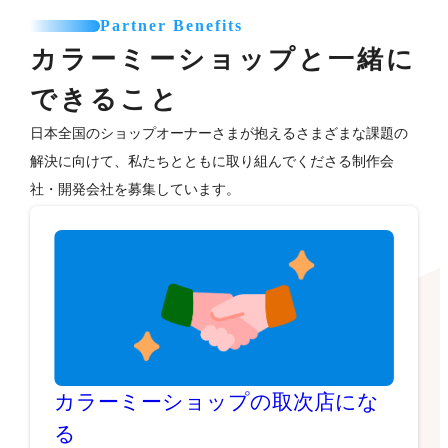
Partner Benefits
カラーミーショップと一緒に
できること
日本全国のショップオーナーさまが抱えるさまざまな課題の
解決に向けて、私たちとともに取り組んでくださる制作会
社・開発会社を募集しています。
カラーミーショップの取次店にな
る