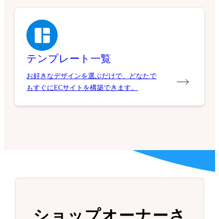
テンプレート一覧
お好きなデザインを選ぶだけで、どなたで
もすぐにECサイトを構築できます。
ショップオーナーさ