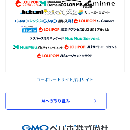
コーポレートサイト
採用サイト
AIへの取り組み