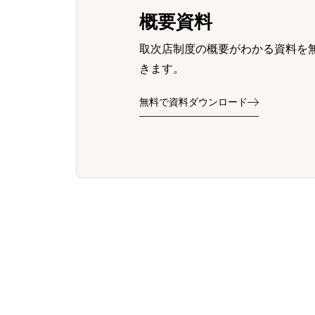
概要資料
取次店制度の概要がわかる資料を
きます。
無料で資料ダウンロード