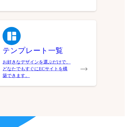
テンプレート一覧
お好きなデザインを選ぶだけで、
どなたでもすぐにECサイトを構
築できます。