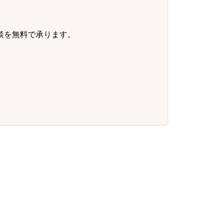
談を無料で承ります。