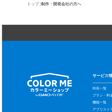
トップ
制作・開発会社の方へ
サービス
特長一覧
プラン・料
機能一覧
アプリスト