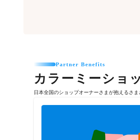
Partner Benefits
カラーミーショ
日本全国のショップオーナーさまが抱えるさま