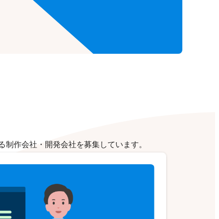
る制作会社・開発会社を募集しています。