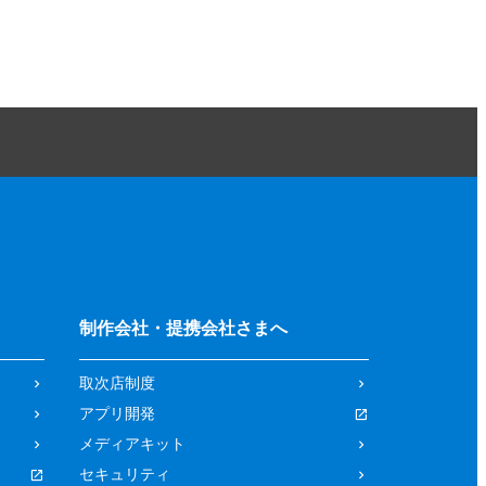
制作会社・提携会社さまへ
取次店制度
アプリ開発
メディアキット
セキュリティ