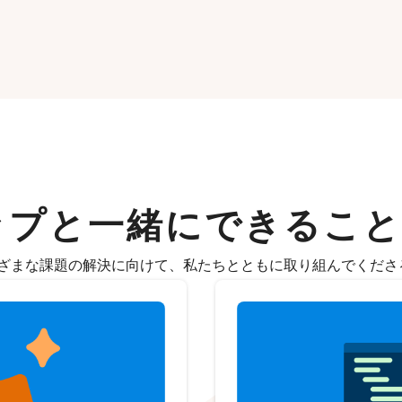
ップと一緒にできること
ざまな課題の解決に向けて、私たちとともに取り組んでくださ