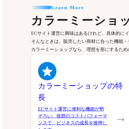
Learn More
カラーミーショ
ECサイト運営に興味はあるけれど、具体的に
そんなときは、販売したい商材に合った機能・
カラーミーショップなら、理想を形にするため
カラーミーショップの特
長
ECサイト運営に便利な機能が勢
ぞろい。抜群のコストパフォーマ
ンスで、ビジネスの成長を後押し