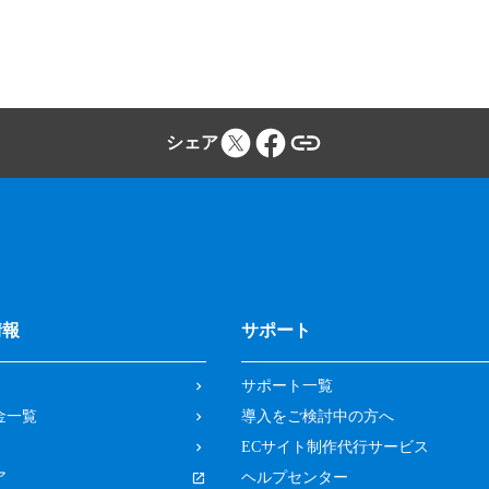
シェア
情報
サポート
サポート一覧
金一覧
導入をご検討中の方へ
ECサイト制作代行サービス
ア
ヘルプセンター