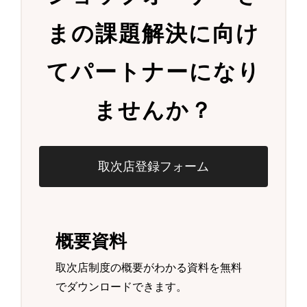
まの
課題解決に向け
て
パートナーになり
ませんか？
取次店登録フォーム
概要資料
取次店制度の概要がわかる資料を無料
でダウンロードできます。