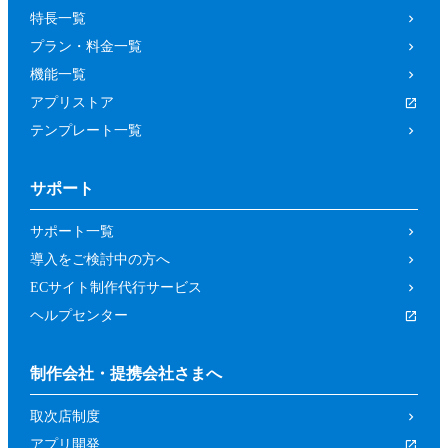
特長一覧
プラン・料金一覧
機能一覧
アプリストア
テンプレート一覧
サポート
サポート一覧
導入をご検討中の方へ
ECサイト制作代行サービス
ヘルプセンター
制作会社・提携会社さまへ
取次店制度
アプリ開発