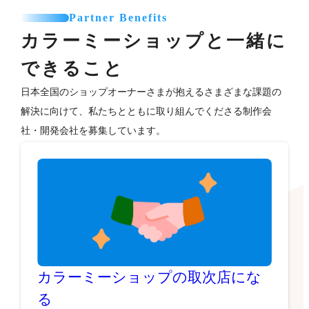
Partner Benefits
カラーミーショップと一緒に
できること
日本全国のショップオーナーさまが抱えるさまざまな課題の
解決に向けて、私たちとともに取り組んでくださる制作会
社・開発会社を募集しています。
カラーミーショップの取次店にな
る