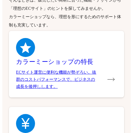
そんなときは、販売したい商材に合った機能・デザインから
「理想のECサイト」のヒントを探してみませんか。
カラーミーショップなら、理想を形にするためのサポート体
制も充実しています。
カラーミーショップの特長
ECサイト運営に便利な機能が勢ぞろい。抜
群のコストパフォーマンスで、ビジネスの
成長を後押しします。