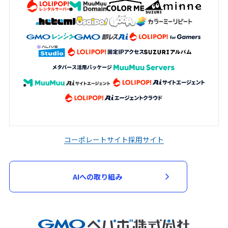
コーポレートサイト
採用サイト
AIへの取り組み