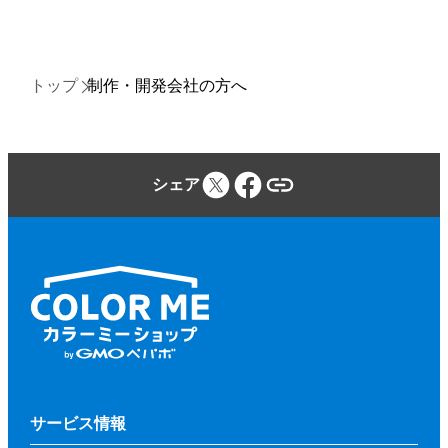
トップ
制作・開発会社の方へ
シェア
サービス情報