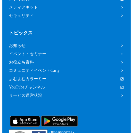
メディアキット
セキュリティ
トピックス
お知らせ
イベント・セミナー
お役立ち資料
コミュニティイベントCarty
よむよむカラーミー
YouTubeチャンネル
サービス運営状況
（JP26/00000209）