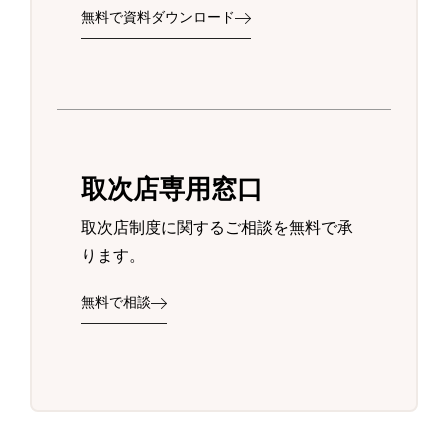
無料で資料ダウンロード
取次店専用窓口
取次店制度に関するご相談を無料で承
ります。
無料で相談