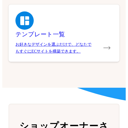
テンプレート一覧
お好きなデザインを選ぶだけで、どなたで
もすぐにECサイトを構築できます。
ショップオーナーさ