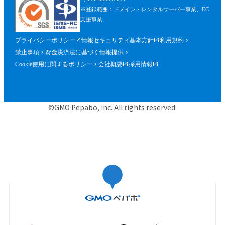
※登録範囲：ドメイン・レンタルサーバー事業、EC
支援事業
プライバシーポリシー
情報セキュリティ基本方針
利用規約
禁止事項
資金決済法に基づく情報提供
Cookie使用に関するポリシー
会社概要
採用情報
©GMO Pepabo, Inc. All rights reserved.