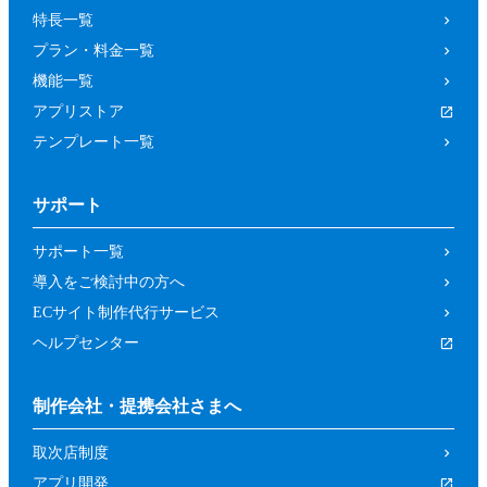
特長一覧
プラン・料金一覧
機能一覧
アプリストア
テンプレート一覧
サポート
サポート一覧
導入をご検討中の方へ
ECサイト制作代行サービス
ヘルプセンター
制作会社・提携会社さまへ
取次店制度
アプリ開発