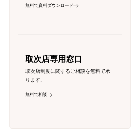
無料で資料ダウンロード
取次店専用窓口
取次店制度に関するご相談を無料で承
ります。
無料で相談