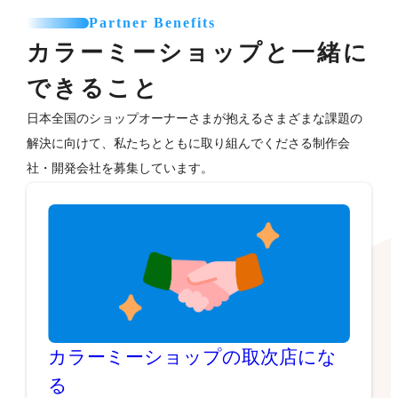
Partner Benefits
カラーミーショップと一緒に
できること
日本全国のショップオーナーさまが抱えるさまざまな課題の
解決に向けて、私たちとともに取り組んでくださる制作会
社・開発会社を募集しています。
カラーミーショップの取次店にな
る