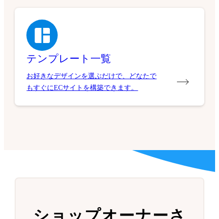
テンプレート一覧
お好きなデザインを選ぶだけで、どなたで
もすぐにECサイトを構築できます。
ショップオーナーさ