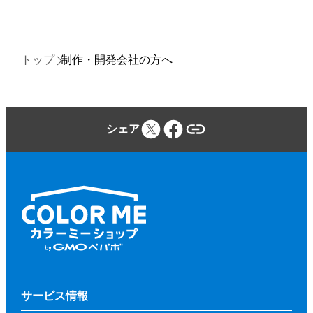
トップ
制作・開発会社の方へ
シェア
サービス情報