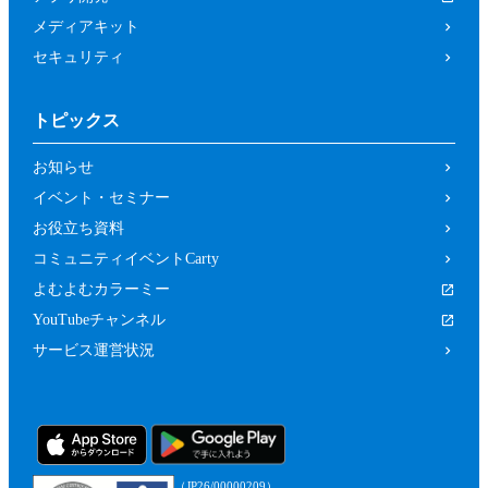
メディアキット
セキュリティ
トピックス
お知らせ
イベント・セミナー
お役立ち資料
コミュニティイベントCarty
よむよむカラーミー
YouTubeチャンネル
サービス運営状況
（JP26/00000209）