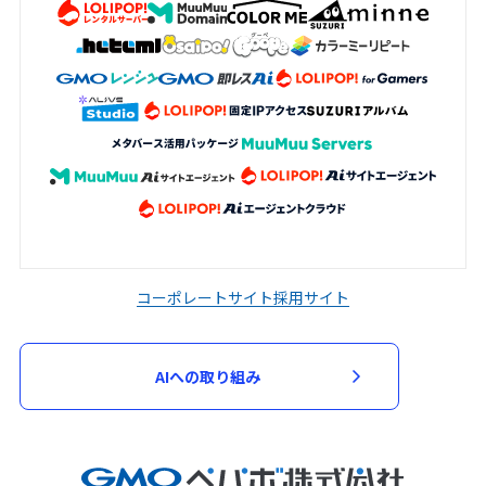
コーポレートサイト
採用サイト
AIへの取り組み