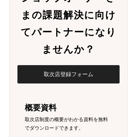
まの
課題解決に向け
て
パートナーになり
ませんか？
取次店登録フォーム
概要資料
取次店制度の概要がわかる資料を無料
でダウンロードできます。