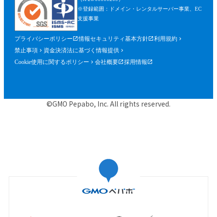
※登録範囲：ドメイン・レンタルサーバー事業、EC
支援事業
プライバシーポリシー
情報セキュリティ基本方針
利用規約
禁止事項
資金決済法に基づく情報提供
Cookie使用に関するポリシー
会社概要
採用情報
©GMO Pepabo, Inc. All rights reserved.