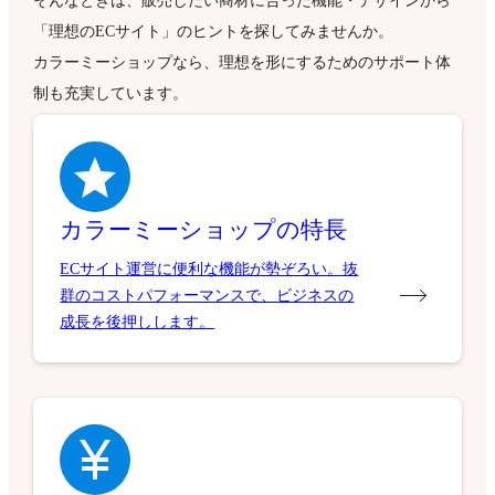
そんなときは、販売したい商材に合った機能・デザインから
「理想のECサイト」のヒントを探してみませんか。
カラーミーショップなら、理想を形にするためのサポート体
制も充実しています。
カラーミーショップの特長
ECサイト運営に便利な機能が勢ぞろい。抜
群のコストパフォーマンスで、ビジネスの
成長を後押しします。