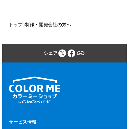
トップ
制作・開発会社の方へ
シェア
サービス情報