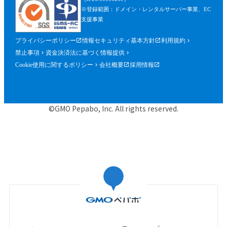
※登録範囲：ドメイン・レンタルサーバー事業、EC
支援事業
プライバシーポリシー
情報セキュリティ基本方針
利用規約
禁止事項
資金決済法に基づく情報提供
Cookie使用に関するポリシー
会社概要
採用情報
©GMO Pepabo, Inc. All rights reserved.