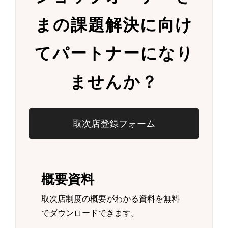
まの
課題解決に向け
て
パートナーになり
ませんか？
取次店登録フォーム
概要資料
取次店制度の概要がわかる資料を無料
でダウンロードできます。