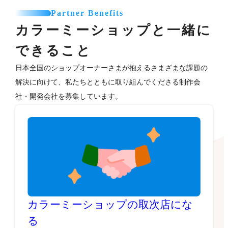
Partner Benefits
カラーミーショップと一緒に
できること
日本全国のショップオーナーさまが抱えるさまざまな課題の
解決に向けて、私たちとともに取り組んでくださる制作会
社・開発会社を募集しています。
カラーミーショップの取次店にな
る