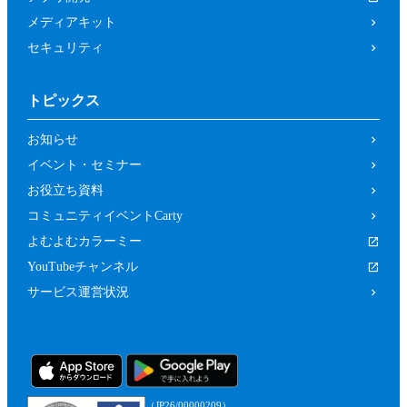
メディアキット
セキュリティ
トピックス
お知らせ
イベント・セミナー
お役立ち資料
コミュニティイベントCarty
よむよむカラーミー
YouTubeチャンネル
サービス運営状況
（JP26/00000209）