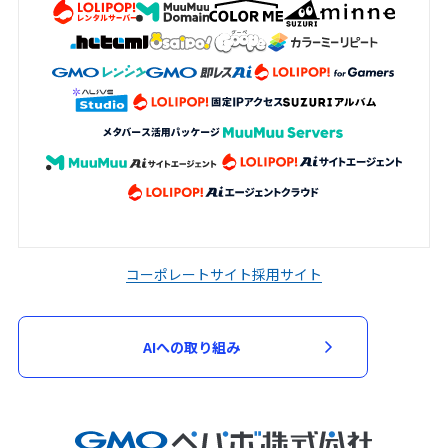
コーポレートサイト
採用サイト
AIへの取り組み