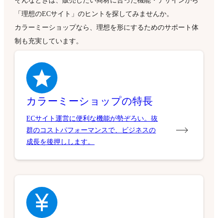
そんなときは、販売したい商材に合った機能・デザインから
「理想のECサイト」のヒントを探してみませんか。
カラーミーショップなら、理想を形にするためのサポート体
制も充実しています。
カラーミーショップの特長
ECサイト運営に便利な機能が勢ぞろい。抜
群のコストパフォーマンスで、ビジネスの
成長を後押しします。