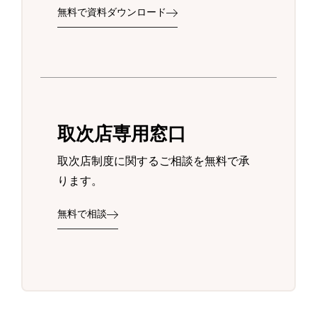
無料で資料ダウンロード
取次店専用窓口
取次店制度に関するご相談を無料で承
ります。
無料で相談