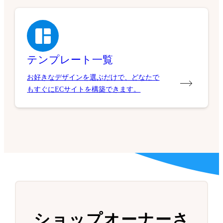
テンプレート一覧
お好きなデザインを選ぶだけで、どなたで
もすぐにECサイトを構築できます。
ショップオーナーさ