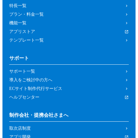
特長一覧
プラン・料金一覧
機能一覧
アプリストア
テンプレート一覧
サポート
サポート一覧
導入をご検討中の方へ
ECサイト制作代行サービス
ヘルプセンター
制作会社・提携会社さまへ
取次店制度
アプリ開発