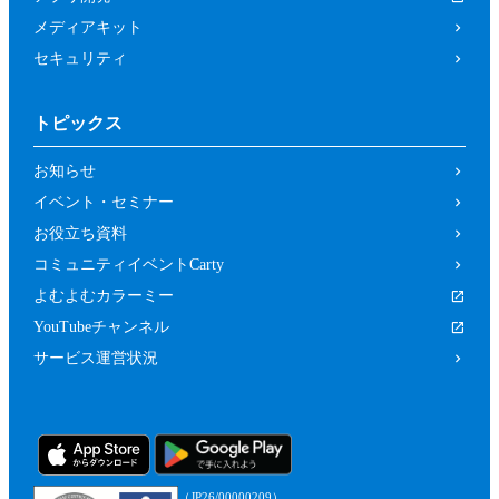
メディアキット
セキュリティ
トピックス
お知らせ
イベント・セミナー
お役立ち資料
コミュニティイベントCarty
よむよむカラーミー
YouTubeチャンネル
サービス運営状況
（JP26/00000209）