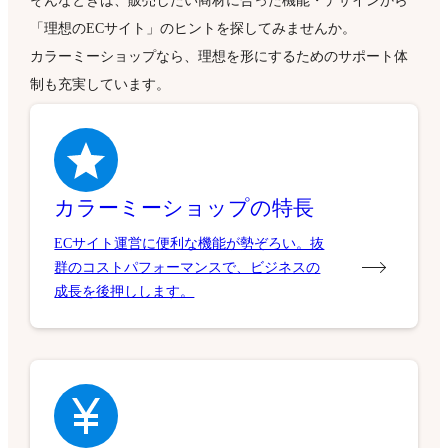
そんなときは、販売したい商材に合った機能・デザインから
「理想のECサイト」のヒントを探してみませんか。
カラーミーショップなら、理想を形にするためのサポート体
制も充実しています。
カラーミーショップの特長
ECサイト運営に便利な機能が勢ぞろい。抜
群のコストパフォーマンスで、ビジネスの
成長を後押しします。