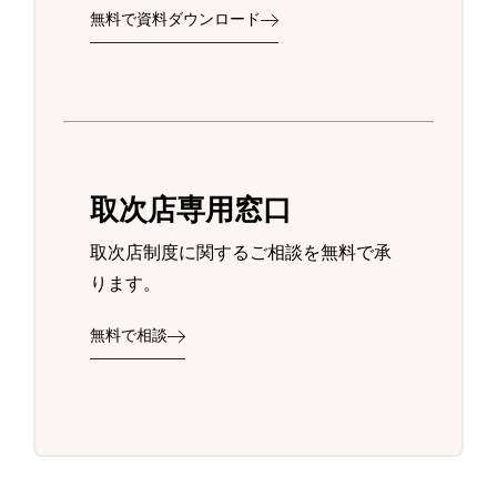
無料で資料ダウンロード
取次店専用窓口
取次店制度に関するご相談を無料で承
ります。
無料で相談