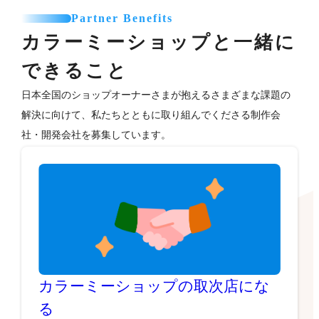
Partner Benefits
カラーミーショップと一緒に
できること
日本全国のショップオーナーさまが抱えるさまざまな課題の
解決に向けて、私たちとともに取り組んでくださる制作会
社・開発会社を募集しています。
カラーミーショップの取次店にな
る