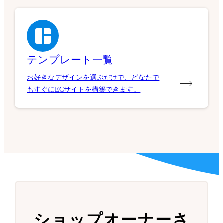
テンプレート一覧
お好きなデザインを選ぶだけで、どなたで
もすぐにECサイトを構築できます。
ショップオーナーさ