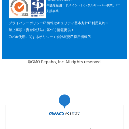
※登録範囲：ドメイン・レンタルサーバー事業、EC
支援事業
プライバシーポリシー
情報セキュリティ基本方針
利用規約
禁止事項
資金決済法に基づく情報提供
Cookie使用に関するポリシー
会社概要
採用情報
©GMO Pepabo, Inc. All rights reserved.