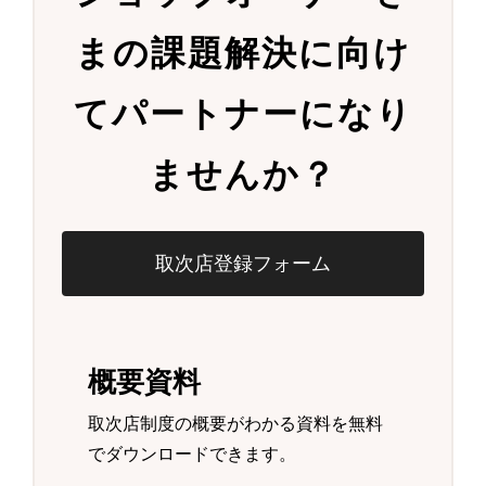
まの
課題解決に向け
て
パートナーになり
ませんか？
取次店登録フォーム
概要資料
取次店制度の概要がわかる資料を無料
でダウンロードできます。