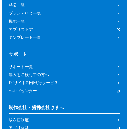
特長一覧
プラン・料金一覧
機能一覧
アプリストア
テンプレート一覧
サポート
サポート一覧
導入をご検討中の方へ
ECサイト制作代行サービス
ヘルプセンター
制作会社・提携会社さまへ
取次店制度
アプリ開発