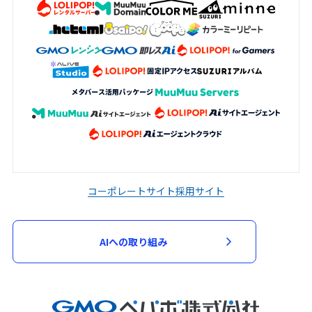
コーポレートサイト
採用サイト
AIへの取り組み