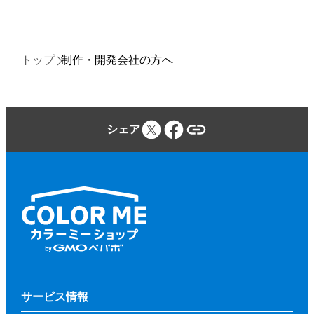
トップ
制作・開発会社の方へ
シェア
サービス情報