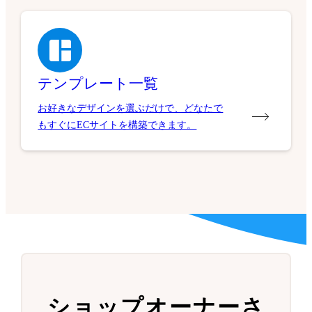
テンプレート一覧
お好きなデザインを選ぶだけで、どなたで
もすぐにECサイトを構築できます。
ショップオーナーさ