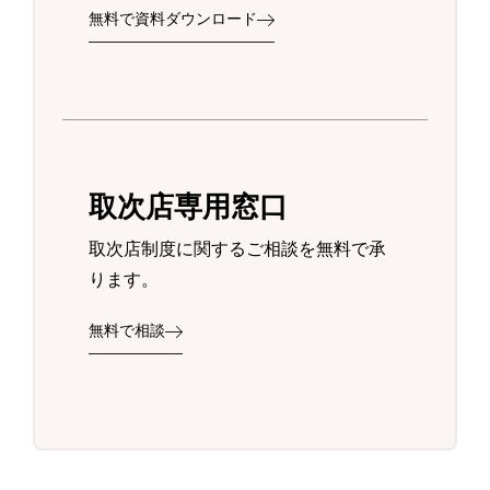
無料で資料ダウンロード
取次店専用窓口
取次店制度に関するご相談を無料で承
ります。
無料で相談