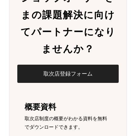
まの
課題解決に向け
て
パートナーになり
ませんか？
取次店登録フォーム
概要資料
取次店制度の概要がわかる資料を無料
でダウンロードできます。