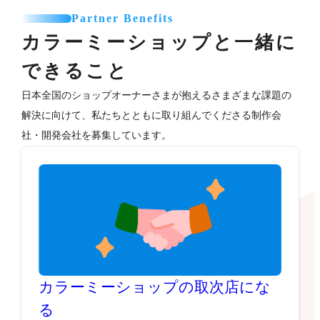
Partner Benefits
カラーミーショップと一緒に
できること
日本全国のショップオーナーさまが抱えるさまざまな課題の
解決に向けて、私たちとともに取り組んでくださる制作会
社・開発会社を募集しています。
カラーミーショップの取次店にな
る