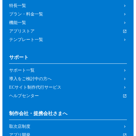
特長一覧
プラン・料金一覧
機能一覧
アプリストア
テンプレート一覧
サポート
サポート一覧
導入をご検討中の方へ
ECサイト制作代行サービス
ヘルプセンター
制作会社・提携会社さまへ
取次店制度
アプリ開発