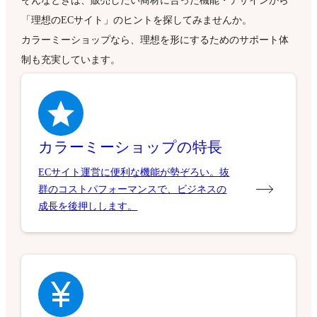
そんなときは、販売したい商材に合った機能・デザインから
「理想のECサイト」のヒントを探してみませんか。
カラーミーショップなら、理想を形にするためのサポート体
制も充実しています。
カラーミーショップの特長
ECサイト運営に便利な機能が勢ぞろい。抜
群のコストパフォーマンスで、ビジネスの
成長を後押しします。