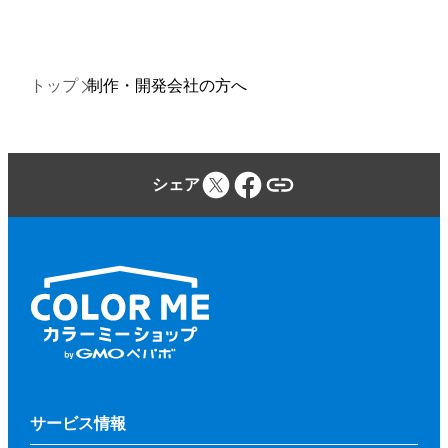
トップ
制作・開発会社の方へ
シェア
サービス情報