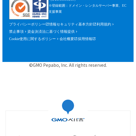
※登録範囲：ドメイン・レンタルサーバー事業、EC
支援事業
プライバシーポリシー
情報セキュリティ基本方針
利用規約
禁止事項
資金決済法に基づく情報提供
Cookie使用に関するポリシー
会社概要
採用情報
©GMO Pepabo, Inc. All rights reserved.