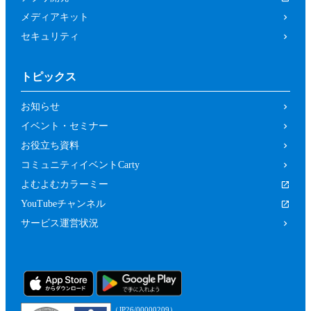
メディアキット
セキュリティ
トピックス
お知らせ
イベント・セミナー
お役立ち資料
コミュニティイベントCarty
よむよむカラーミー
YouTubeチャンネル
サービス運営状況
（JP26/00000209）