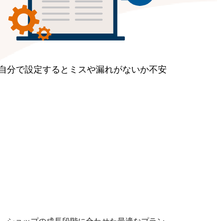
自分で設定するとミスや漏れがないか不安