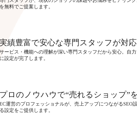
専門スタッフが、現状のショップの課題やお悩みをヒアリング
を無料でご提案します。
実績豊富で安心な専門スタッフが対応
サービス・機能への理解が深い専門スタッフだから安心。自力
に設定が完了します。
プロのノウハウで“売れるショップ”
EC運営のプロフェッショナルが、売上アップにつながるSEO
る設定をご提供します。