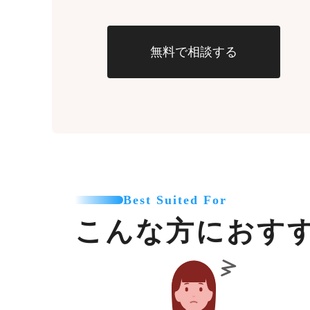
無料で相談する
Best Suited For
こんな方におす