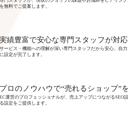
専門スタッフが、現状のショップの課題やお悩みをヒアリング
を無料でご提案します。
実績豊富で安心な専門スタッフが対応
サービス・機能への理解が深い専門スタッフだから安心。自力
に設定が完了します。
プロのノウハウで“売れるショップ”
EC運営のプロフェッショナルが、売上アップにつながるSEO
る設定をご提供します。