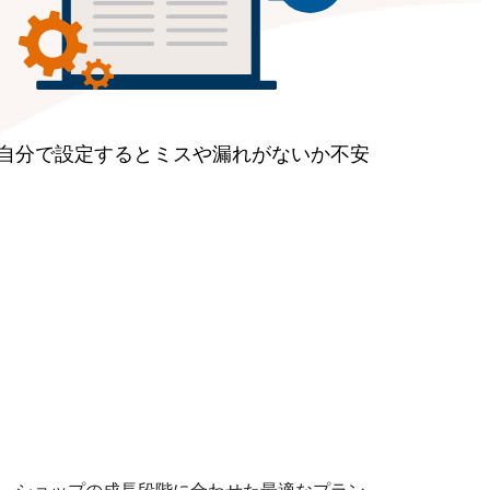
自分で設定するとミスや漏れがないか不安