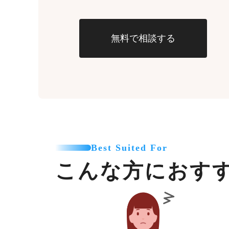
無料で相談する
Best Suited For
こんな方におす