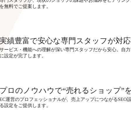
専門スタッフが、現状のショップの課題やお悩みをヒアリング
を無料でご提案します。
実績豊富で安心な専門スタッフが対応
サービス・機能への理解が深い専門スタッフだから安心。自力
に設定が完了します。
プロのノウハウで“売れるショップ”
EC運営のプロフェッショナルが、売上アップにつながるSEO
る設定をご提供します。