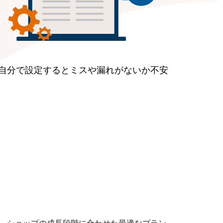
自分で設定するとミスや漏れがないか不安