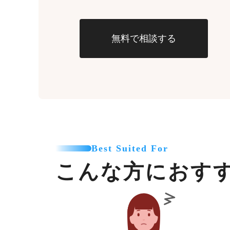
無料で相談する
Best Suited For
こんな方におす