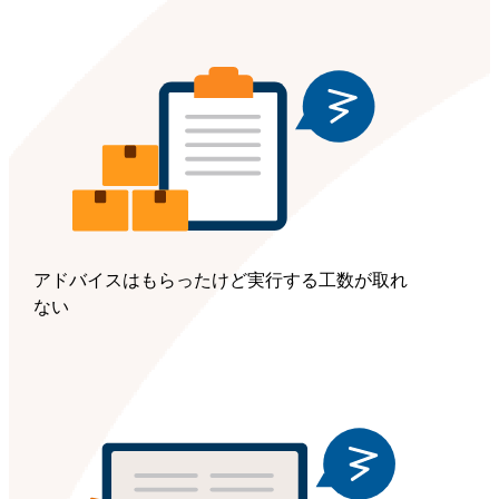
アドバイスはもらったけど実行する工数が取れ
ない