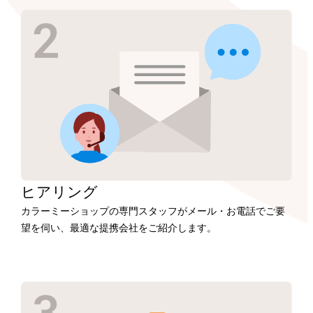
ヒアリング
カラーミーショップの専門スタッフがメール・お電話でご要
望を伺い、最適な提携会社をご紹介します。