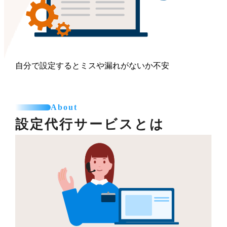
自分で設定するとミスや漏れがないか不安
About
設定代行サービスとは