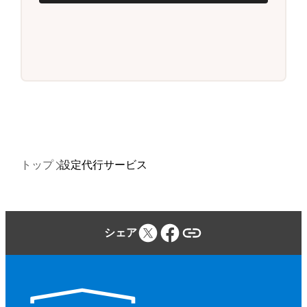
トップ
設定代行サービス
シェア