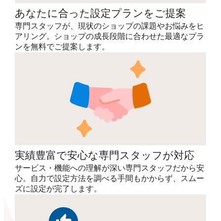
あなたに合った設定プランをご提案
専門スタッフが、現状のショップの課題やお悩みをヒ
アリング。ショップの成長段階に合わせた最適なプラ
ンを無料でご提案します。
実績豊富で安心な専門スタッフが対応
サービス・機能への理解が深い専門スタッフだから安
心。自力で設定方法を調べる手間もかからず、スムー
ズに設定が完了します。