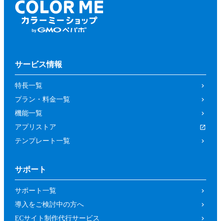
サービス情報
特長一覧
プラン・料金一覧
機能一覧
アプリストア
テンプレート一覧
サポート
サポート一覧
導入をご検討中の方へ
ECサイト制作代行サービス