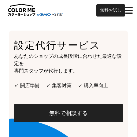
無料お試し
設定代行サービス
あなたのショップの成長段階に合わせた最適な設
定を
専門スタッフが代行します。
✓ 開店準備 ✓ 集客対策 ✓ 購入率向上
無料で相談する