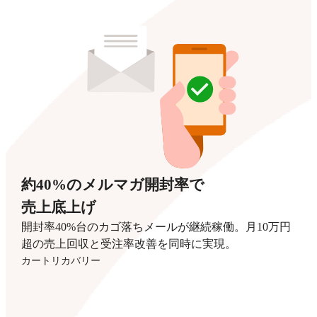
約40%のメルマガ開封率で
売上底上げ
開封率40%台のカゴ落ちメールが継続稼働。月10万円
超の売上回収と受注率改善を同時に実現。
カートリカバリー