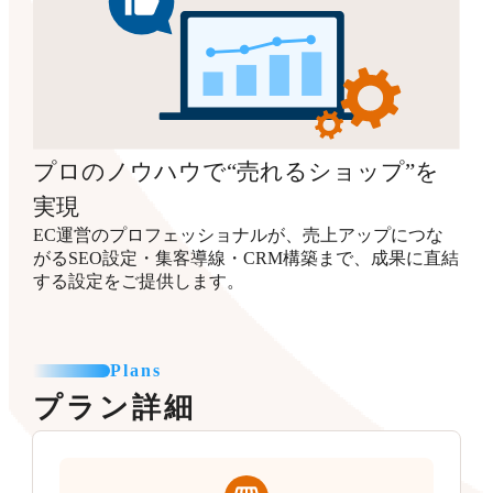
プロのノウハウで“売れるショップ”を
実現
EC運営のプロフェッショナルが、売上アップにつな
がるSEO設定・集客導線・CRM構築まで、成果に直結
する設定をご提供します。
Plans
プラン詳細