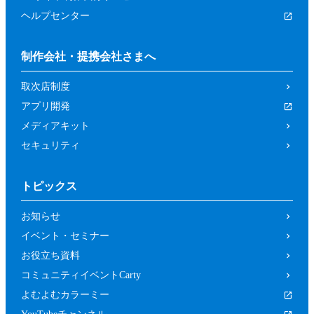
ヘルプセンター
制作会社・提携会社さまへ
取次店制度
アプリ開発
メディアキット
セキュリティ
トピックス
お知らせ
イベント・セミナー
お役立ち資料
コミュニティイベントCarty
よむよむカラーミー