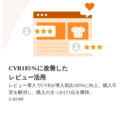
CVR185%に改善した
レビュー活用
レビュー導入でCVRが導入前比185%に向上。購入不
安を解消し、購入のきっかけ1位を獲得。
U-KOMI