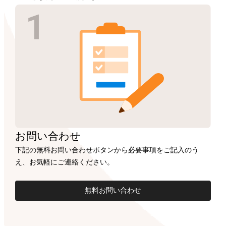
お問い合わせ
下記の無料お問い合わせボタンから必要事項をご記入のう
え、お気軽にご連絡ください。
無料お問い合わせ