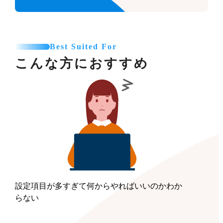
Best Suited For
こんな方におすすめ
設定項目が多すぎて何からやればいいのかわか
らない