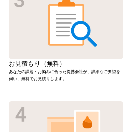
お見積もり
（無料）
あなたの課題・お悩みに合った提携会社が、詳細なご要望を
伺い、無料でお見積りします。