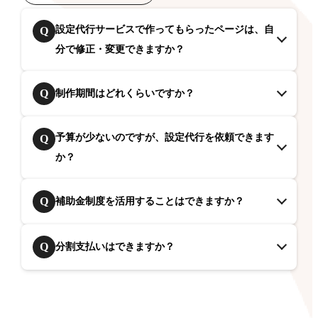
設定代行サービスで作ってもらったページは、自
Q
分で修正・変更できますか？
Q
制作期間はどれくらいですか？
予算が少ないのですが、設定代行を依頼できます
Q
か？
Q
補助金制度を活用することはできますか？
Q
分割支払いはできますか？