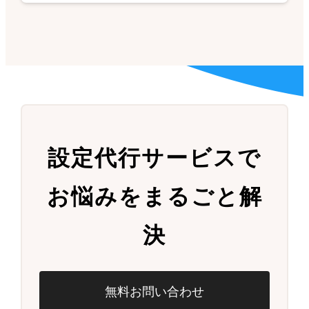
設定代行サービスで
お悩みをまるごと解
決
無料お問い合わせ