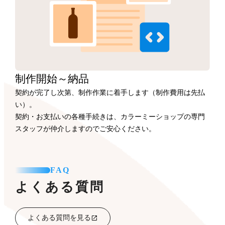
制作開始
～納品
契約が完了し次第、制作作業に着手します（制作費用は先払
い）。
契約・お支払いの各種手続きは、カラーミーショップの専門
スタッフが仲介しますのでご安心ください。
FAQ
よくある質問
よくある質問を見る