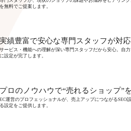
専門スタッフが、現状のショップの課題やお悩みをヒアリング
を無料でご提案します。
実績豊富で安心な専門スタッフが対応
サービス・機能への理解が深い専門スタッフだから安心。自力
に設定が完了します。
プロのノウハウで“売れるショップ”
EC運営のプロフェッショナルが、売上アップにつながるSEO
る設定をご提供します。