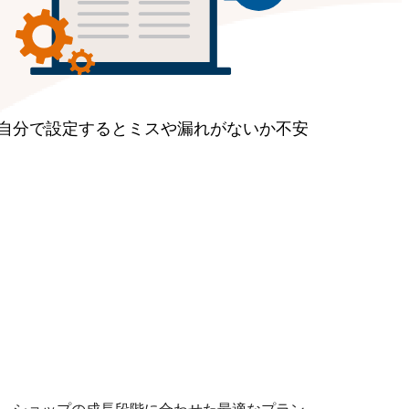
自分で設定するとミスや漏れがないか不安