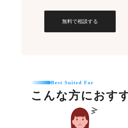
無料で相談する
Best Suited For
こんな方におす