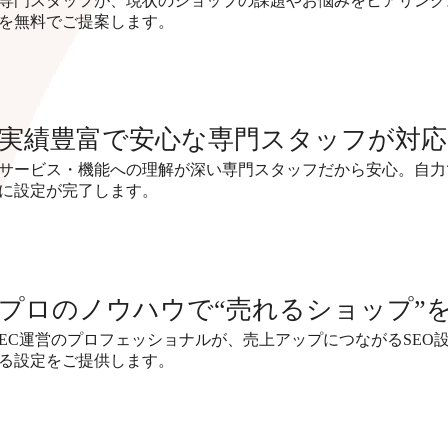
専門スタッフが、現状のショップの課題やお悩みをヒアリング
を無料でご提案します。
実績豊富で安心な専門スタッフが対応
サービス・機能への理解が深い専門スタッフだから安心。自力
に設定が完了します。
プロのノウハウで“売れるショップ”
EC運営のプロフェッショナルが、売上アップにつながるSEO
る設定をご提供します。