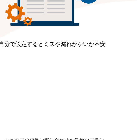
自分で設定するとミスや漏れがないか不安