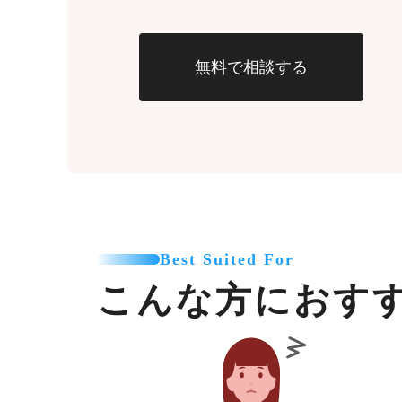
無料で相談する
Best Suited For
こんな方におす