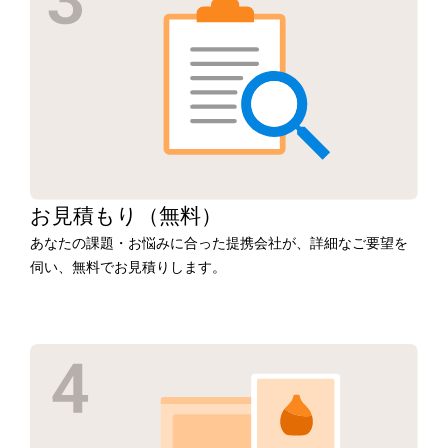
お見積もり
（無料）
あなたの課題・お悩みに合った提携会社が、詳細なご要望を
伺い、無料でお見積りします。