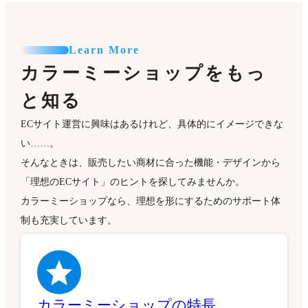
Learn More
カラーミーショップをもっ
と知る
ECサイト運営に興味はあるけれど、具体的にイメージできな
い……。
そんなときは、販売したい商材に合った機能・デザインから
「理想のECサイト」のヒントを探してみませんか。
カラーミーショップなら、理想を形にするためのサポート体
制も充実しています。
カラーミーショップの特長