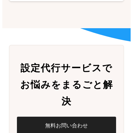
設定代行サービスで
お悩みをまるごと解
決
無料お問い合わせ