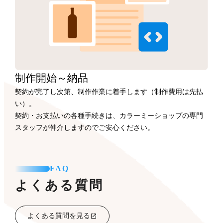
制作開始
～納品
契約が完了し次第、制作作業に着手します（制作費用は先払
い）。
契約・お支払いの各種手続きは、カラーミーショップの専門
スタッフが仲介しますのでご安心ください。
FAQ
よくある質問
よくある質問を見る