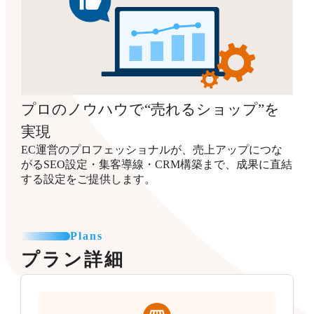
プロのノウハウで“売れるショップ”を
実現
EC運営のプロフェッショナルが、売上アップにつな
がるSEO設定・集客導線・CRM構築まで、成果に直結
する設定をご提供します。
Plans
プラン詳細