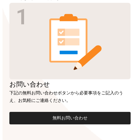
お問い合わせ
下記の無料お問い合わせボタンから必要事項をご記入のう
え、お気軽にご連絡ください。
無料お問い合わせ