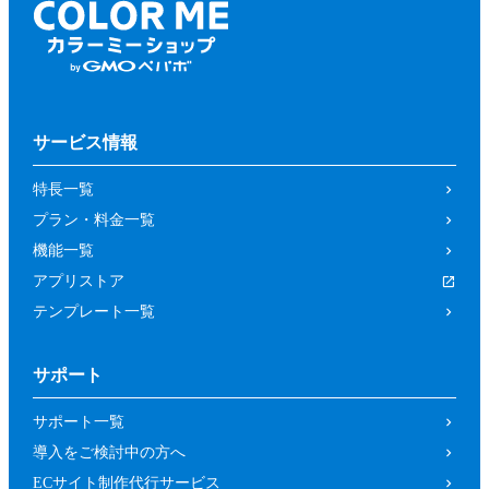
サービス情報
特長一覧
プラン・料金一覧
機能一覧
アプリストア
テンプレート一覧
サポート
サポート一覧
導入をご検討中の方へ
ECサイト制作代行サービス