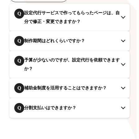
設定代行サービスで作ってもらったページは、自
Q
分で修正・変更できますか？
Q
制作期間はどれくらいですか？
予算が少ないのですが、設定代行を依頼できます
Q
か？
Q
補助金制度を活用することはできますか？
Q
分割支払いはできますか？