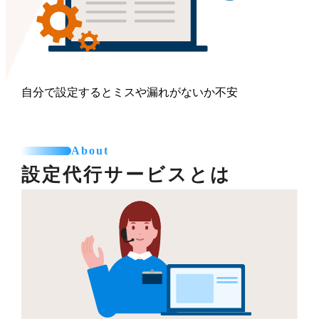
自分で設定するとミスや漏れがないか不安
About
設定代行サービスとは