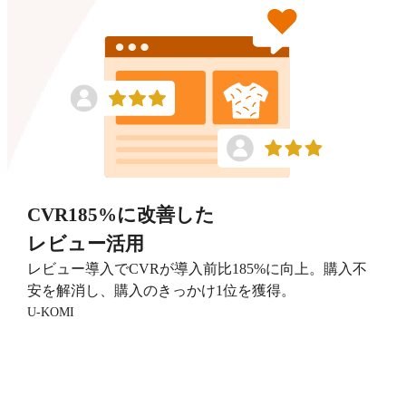
CVR185%に改善した
レビュー活用
レビュー導入でCVRが導入前比185%に向上。購入不
安を解消し、購入のきっかけ1位を獲得。
U-KOMI