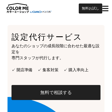
無料お試し
設定代行サービス
あなたのショップの成長段階に合わせた最適な設
定を
専門スタッフが代行します。
✓ 開店準備 ✓ 集客対策 ✓ 購入率向上
無料で相談する