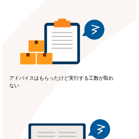
アドバイスはもらったけど実行する工数が取れ
ない