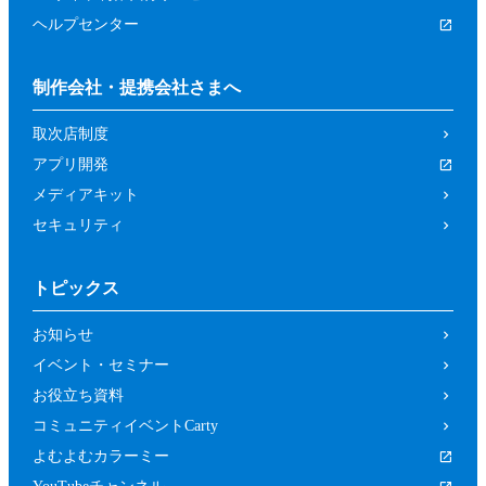
ヘルプセンター
制作会社・提携会社さまへ
取次店制度
アプリ開発
メディアキット
セキュリティ
トピックス
お知らせ
イベント・セミナー
お役立ち資料
コミュニティイベントCarty
よむよむカラーミー