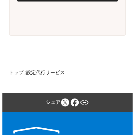
トップ
設定代行サービス
シェア