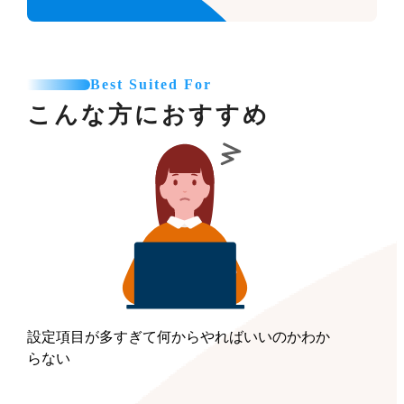
Best Suited For
こんな方におすすめ
設定項目が多すぎて何からやればいいのかわか
らない