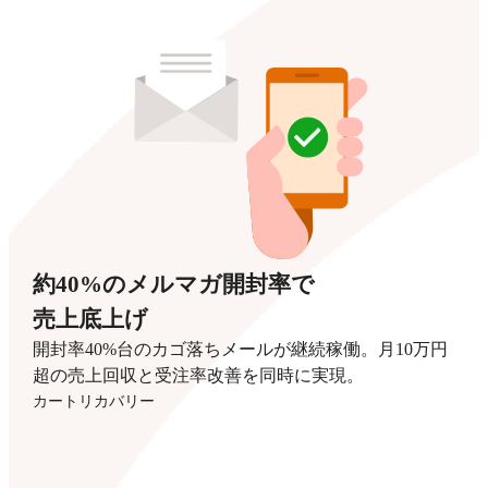
約40%のメルマガ開封率で
売上底上げ
開封率40%台のカゴ落ちメールが継続稼働。月10万円
超の売上回収と受注率改善を同時に実現。
カートリカバリー