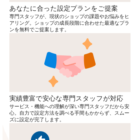
あなたに合った設定プランをご提案
専門スタッフが、現状のショップの課題やお悩みをヒ
アリング。ショップの成長段階に合わせた最適なプラ
ンを無料でご提案します。
実績豊富で安心な専門スタッフが対応
サービス・機能への理解が深い専門スタッフだから安
心。自力で設定方法を調べる手間もかからず、スムー
ズに設定が完了します。