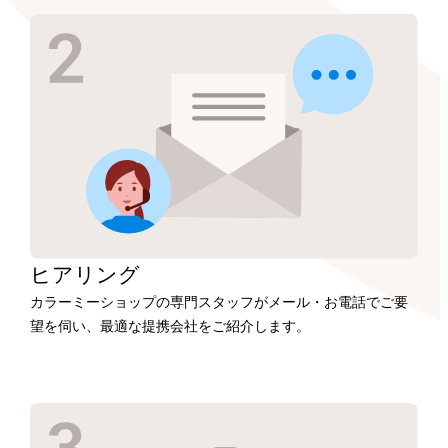
ヒアリング
カラーミーショップの専門スタッフがメール・お電話でご要
望を伺い、最適な提携会社をご紹介します。