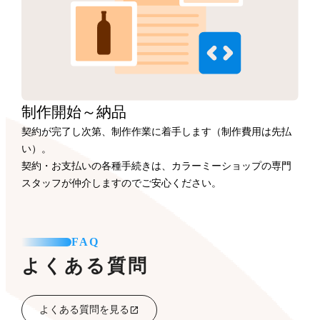
制作開始
～納品
契約が完了し次第、制作作業に着手します（制作費用は先払
い）。
契約・お支払いの各種手続きは、カラーミーショップの専門
スタッフが仲介しますのでご安心ください。
FAQ
よくある質問
よくある質問を見る