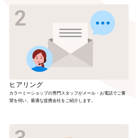
ヒアリング
カラーミーショップの専門スタッフがメール・お電話でご要
望を伺い、最適な提携会社をご紹介します。