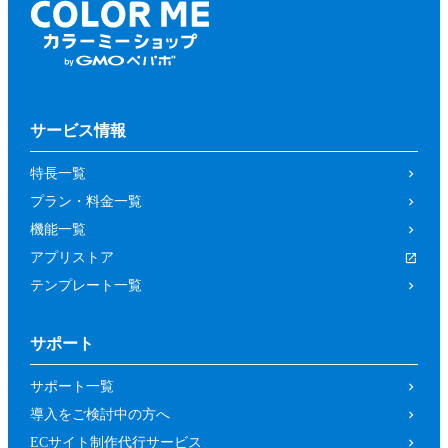
サービス情報
特長一覧
プラン・料金一覧
機能一覧
アプリストア
テンプレート一覧
サポート
サポート一覧
導入をご検討中の方へ
ECサイト制作代行サービス