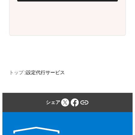
トップ
設定代行サービス
シェア