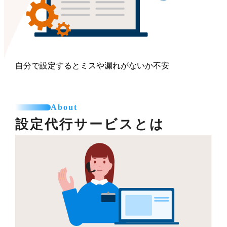
自分で設定するとミスや漏れがないか不安
About
設定代行サービスとは