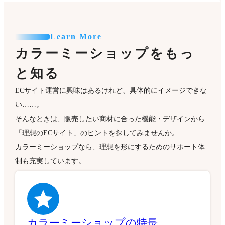
Learn More
カラーミーショップをもっ
と知る
ECサイト運営に興味はあるけれど、具体的にイメージできな
い……。
そんなときは、販売したい商材に合った機能・デザインから
「理想のECサイト」のヒントを探してみませんか。
カラーミーショップなら、理想を形にするためのサポート体
制も充実しています。
カラーミーショップの特長