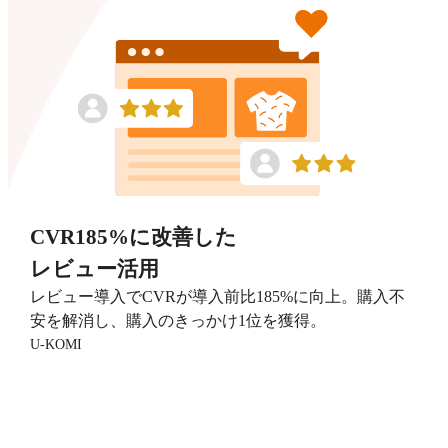
CVR185%に改善した
レビュー活用
レビュー導入でCVRが導入前比185%に向上。購入不
安を解消し、購入のきっかけ1位を獲得。
U-KOMI