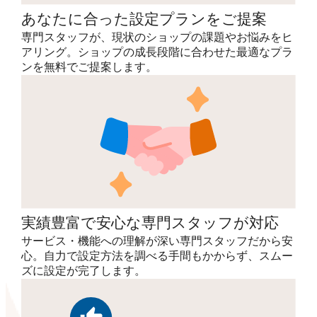
あなたに合った設定プランをご提案
専門スタッフが、現状のショップの課題やお悩みをヒ
アリング。ショップの成長段階に合わせた最適なプラ
ンを無料でご提案します。
実績豊富で安心な専門スタッフが対応
サービス・機能への理解が深い専門スタッフだから安
心。自力で設定方法を調べる手間もかからず、スムー
ズに設定が完了します。