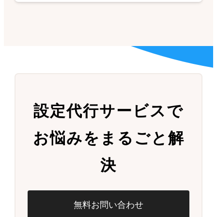
設定代行サービスで
お悩みをまるごと解
決
無料お問い合わせ