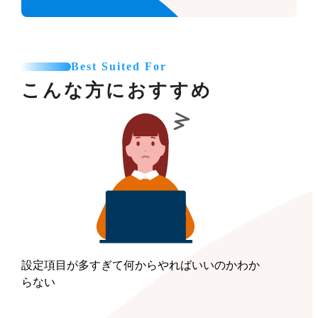
Best Suited For
こんな方におすすめ
設定項目が多すぎて何からやればいいのかわか
らない