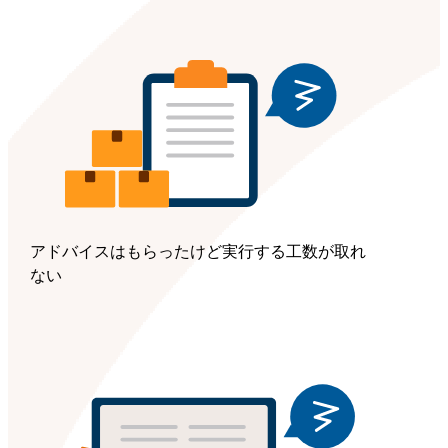
アドバイスはもらったけど実行する工数が取れ
ない