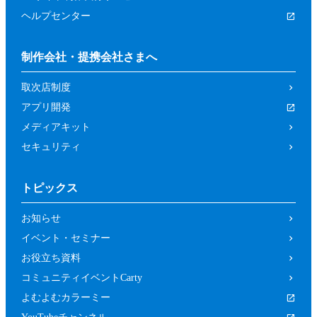
ヘルプセンター
制作会社・提携会社さまへ
取次店制度
アプリ開発
メディアキット
セキュリティ
トピックス
お知らせ
イベント・セミナー
お役立ち資料
コミュニティイベントCarty
よむよむカラーミー