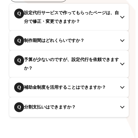
設定代行サービスで作ってもらったページは、自
Q
分で修正・変更できますか？
Q
制作期間はどれくらいですか？
予算が少ないのですが、設定代行を依頼できます
Q
か？
Q
補助金制度を活用することはできますか？
Q
分割支払いはできますか？