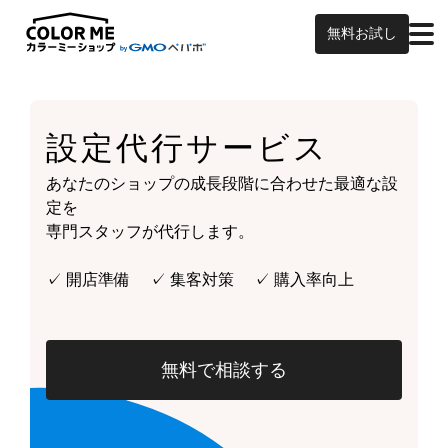
無料お試し
設定代行サービス
あなたのショップの成長段階に合わせた最適な設
定を
専門スタッフが代行します。
✓ 開店準備 ✓ 集客対策 ✓ 購入率向上
無料で相談する