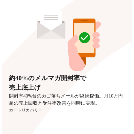
約40%のメルマガ開封率で
売上底上げ
開封率40%台のカゴ落ちメールが継続稼働。月10万円
超の売上回収と受注率改善を同時に実現。
カートリカバリー