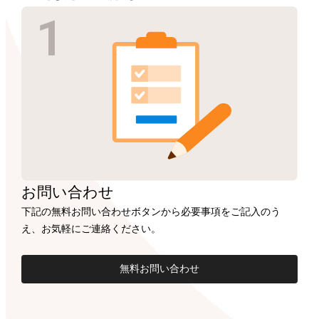
お問い合わせ
下記の無料お問い合わせボタンから必要事項をご記入のう
え、お気軽にご連絡ください。
無料お問い合わせ