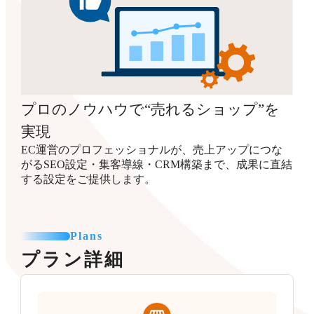
プロのノウハウで“売れるショップ”を
実現
EC運営のプロフェッショナルが、売上アップにつな
がるSEO設定・集客導線・CRM構築まで、成果に直結
する設定をご提供します。
Plans
プラン詳細