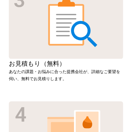
お見積もり
（無料）
あなたの課題・お悩みに合った提携会社が、詳細なご要望を
伺い、無料でお見積りします。