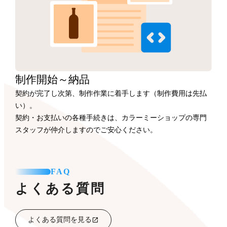
制作開始
～納品
契約が完了し次第、制作作業に着手します（制作費用は先払
い）。
契約・お支払いの各種手続きは、カラーミーショップの専門
スタッフが仲介しますのでご安心ください。
FAQ
よくある質問
よくある質問を見る