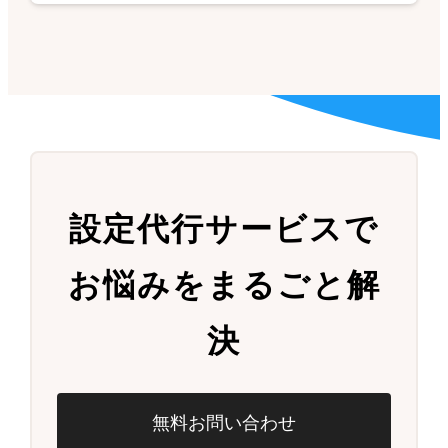
設定代行サービスで
お悩みをまるごと解
決
無料お問い合わせ