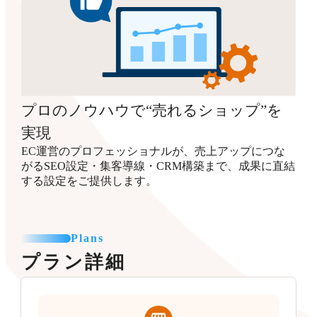
プロのノウハウで“売れるショップ”を
実現
EC運営のプロフェッショナルが、売上アップにつな
がるSEO設定・集客導線・CRM構築まで、成果に直結
する設定をご提供します。
Plans
プラン詳細