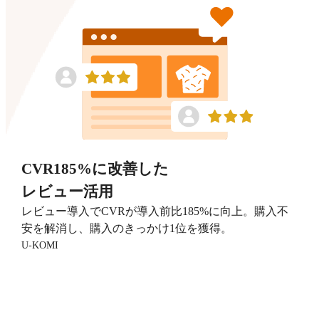
CVR185%に改善した
レビュー活用
レビュー導入でCVRが導入前比185%に向上。購入不
安を解消し、購入のきっかけ1位を獲得。
U-KOMI