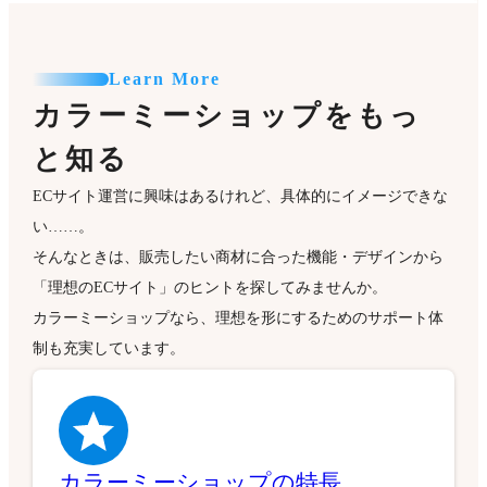
Learn More
カラーミーショップをもっ
と知る
ECサイト運営に興味はあるけれど、具体的にイメージできな
い……。
そんなときは、販売したい商材に合った機能・デザインから
「理想のECサイト」のヒントを探してみませんか。
カラーミーショップなら、理想を形にするためのサポート体
制も充実しています。
カラーミーショップの特長