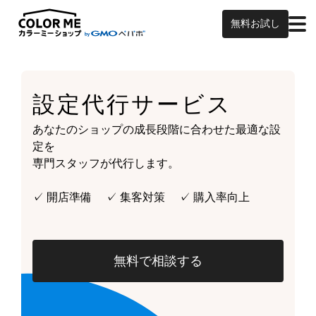
無料お試し
設定代行サービス
あなたのショップの成長段階に合わせた最適な設
定を
専門スタッフが代行します。
✓ 開店準備 ✓ 集客対策 ✓ 購入率向上
無料で相談する