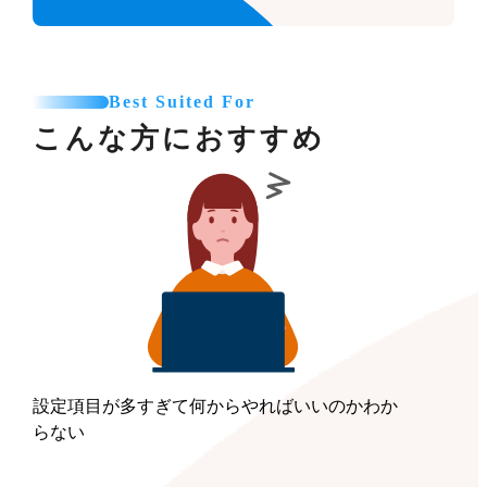
Best Suited For
こんな方におすすめ
設定項目が多すぎて何からやればいいのかわか
らない