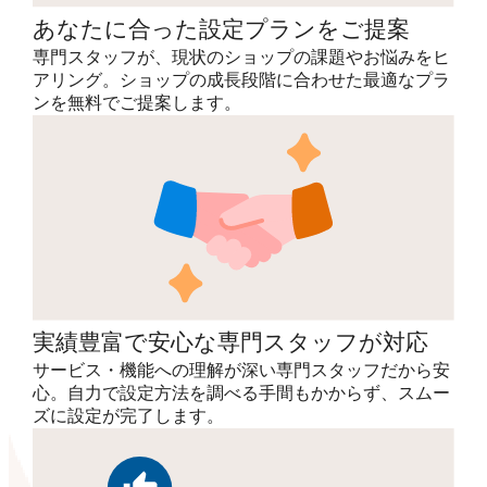
あなたに合った設定プランをご提案
専門スタッフが、現状のショップの課題やお悩みをヒ
アリング。ショップの成長段階に合わせた最適なプラ
ンを無料でご提案します。
実績豊富で安心な専門スタッフが対応
サービス・機能への理解が深い専門スタッフだから安
心。自力で設定方法を調べる手間もかからず、スムー
ズに設定が完了します。