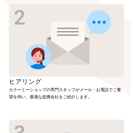
ヒアリング
カラーミーショップの専門スタッフがメール・お電話でご要
望を伺い、最適な提携会社をご紹介します。