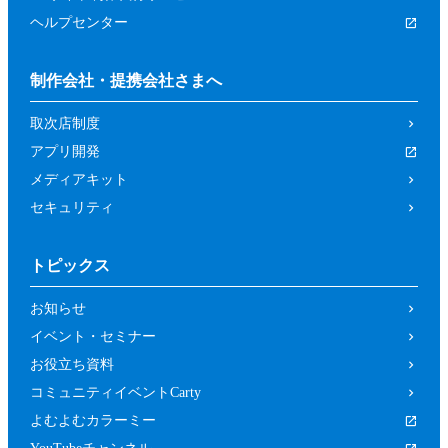
ヘルプセンター
制作会社・提携会社さまへ
取次店制度
アプリ開発
メディアキット
セキュリティ
トピックス
お知らせ
イベント・セミナー
お役立ち資料
コミュニティイベントCarty
よむよむカラーミー