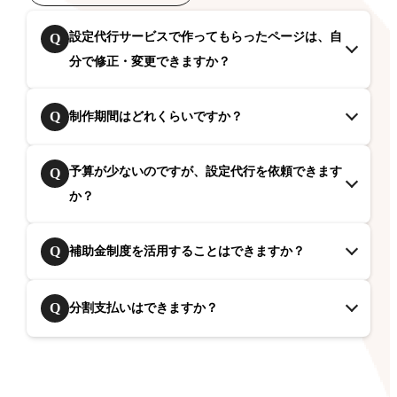
設定代行サービスで作ってもらったページは、自
Q
分で修正・変更できますか？
Q
制作期間はどれくらいですか？
予算が少ないのですが、設定代行を依頼できます
Q
か？
Q
補助金制度を活用することはできますか？
Q
分割支払いはできますか？