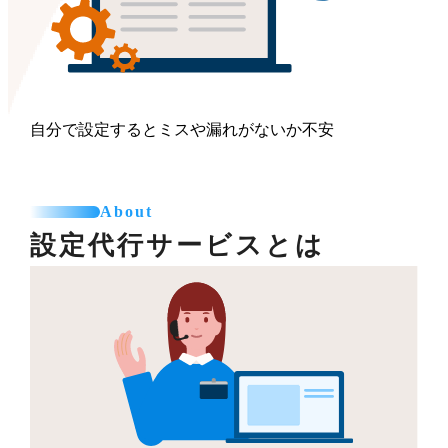
自分で設定するとミスや漏れがないか不安
About
設定代行サービスとは