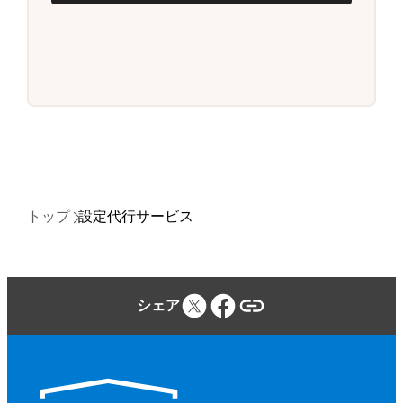
トップ
設定代行サービス
シェア