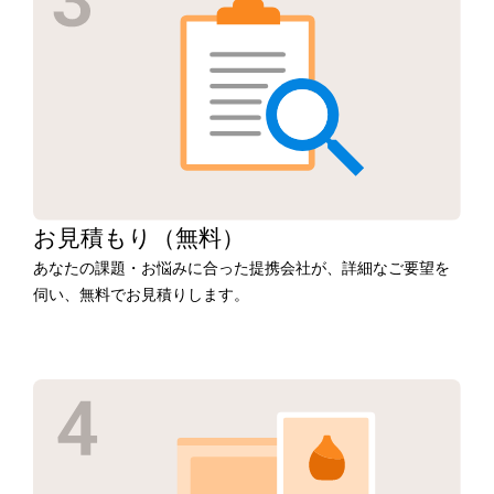
お見積もり
（無料）
あなたの課題・お悩みに合った提携会社が、詳細なご要望を
伺い、無料でお見積りします。