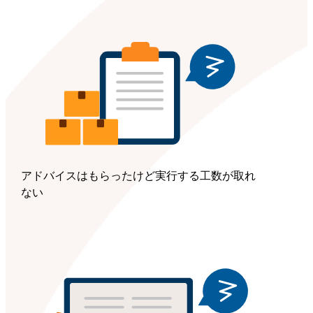
アドバイスはもらったけど実行する工数が取れ
ない