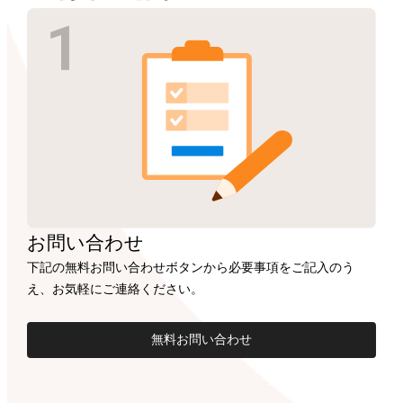
お問い合わせ
下記の無料お問い合わせボタンから必要事項をご記入のう
え、お気軽にご連絡ください。
無料お問い合わせ