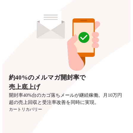
約40%のメルマガ開封率で
売上底上げ
開封率40%台のカゴ落ちメールが継続稼働。月10万円
超の売上回収と受注率改善を同時に実現。
カートリカバリー