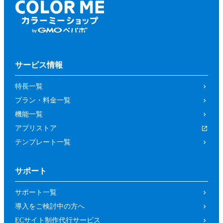
サービス情報
特長一覧
プラン・料金一覧
機能一覧
アプリストア
テンプレート一覧
サポート
サポート一覧
導入をご検討中の方へ
ECサイト制作代行サービス