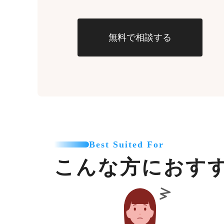
無料で相談する
Best Suited For
こんな方におす