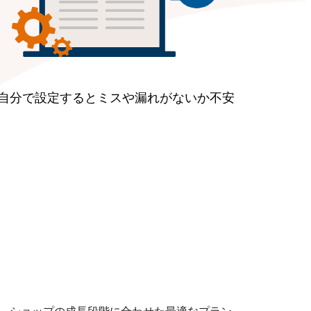
自分で設定するとミスや漏れがないか不安