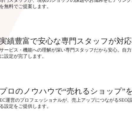
専門スタッフが、現状のショップの課題やお悩みをヒアリング
を無料でご提案します。
実績豊富で安心な専門スタッフが対応
サービス・機能への理解が深い専門スタッフだから安心。自力
に設定が完了します。
プロのノウハウで“売れるショップ”
EC運営のプロフェッショナルが、売上アップにつながるSEO
る設定をご提供します。