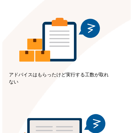
アドバイスはもらったけど実行する工数が取れ
ない