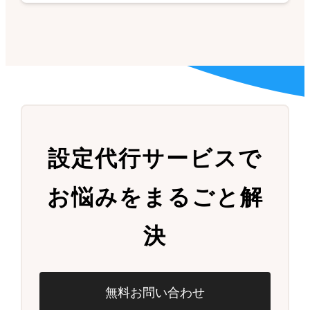
設定代行サービスで
お悩みをまるごと解
決
無料お問い合わせ