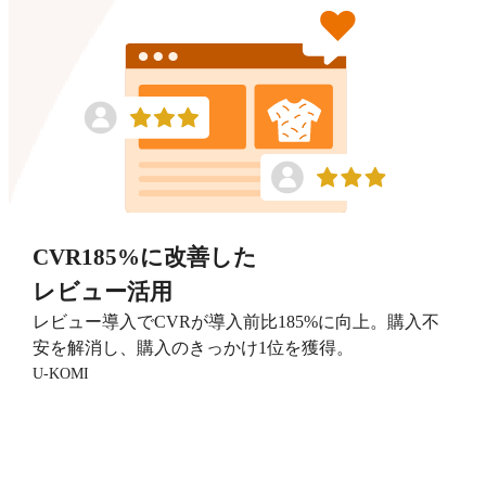
CVR185%に改善した
レビュー活用
レビュー導入でCVRが導入前比185%に向上。購入不
安を解消し、購入のきっかけ1位を獲得。
U-KOMI