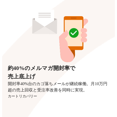
約40%のメルマガ開封率で
売上底上げ
開封率40%台のカゴ落ちメールが継続稼働。月10万円
超の売上回収と受注率改善を同時に実現。
カートリカバリー