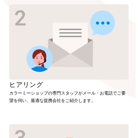
ヒアリング
カラーミーショップの専門スタッフがメール・お電話でご要
望を伺い、最適な提携会社をご紹介します。