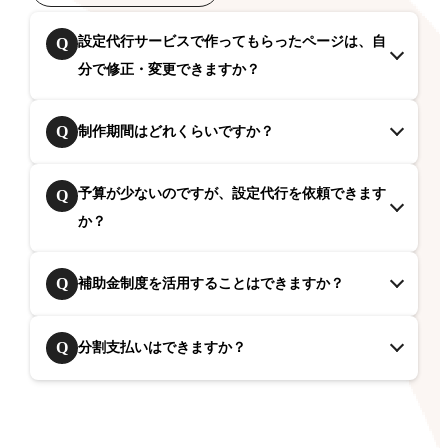
設定代行サービスで作ってもらったページは、自
Q
分で修正・変更できますか？
Q
制作期間はどれくらいですか？
予算が少ないのですが、設定代行を依頼できます
Q
か？
Q
補助金制度を活用することはできますか？
Q
分割支払いはできますか？