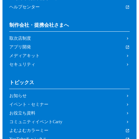
ヘルプセンター
制作会社・提携会社さまへ
取次店制度
アプリ開発
メディアキット
セキュリティ
トピックス
お知らせ
イベント・セミナー
お役立ち資料
コミュニティイベントCarty
よむよむカラーミー