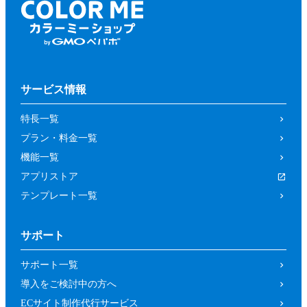
サービス情報
特長一覧
プラン・料金一覧
機能一覧
アプリストア
テンプレート一覧
サポート
サポート一覧
導入をご検討中の方へ
ECサイト制作代行サービス