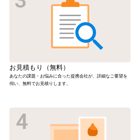
お見積もり
（無料）
あなたの課題・お悩みに合った提携会社が、詳細なご要望を
伺い、無料でお見積りします。