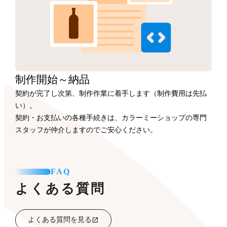
制作開始
～納品
契約が完了し次第、制作作業に着手します（制作費用は先払
い）。
契約・お支払いの各種手続きは、カラーミーショップの専門
スタッフが仲介しますのでご安心ください。
FAQ
よくある質問
よくある質問を見る