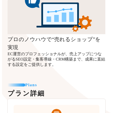
プロのノウハウで“売れるショップ”を
実現
EC運営のプロフェッショナルが、売上アップにつな
がるSEO設定・集客導線・CRM構築まで、成果に直結
する設定をご提供します。
Plans
プラン詳細