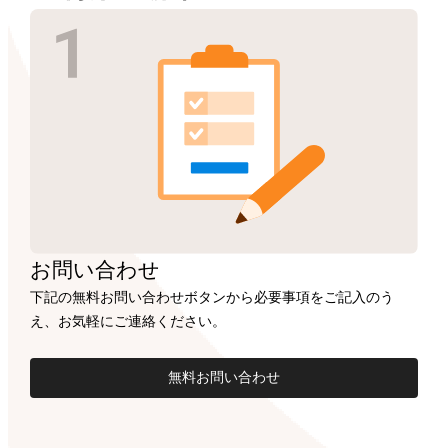
お問い合わせ
下記の無料お問い合わせボタンから必要事項をご記入のう
え、お気軽にご連絡ください。
無料お問い合わせ