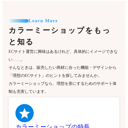
Learn More
カラーミーショップをもっ
と知る
ECサイト運営に興味はあるけれど、具体的にイメージできな
い……。
そんなときは、販売したい商材に合った機能・デザインから
「理想のECサイト」のヒントを探してみませんか。
カラーミーショップなら、理想を形にするためのサポート体
制も充実しています。
カラーミーショップの特長