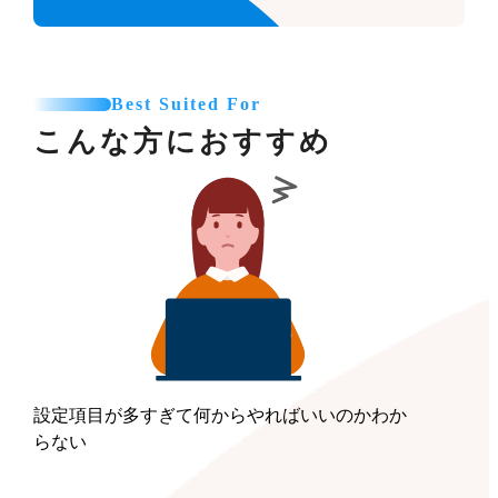
Best Suited For
こんな方におすすめ
設定項目が多すぎて何からやればいいのかわか
らない