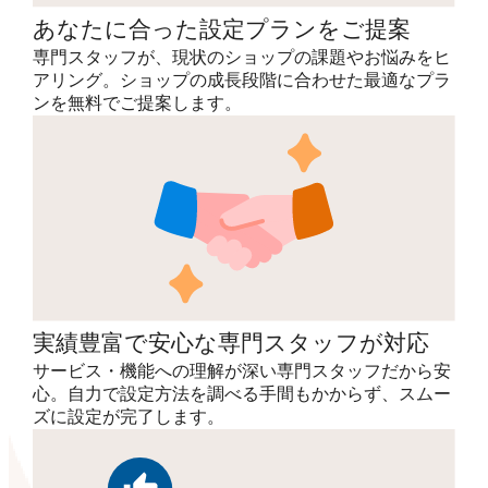
あなたに合った設定プランをご提案
専門スタッフが、現状のショップの課題やお悩みをヒ
アリング。ショップの成長段階に合わせた最適なプラ
ンを無料でご提案します。
実績豊富で安心な専門スタッフが対応
サービス・機能への理解が深い専門スタッフだから安
心。自力で設定方法を調べる手間もかからず、スムー
ズに設定が完了します。