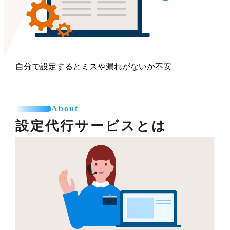
自分で設定するとミスや漏れがないか不安
About
設定代行サービスとは