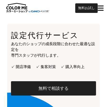
無料お試し
設定代行サービス
あなたのショップの成長段階に合わせた最適な設
定を
専門スタッフが代行します。
✓ 開店準備 ✓ 集客対策 ✓ 購入率向上
無料で相談する