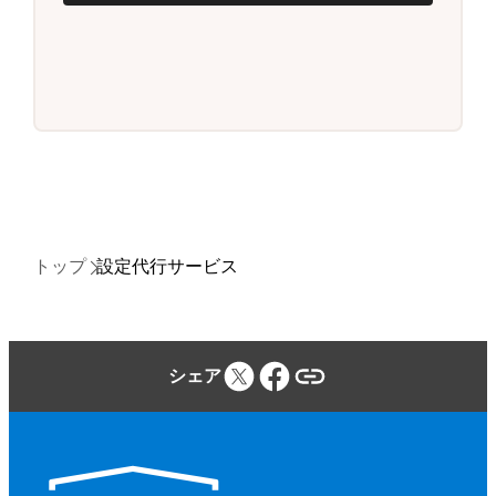
トップ
設定代行サービス
シェア