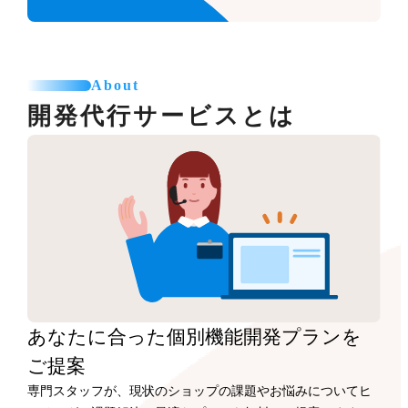
About
開発代行サービスとは
あなたに合った
個別機能開発プランを
ご提案
専門スタッフが、現状のショップの課題やお悩みについてヒ