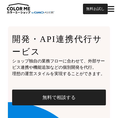
無料お試し
開発・API連携代行サ
ービス
ショップ独自の業務フローに合わせて、外部サー
ビス連携や機能追加などの個別開発を代行。
理想の運営スタイルを実現することができます。
無料で相談する