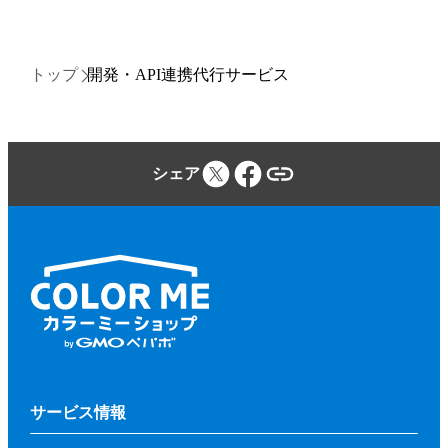
トップ
開発・API連携代行サービス
シェア
サービス情報