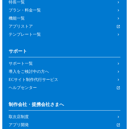
特長一覧
プラン・料金一覧
機能一覧
アプリストア
テンプレート一覧
サポート
サポート一覧
導入をご検討中の方へ
ECサイト制作代行サービス
ヘルプセンター
制作会社・提携会社さまへ
取次店制度
アプリ開発