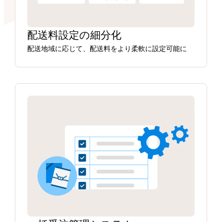
配送料設定の細分化
配送地域に応じて、配送料をより柔軟に設定可能に