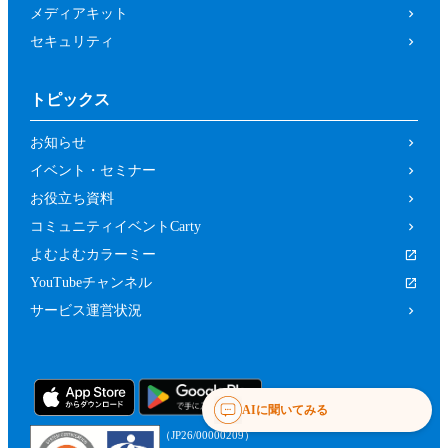
メディアキット
セキュリティ
トピックス
お知らせ
イベント・セミナー
お役立ち資料
コミュニティイベントCarty
よむよむカラーミー
YouTubeチャンネル
サービス運営状況
AIに聞いてみる
（JP26/00000209）