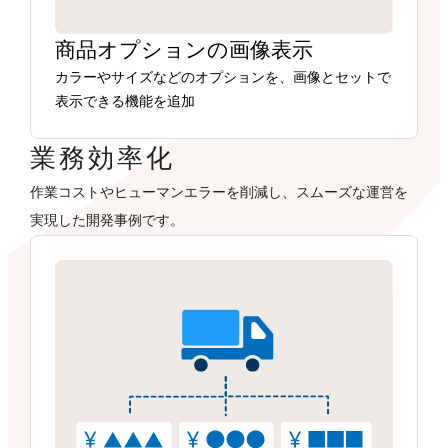
商品オプションの画像表示
カラーやサイズなどのオプションを、画像とセットで
表示できる機能を追加
業務効率化
作業コストやヒューマンエラーを削減し、スムーズな運営を
実現した開発事例です。