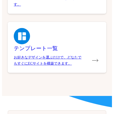
す。
テンプレート一覧
お好きなデザインを選ぶだけで、どなたで
もすぐにECサイトを構築できます。