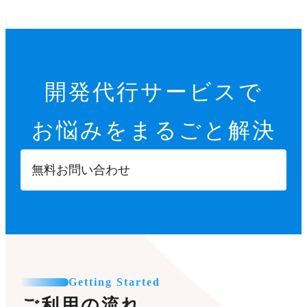
開発代行サービスで
お悩みをまるごと解決
無料お問い合わせ
Getting Started
ご利用の流れ