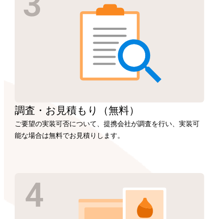
調査・お見積もり
（無料）
ご要望の実装可否について、提携会社が調査を行い、実装可
能な場合は無料でお見積りします。