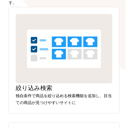
す。
絞り込み検索
独自条件で商品を絞り込める検索機能を追加し、目当
ての商品が見つけやすいサイトに