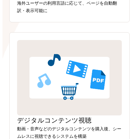
海外ユーザーの利用言語に応じて、ページを自動翻
訳・表示可能に
デジタルコンテンツ視聴
動画・音声などのデジタルコンテンツを購入後、シー
ムレスに視聴できるシステムを構築