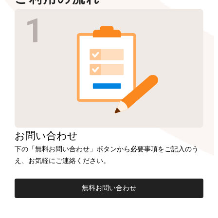
お問い合わせ
下の「無料お問い合わせ」ボタンから必要事項をご記入のう
え、お気軽にご連絡ください。
無料お問い合わせ