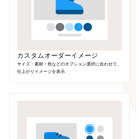
カスタムオーダーイメージ
サイズ・素材・色などのオプション選択に合わせて、
仕上がりイメージを表示