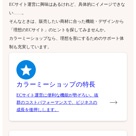
ECサイト運営に興味はあるけれど、具体的にイメージできな
い……。
そんなときは、販売したい商材に合った機能・デザインから
「理想のECサイト」のヒントを探してみませんか。
カラーミーショップなら、理想を形にするためのサポート体
制も充実しています。
カラーミーショップの特長
ECサイト運営に便利な機能が勢ぞろい。抜
群のコストパフォーマンスで、ビジネスの
成長を後押しします。