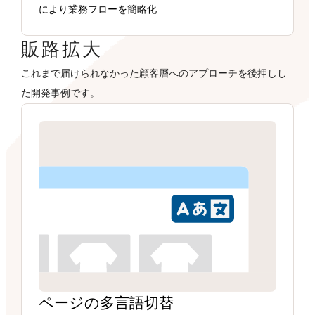
により業務フローを簡略化
販路拡大
これまで届けられなかった顧客層へのアプローチを後押しし
た開発事例です。
ページの多言語切替