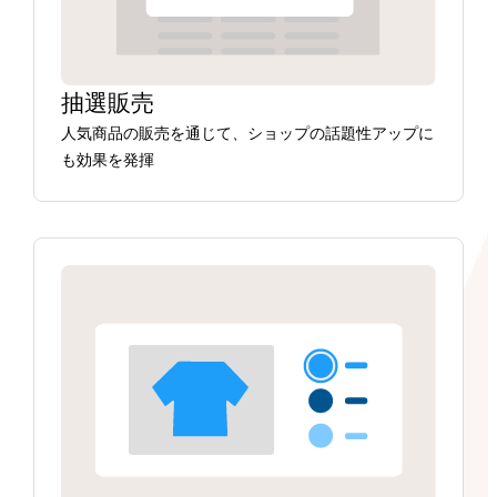
抽選販売
人気商品の販売を通じて、ショップの話題性アップに
も効果を発揮