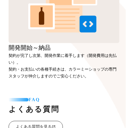
開発開始
～納品
契約が完了し次第、開発作業に着手します（開発費用は先払
い）。
契約・お支払いの各種手続きは、カラーミーショップの専門
スタッフが仲介しますのでご安心ください。
FAQ
よくある質問
よくある質問を見る