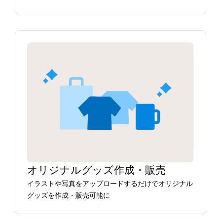
オリジナルグッズ作成・販売
イラストや写真をアップロードするだけでオリジナル
グッズを作成・販売可能に