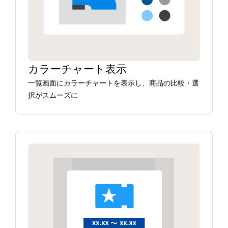
カラーチャート表示
一覧画面にカラーチャートを表示し、商品の比較・選
択がスムーズに