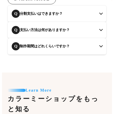
Q
分割支払いはできますか？
Q
支払い方法は何がありますか？
Q
制作期間はどれくらいですか？
Learn More
カラーミーショップをもっ
と知る