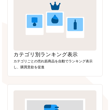
カテゴリ別ランキング表示
カテゴリごとの売れ筋商品を自動でランキング表示
し、購買意欲を促進