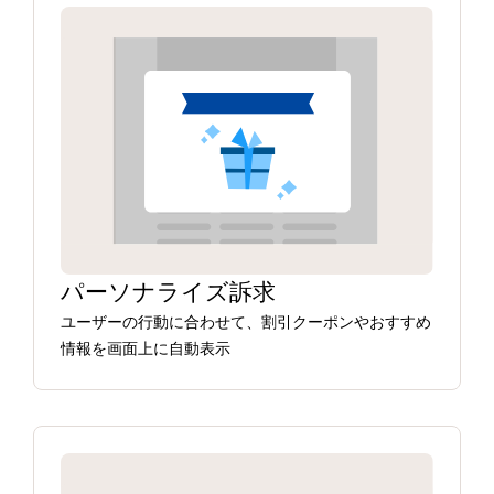
パーソナライズ訴求
ユーザーの行動に合わせて、割引クーポンやおすすめ
情報を画面上に自動表示