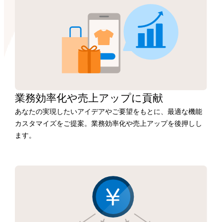
業務効率化や
売上アップに
貢献
あなたの実現したいアイデアやご要望をもとに、最適な機能
カスタマイズをご提案。業務効率化や売上アップを後押しし
ます。