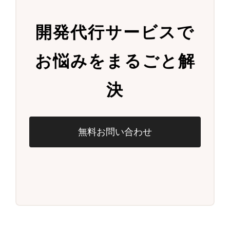
開発代行サービスで
お悩みをまるごと解
決
無料お問い合わせ