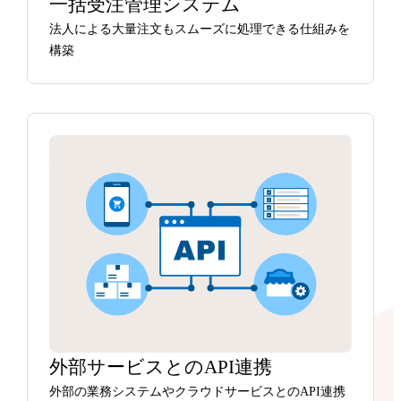
一括受注管理システム
法人による大量注文もスムーズに処理できる仕組みを
構築
外部サービスとのAPI連携
外部の業務システムやクラウドサービスとのAPI連携