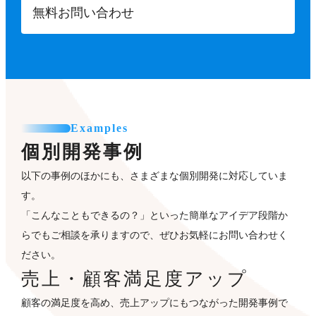
無料お問い合わせ
Examples
個別開発事例
以下の事例のほかにも、さまざまな個別開発に対応していま
す。
「こんなこともできるの？」といった簡単なアイデア段階か
らでもご相談を承りますので、ぜひお気軽にお問い合わせく
ださい。
売上・顧客満足度アップ
顧客の満足度を高め、売上アップにもつながった開発事例で