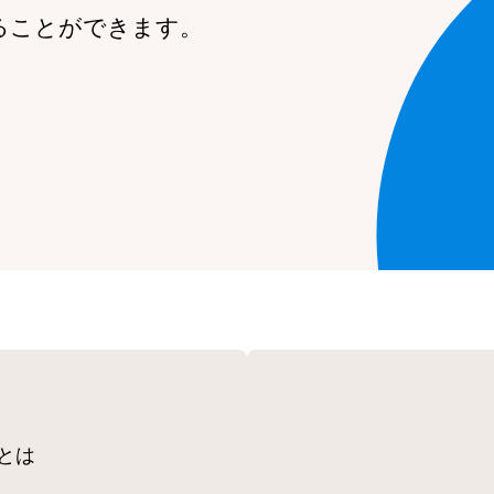
ることができます。
とは