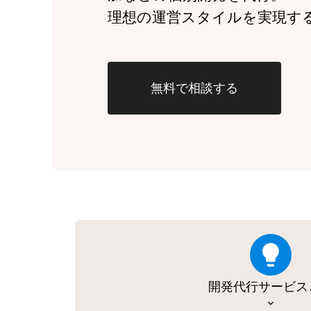
理想の運営スタイルを実現す
無料で相談する
開発代行サービス