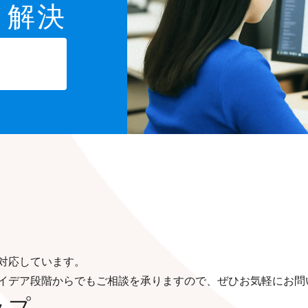
と解決
対応しています。
イデア段階からでもご相談を承りますので、ぜひお気軽にお問
ップ