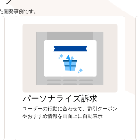
た開発事例です。
パーソナライズ訴求
ユーザーの行動に合わせて、割引クーポン
やおすすめ情報を画面上に自動表示