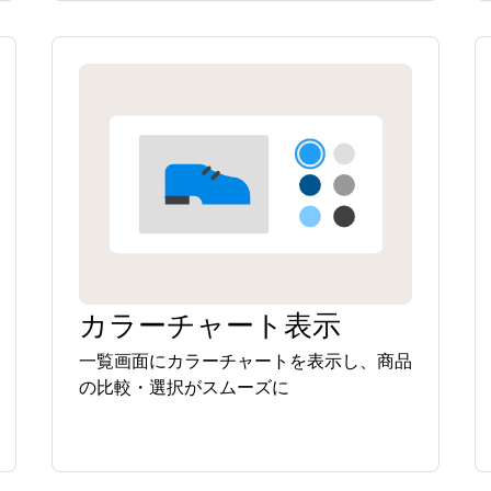
カラーチャート表示
一覧画面にカラーチャートを表示し、商品
の比較・選択がスムーズに