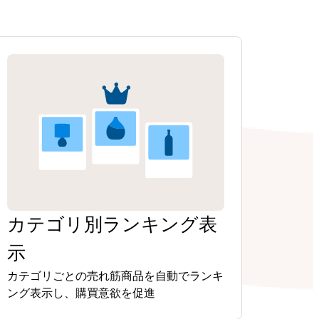
カテゴリ別ランキング表
示
カテゴリごとの売れ筋商品を自動でランキ
ング表示し、購買意欲を促進