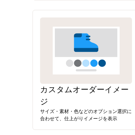
カスタムオーダーイメー
ジ
サイズ・素材・色などのオプション選択に
合わせて、仕上がりイメージを表示