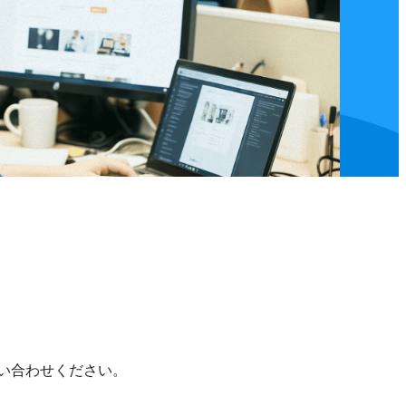
い合わせください。