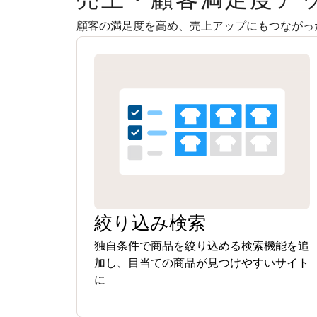
顧客の満足度を高め、売上アップにもつながっ
絞り込み検索
独自条件で商品を絞り込める検索機能を追
加し、目当ての商品が見つけやすいサイト
に