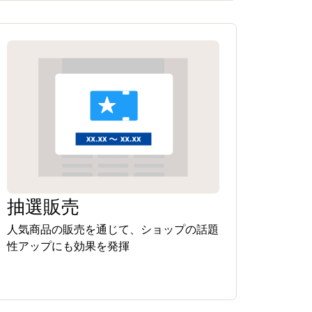
抽選販売
人気商品の販売を通じて、ショップの話題
性アップにも効果を発揮