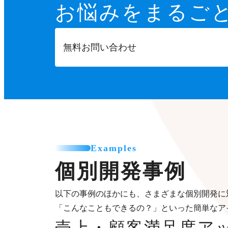
お悩みをまるご
無料お問い合わせ
Examples
個別開発事例
以下の事例のほかにも、さまざまな個別開発に
「こんなこともできるの？」といった簡単なア
売上・顧客満足度ア