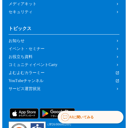
メディアキット
セキュリティ
トピックス
お知らせ
イベント・セミナー
お役立ち資料
コミュニティイベントCarty
よむよむカラーミー
YouTubeチャンネル
サービス運営状況
AIに聞いてみる
（JP26/00000209）