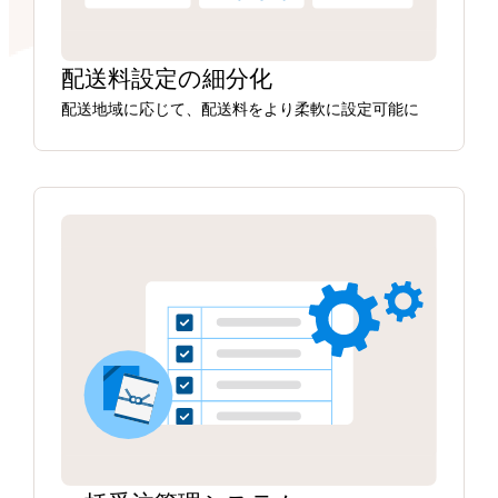
配送料設定の細分化
配送地域に応じて、配送料をより柔軟に設定可能に