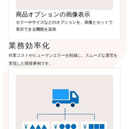
商品オプションの画像表示
カラーやサイズなどのオプションを、画像とセットで
表示できる機能を追加
業務効率化
作業コストやヒューマンエラーを削減し、スムーズな運営を
実現した開発事例です。