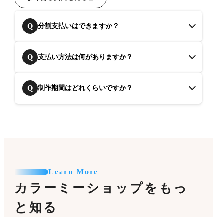
Q
分割支払いはできますか？
Q
支払い方法は何がありますか？
Q
制作期間はどれくらいですか？
Learn More
カラーミーショップをもっ
と知る