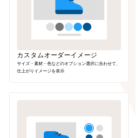
カスタムオーダーイメージ
サイズ・素材・色などのオプション選択に合わせて、
仕上がりイメージを表示