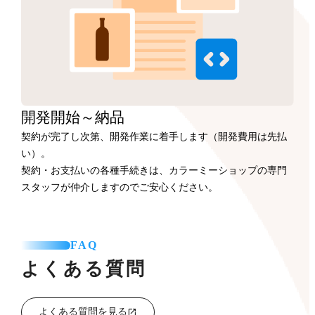
開発開始
～納品
契約が完了し次第、開発作業に着手します（開発費用は先払
い）。
契約・お支払いの各種手続きは、カラーミーショップの専門
スタッフが仲介しますのでご安心ください。
FAQ
よくある質問
よくある質問を見る