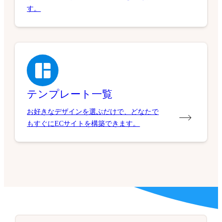
す。
テンプレート一覧
お好きなデザインを選ぶだけで、どなたで
もすぐにECサイトを構築できます。