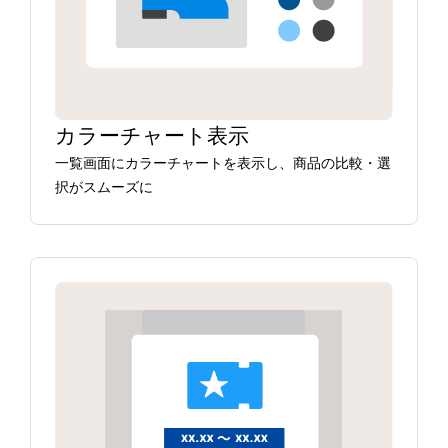
カラーチャート表示
一覧画面にカラーチャートを表示し、商品の比較・選
択がスムーズに