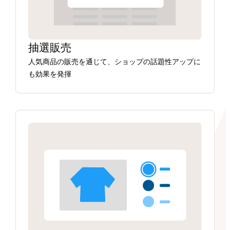
抽選販売
人気商品の販売を通じて、ショップの話題性アップに
も効果を発揮