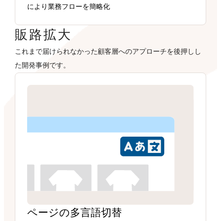
により業務フローを簡略化
販路拡大
これまで届けられなかった顧客層へのアプローチを後押しし
た開発事例です。
ページの多言語切替