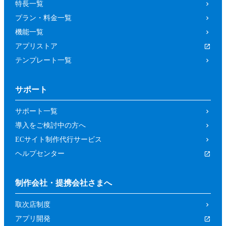
特長一覧
プラン・料金一覧
機能一覧
アプリストア
テンプレート一覧
サポート
サポート一覧
導入をご検討中の方へ
ECサイト制作代行サービス
ヘルプセンター
制作会社・提携会社さまへ
取次店制度
アプリ開発