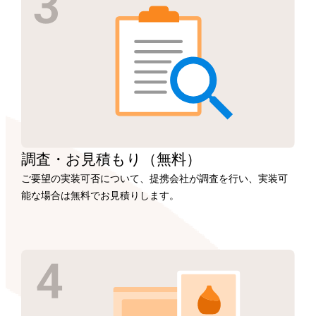
調査・お見積もり
（無料）
ご要望の実装可否について、提携会社が調査を行い、実装可
能な場合は無料でお見積りします。