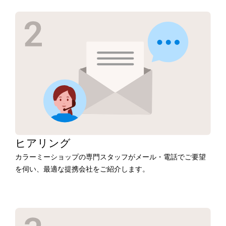
ヒアリング
カラーミーショップの専門スタッフがメール・電話でご要望
を伺い、最適な提携会社をご紹介します。