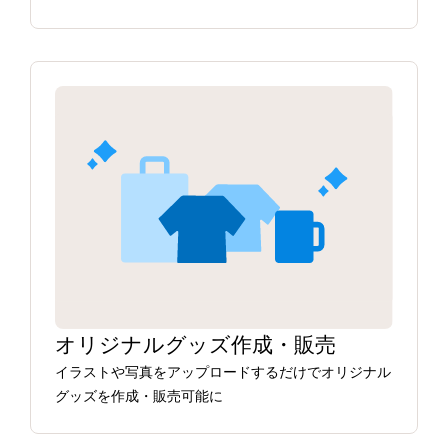
オリジナルグッズ作成・販売
イラストや写真をアップロードするだけでオリジナル
グッズを作成・販売可能に