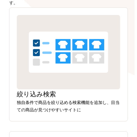
す。
絞り込み検索
独自条件で商品を絞り込める検索機能を追加し、目当
ての商品が見つけやすいサイトに