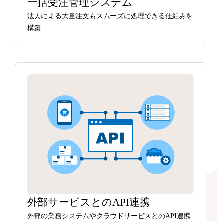
一括受注管理システム
法人による大量注文もスムーズに処理できる仕組みを
構築
外部サービスとのAPI連携
外部の業務システムやクラウドサービスとのAPI連携