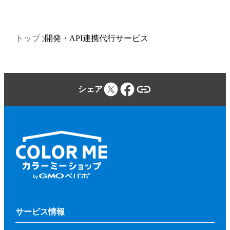
トップ
開発・API連携代行サービス
シェア
サービス情報