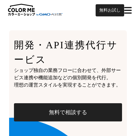
無料お試し
開発・API連携代行サ
ービス
ショップ独自の業務フローに合わせて、外部サー
ビス連携や機能追加などの個別開発を代行。
理想の運営スタイルを実現することができます。
無料で相談する