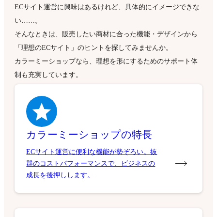
ECサイト運営に興味はあるけれど、具体的にイメージできな
い……。
そんなときは、販売したい商材に合った機能・デザインから
「理想のECサイト」のヒントを探してみませんか。
カラーミーショップなら、理想を形にするためのサポート体
制も充実しています。
カラーミーショップの特長
ECサイト運営に便利な機能が勢ぞろい。抜
群のコストパフォーマンスで、ビジネスの
成長を後押しします。