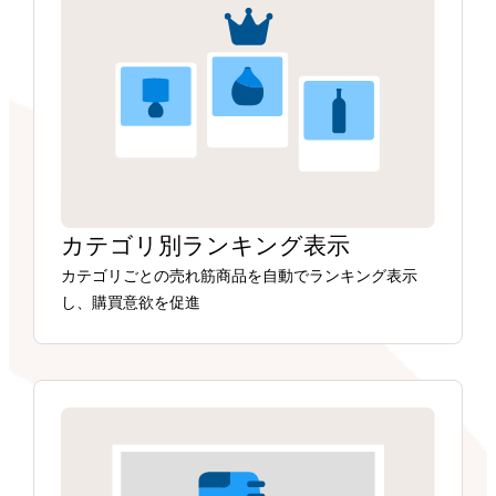
カテゴリ別ランキング表示
カテゴリごとの売れ筋商品を自動でランキング表示
し、購買意欲を促進