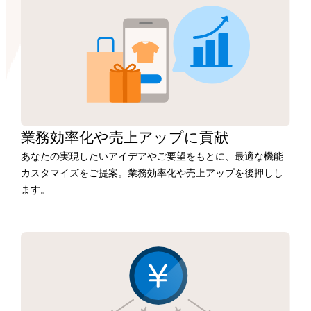
業務効率化や
売上アップに
貢献
あなたの実現したいアイデアやご要望をもとに、最適な機能
カスタマイズをご提案。業務効率化や売上アップを後押しし
ます。