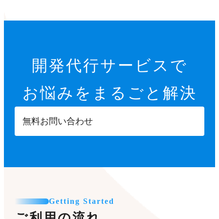
開発代行サービスで
お悩みをまるごと解決
無料お問い合わせ
Getting Started
ご利用の流れ