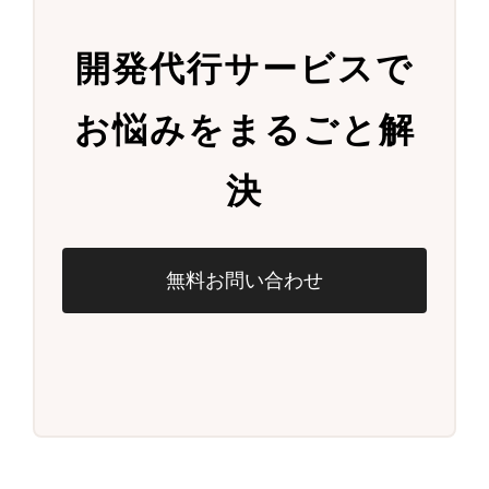
開発代行サービスで
お悩みをまるごと解
決
無料お問い合わせ