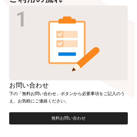
お問い合わせ
下の「無料お問い合わせ」ボタンから必要事項をご記入のう
え、お気軽にご連絡ください。
無料お問い合わせ