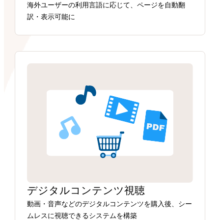
海外ユーザーの利用言語に応じて、ページを自動翻
訳・表示可能に
デジタルコンテンツ視聴
動画・音声などのデジタルコンテンツを購入後、シー
ムレスに視聴できるシステムを構築