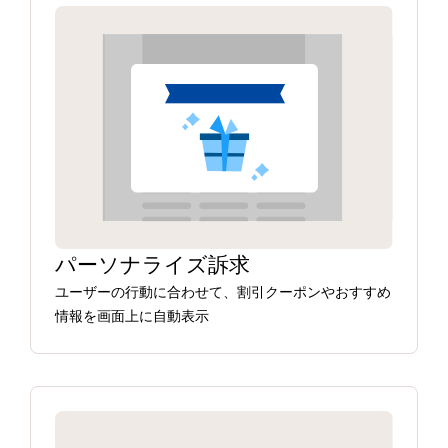
パーソナライズ訴求
ユーザーの行動に合わせて、割引クーポンやおすすめ
情報を画面上に自動表示