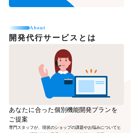
About
開発代行サービスとは
あなたに合った
個別機能開発プランを
ご提案
専門スタッフが、現状のショップの課題やお悩みについてヒ