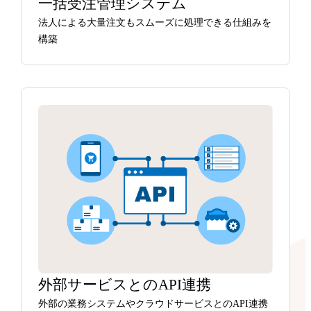
一括受注管理システム
法人による大量注文もスムーズに処理できる仕組みを
構築
外部サービスとのAPI連携
外部の業務システムやクラウドサービスとのAPI連携