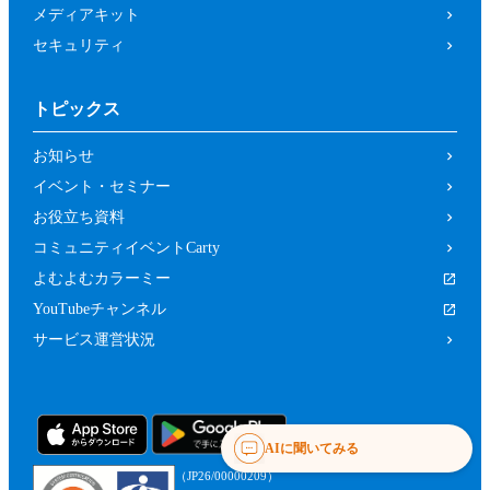
メディアキット
セキュリティ
トピックス
お知らせ
イベント・セミナー
お役立ち資料
コミュニティイベントCarty
よむよむカラーミー
YouTubeチャンネル
サービス運営状況
AIに聞いてみる
（JP26/00000209）