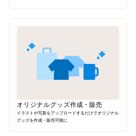
オリジナルグッズ作成・販売
イラストや写真をアップロードするだけでオリジナル
グッズを作成・販売可能に