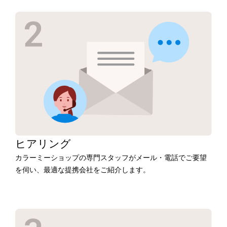
ヒアリング
カラーミーショップの専門スタッフがメール・電話でご要望
を伺い、最適な提携会社をご紹介します。