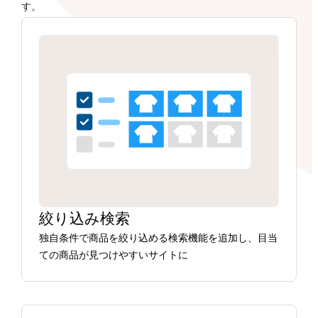
す。
絞り込み検索
独自条件で商品を絞り込める検索機能を追加し、目当
ての商品が見つけやすいサイトに