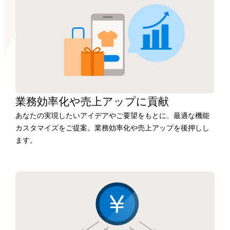
業務効率化や
売上アップに
貢献
あなたの実現したいアイデアやご要望をもとに、最適な機能
カスタマイズをご提案。業務効率化や売上アップを後押しし
ます。