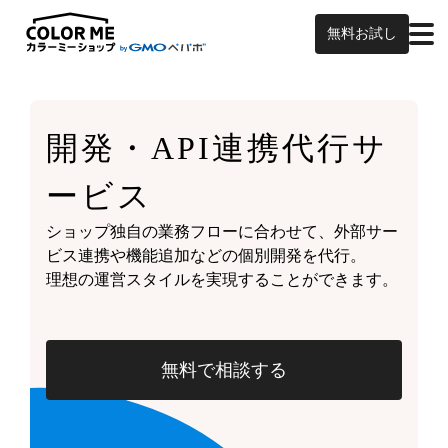
無料お試し
開発・API連携代行サ
ービス
ショップ独自の業務フローに合わせて、外部サー
ビス連携や機能追加などの個別開発を代行。
理想の運営スタイルを実現することができます。
無料で相談する