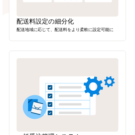
配送料設定の細分化
配送地域に応じて、配送料をより柔軟に設定可能に