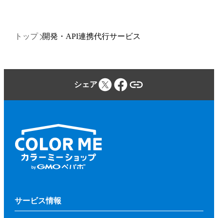
トップ
開発・API連携代行サービス
シェア
サービス情報