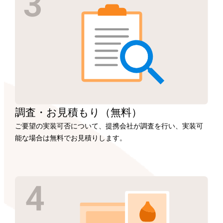
調査・お見積もり
（無料）
ご要望の実装可否について、提携会社が調査を行い、実装可
能な場合は無料でお見積りします。