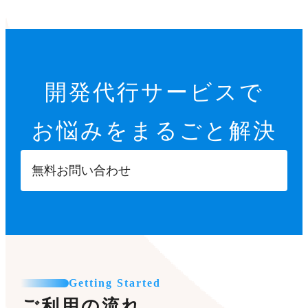
開発代行サービスで
お悩みをまるごと解決
無料お問い合わせ
Getting Started
ご利用の流れ