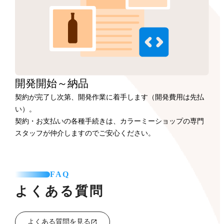
開発開始
～納品
契約が完了し次第、開発作業に着手します（開発費用は先払
い）。
契約・お支払いの各種手続きは、カラーミーショップの専門
スタッフが仲介しますのでご安心ください。
FAQ
よくある質問
よくある質問を見る