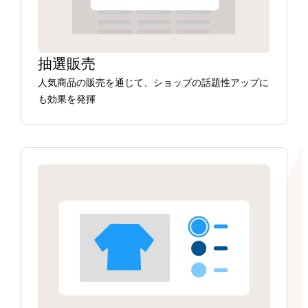
抽選販売
人気商品の販売を通じて、ショップの話題性アップに
も効果を発揮