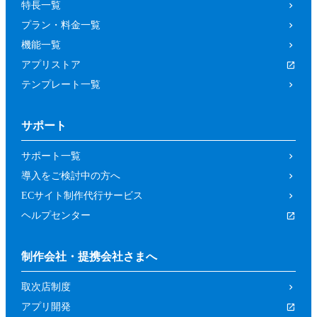
特長一覧
プラン・料金一覧
機能一覧
アプリストア
テンプレート一覧
サポート
サポート一覧
導入をご検討中の方へ
ECサイト制作代行サービス
ヘルプセンター
制作会社・提携会社さまへ
取次店制度
アプリ開発