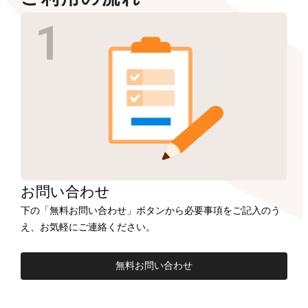
お問い合わせ
下の「無料お問い合わせ」ボタンから必要事項をご記入のう
え、お気軽にご連絡ください。
無料お問い合わせ