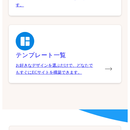
す。
テンプレート一覧
お好きなデザインを選ぶだけで、どなたで
もすぐにECサイトを構築できます。