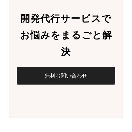
開発代行サービスで
お悩みをまるごと解
決
無料お問い合わせ