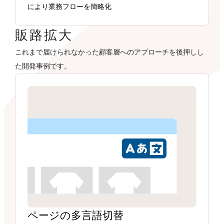
により業務フローを簡略化
販路拡大
これまで届けられなかった顧客層へのアプローチを後押しし
た開発事例です。
ページの多言語切替