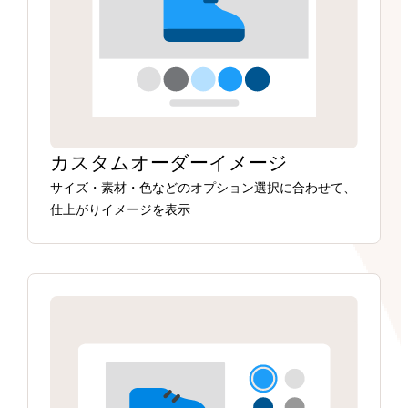
カスタムオーダーイメージ
サイズ・素材・色などのオプション選択に合わせて、
仕上がりイメージを表示