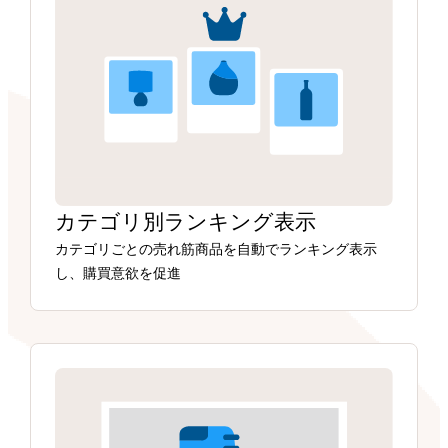
カテゴリ別ランキング表示
カテゴリごとの売れ筋商品を自動でランキング表示
し、購買意欲を促進