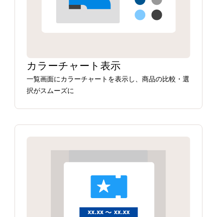
カラーチャート表示
一覧画面にカラーチャートを表示し、商品の比較・選
択がスムーズに