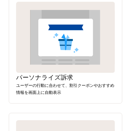
パーソナライズ訴求
ユーザーの行動に合わせて、割引クーポンやおすすめ
情報を画面上に自動表示