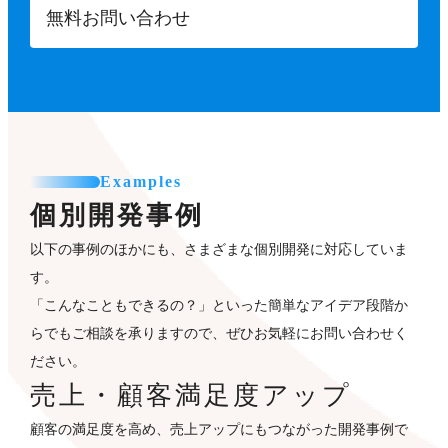
無料お問い合わせ
Examples
個別開発事例
以下の事例のほかにも、さまざまな個別開発に対応していま
す。
「こんなこともできるの？」といった簡単なアイデア段階か
らでもご相談を承りますので、ぜひお気軽にお問い合わせく
ださい。
売上・顧客満足度アップ
顧客の満足度を高め、売上アップにもつながった開発事例で