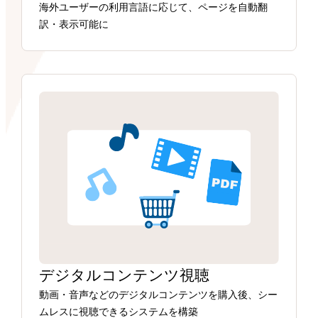
海外ユーザーの利用言語に応じて、ページを自動翻
訳・表示可能に
デジタルコンテンツ視聴
動画・音声などのデジタルコンテンツを購入後、シー
ムレスに視聴できるシステムを構築