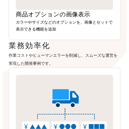
商品オプションの画像表示
カラーやサイズなどのオプションを、画像とセットで
表示できる機能を追加
業務効率化
作業コストやヒューマンエラーを削減し、スムーズな運営を
実現した開発事例です。