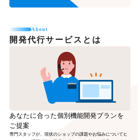
About
開発代行サービスとは
あなたに合った
個別機能開発プランを
ご提案
専門スタッフが、現状のショップの課題やお悩みについてヒ