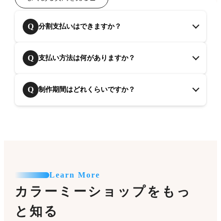
Q
分割支払いはできますか？
Q
支払い方法は何がありますか？
Q
制作期間はどれくらいですか？
Learn More
カラーミーショップをもっ
と知る