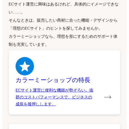
ECサイト運営に興味はあるけれど、具体的にイメージできな
い……。
そんなときは、販売したい商材に合った機能・デザインから
「理想のECサイト」のヒントを探してみませんか。
カラーミーショップなら、理想を形にするためのサポート体
制も充実しています。
カラーミーショップの特長
ECサイト運営に便利な機能が勢ぞろい。抜
群のコストパフォーマンスで、ビジネスの
成長を後押しします。