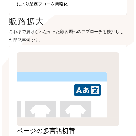
により業務フローを簡略化
販路拡大
これまで届けられなかった顧客層へのアプローチを後押しし
た開発事例です。
ページの多言語切替