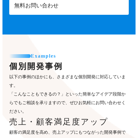
無料お問い合わせ
Examples
個別開発事例
以下の事例のほかにも、さまざまな個別開発に対応していま
す。
「こんなこともできるの？」といった簡単なアイデア段階か
らでもご相談を承りますので、ぜひお気軽にお問い合わせく
ださい。
売上・顧客満足度アップ
顧客の満足度を高め、売上アップにもつながった開発事例で