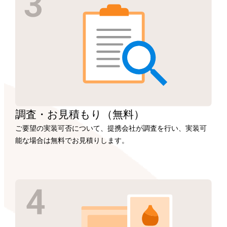
調査・お見積もり
（無料）
ご要望の実装可否について、提携会社が調査を行い、実装可
能な場合は無料でお見積りします。