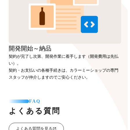
開発開始
～納品
契約が完了し次第、開発作業に着手します（開発費用は先払
い）。
契約・お支払いの各種手続きは、カラーミーショップの専門
スタッフが仲介しますのでご安心ください。
FAQ
よくある質問
よくある質問を見る