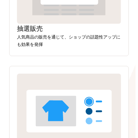
抽選販売
人気商品の販売を通じて、ショップの話題性アップに
も効果を発揮