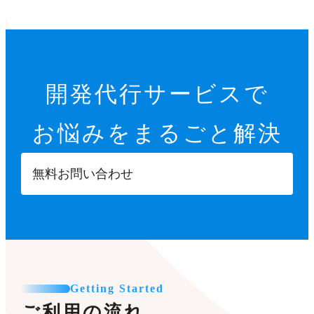
開発代行サービスで
お悩みをまるごと解決
無料お問い合わせ
Getting Started
ご利用の流れ