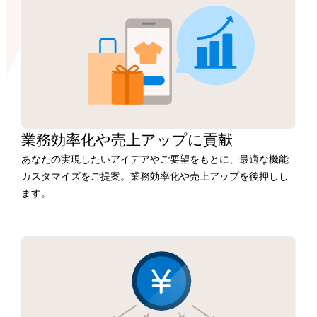
業務効率化や
売上アップに
貢献
あなたの実現したいアイデアやご要望をもとに、最適な機能
カスタマイズをご提案。業務効率化や売上アップを後押しし
ます。