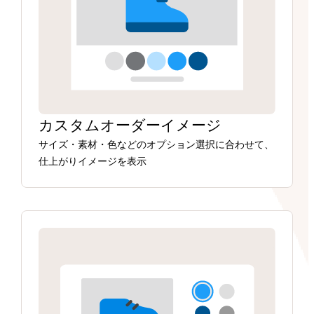
カスタムオーダーイメージ
サイズ・素材・色などのオプション選択に合わせて、
仕上がりイメージを表示