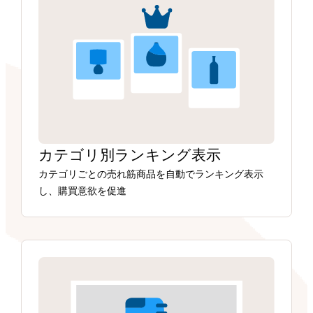
カテゴリ別ランキング表示
カテゴリごとの売れ筋商品を自動でランキング表示
し、購買意欲を促進