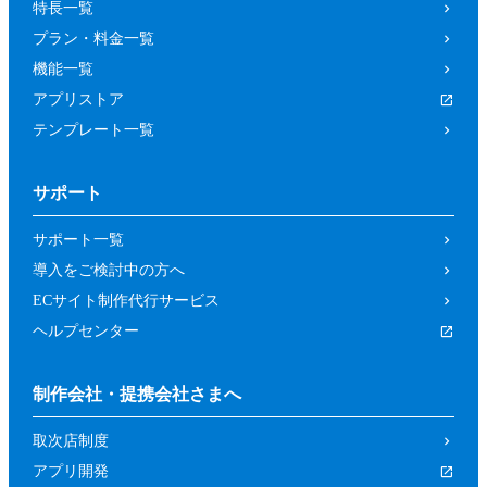
特長一覧
プラン・料金一覧
機能一覧
アプリストア
テンプレート一覧
サポート
サポート一覧
導入をご検討中の方へ
ECサイト制作代行サービス
ヘルプセンター
制作会社・提携会社さまへ
取次店制度
アプリ開発