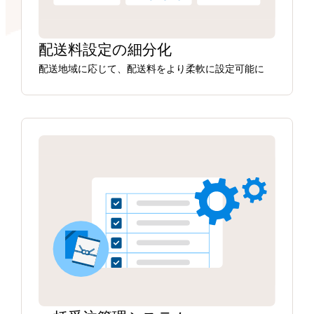
配送料設定の細分化
配送地域に応じて、配送料をより柔軟に設定可能に