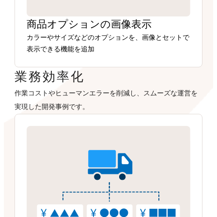
商品オプションの画像表示
カラーやサイズなどのオプションを、画像とセットで
表示できる機能を追加
業務効率化
作業コストやヒューマンエラーを削減し、スムーズな運営を
実現した開発事例です。