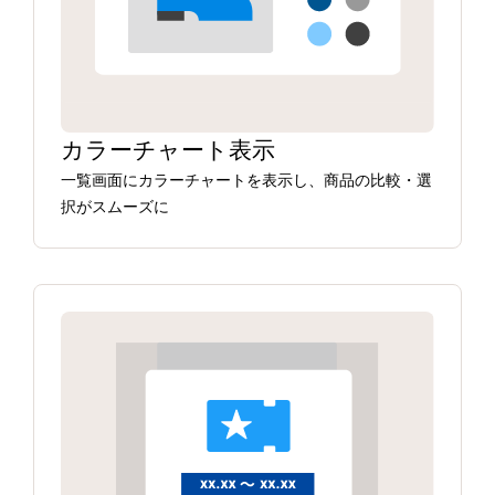
カラーチャート表示
一覧画面にカラーチャートを表示し、商品の比較・選
択がスムーズに