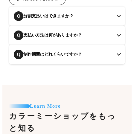
Q
分割支払いはできますか？
Q
支払い方法は何がありますか？
Q
制作期間はどれくらいですか？
Learn More
カラーミーショップをもっ
と知る