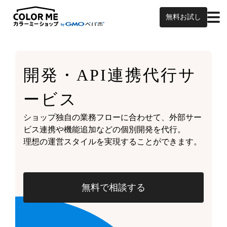
無料お試し
開発・API連携代行サ
ービス
ショップ独自の業務フローに合わせて、外部サー
ビス連携や機能追加などの個別開発を代行。
理想の運営スタイルを実現することができます。
無料で相談する