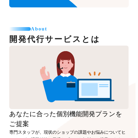
About
開発代行サービスとは
あなたに合った
個別機能開発プランを
ご提案
専門スタッフが、現状のショップの課題やお悩みについてヒ