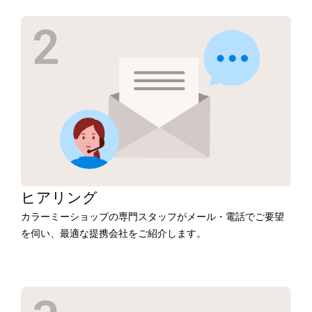
ヒアリング
カラーミーショップの専門スタッフがメール・電話でご要望
を伺い、最適な提携会社をご紹介します。