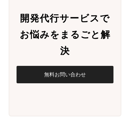
開発代行サービスで
お悩みをまるごと解
決
無料お問い合わせ