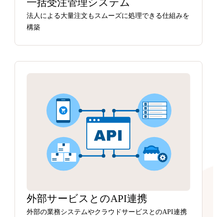
一括受注管理システム
法人による大量注文もスムーズに処理できる仕組みを
構築
外部サービスとのAPI連携
外部の業務システムやクラウドサービスとのAPI連携