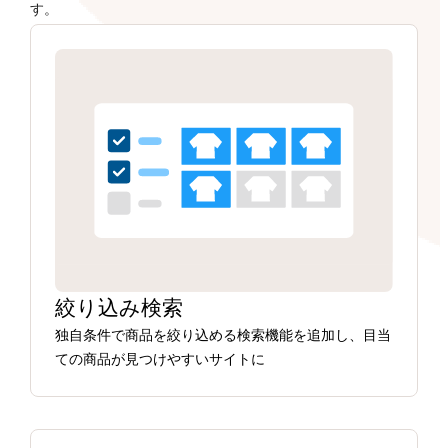
す。
絞り込み検索
独自条件で商品を絞り込める検索機能を追加し、目当
ての商品が見つけやすいサイトに