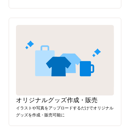
オリジナルグッズ作成・販売
イラストや写真をアップロードするだけでオリジナル
グッズを作成・販売可能に