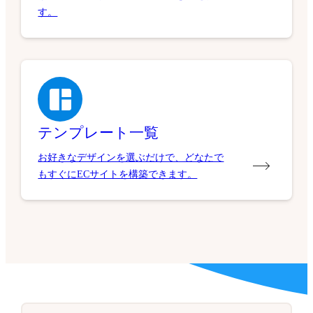
す。
テンプレート一覧
お好きなデザインを選ぶだけで、どなたで
もすぐにECサイトを構築できます。