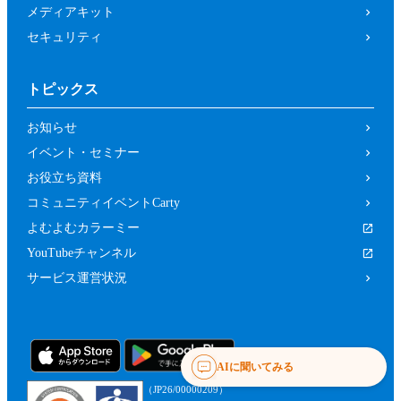
メディアキット
セキュリティ
トピックス
お知らせ
イベント・セミナー
お役立ち資料
コミュニティイベントCarty
よむよむカラーミー
YouTubeチャンネル
サービス運営状況
AIに聞いてみる
（JP26/00000209）