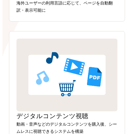
海外ユーザーの利用言語に応じて、ページを自動翻
訳・表示可能に
デジタルコンテンツ視聴
動画・音声などのデジタルコンテンツを購入後、シー
ムレスに視聴できるシステムを構築