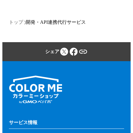
トップ
開発・API連携代行サービス
シェア
サービス情報