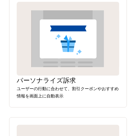
パーソナライズ訴求
ユーザーの行動に合わせて、割引クーポンやおすすめ
情報を画面上に自動表示