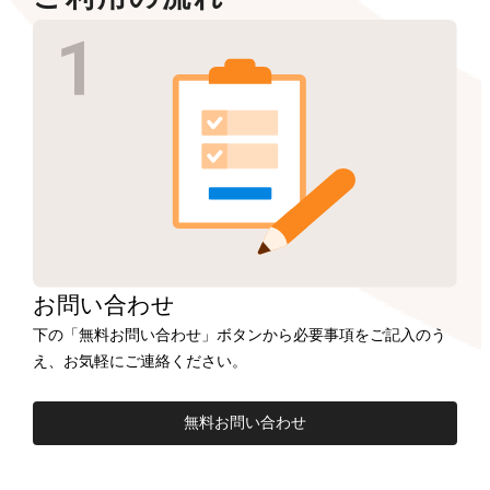
お問い合わせ
下の「無料お問い合わせ」ボタンから必要事項をご記入のう
え、お気軽にご連絡ください。
無料お問い合わせ