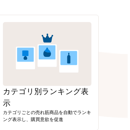
カテゴリ別ランキング表
示
カテゴリごとの売れ筋商品を自動でランキ
ング表示し、購買意欲を促進