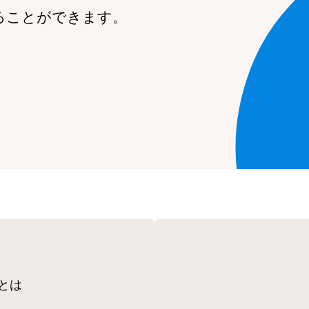
ることができます。
とは