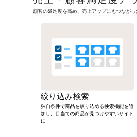
顧客の満足度を高め、売上アップにもつながっ
絞り込み検索
独自条件で商品を絞り込める検索機能を追
加し、目当ての商品が見つけやすいサイト
に