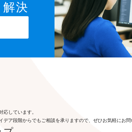
と解決
対応しています。
イデア段階からでもご相談を承りますので、ぜひお気軽にお問
ップ