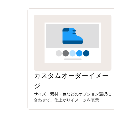
カスタムオーダーイメー
ジ
サイズ・素材・色などのオプション選択に
合わせて、仕上がりイメージを表示