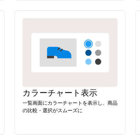
カラーチャート表示
一覧画面にカラーチャートを表示し、商品
の比較・選択がスムーズに