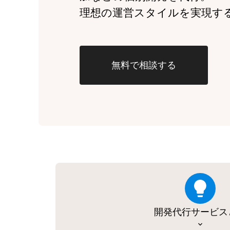
理想の運営スタイルを実現す
無料で相談する
開発代行サービス