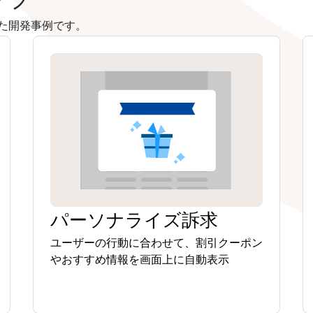
た開発事例です。
パーソナライズ訴求
ユーザーの行動に合わせて、割引クーポン
やおすすめ情報を画面上に自動表示