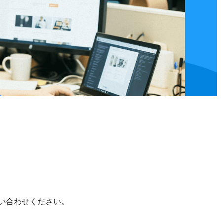
い合わせください。