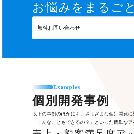
お悩みをまるご
無料お問い合わせ
Examples
個別開発事例
以下の事例のほかにも、さまざまな個別開発に
「こんなこともできるの？」といった簡単なア
売上・顧客満足度ア