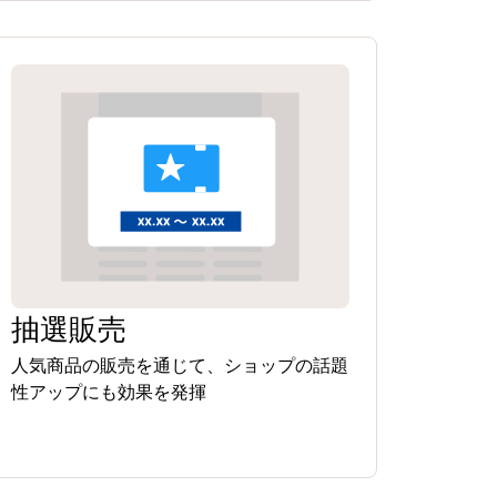
抽選販売
人気商品の販売を通じて、ショップの話題
性アップにも効果を発揮