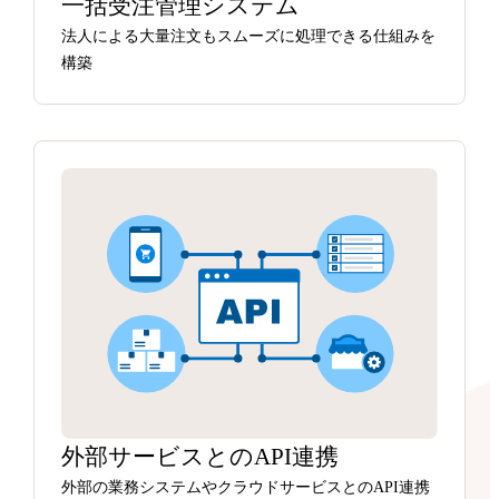
一括受注管理システム
法人による大量注文もスムーズに処理できる仕組みを
構築
外部サービスとのAPI連携
外部の業務システムやクラウドサービスとのAPI連携