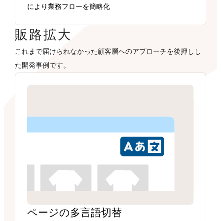
により業務フローを簡略化
販路拡大
これまで届けられなかった顧客層へのアプローチを後押しし
た開発事例です。
ページの多言語切替