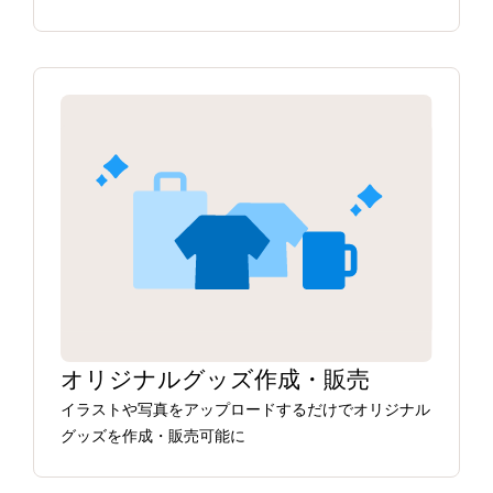
オリジナルグッズ作成・販売
イラストや写真をアップロードするだけでオリジナル
グッズを作成・販売可能に