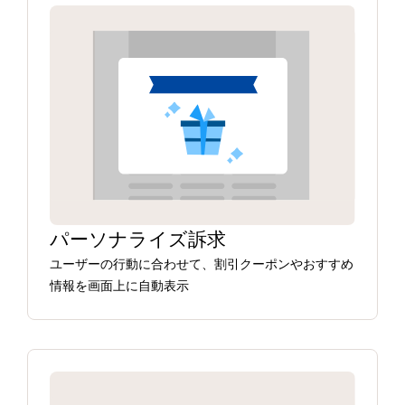
パーソナライズ訴求
ユーザーの行動に合わせて、割引クーポンやおすすめ
情報を画面上に自動表示