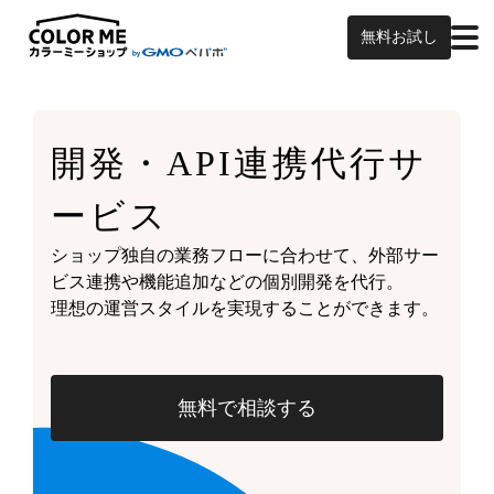
無料お試し
開発・API連携代行サ
ービス
ショップ独自の業務フローに合わせて、外部サー
ビス連携や機能追加などの個別開発を代行。
理想の運営スタイルを実現することができます。
無料で相談する