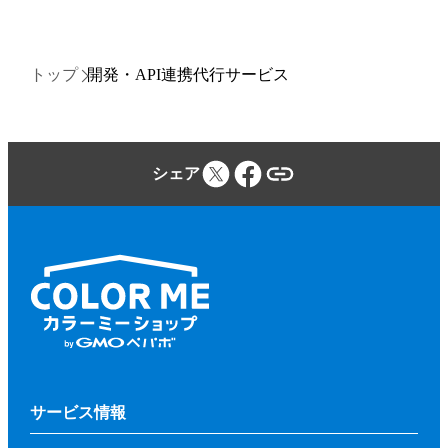
トップ
開発・API連携代行サービス
シェア
サービス情報