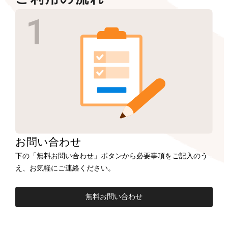
お問い合わせ
下の「無料お問い合わせ」ボタンから必要事項をご記入のう
え、お気軽にご連絡ください。
無料お問い合わせ