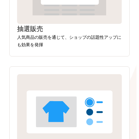
抽選販売
人気商品の販売を通じて、ショップの話題性アップに
も効果を発揮