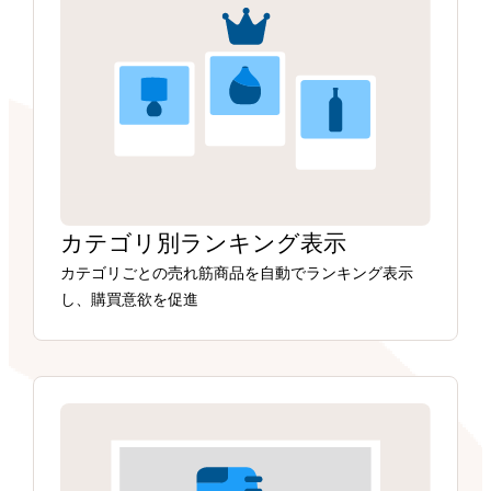
カテゴリ別ランキング表示
カテゴリごとの売れ筋商品を自動でランキング表示
し、購買意欲を促進