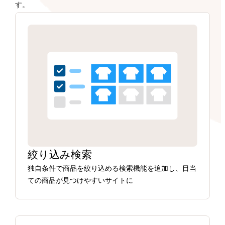
す。
絞り込み検索
独自条件で商品を絞り込める検索機能を追加し、目当
ての商品が見つけやすいサイトに