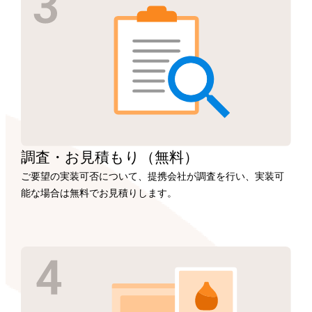
調査・お見積もり
（無料）
ご要望の実装可否について、提携会社が調査を行い、実装可
能な場合は無料でお見積りします。