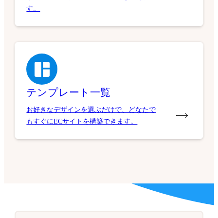
す。
テンプレート一覧
お好きなデザインを選ぶだけで、どなたで
もすぐにECサイトを構築できます。