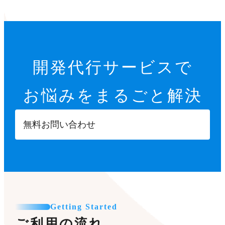
開発代行サービスで
お悩みをまるごと解決
無料お問い合わせ
Getting Started
ご利用の流れ