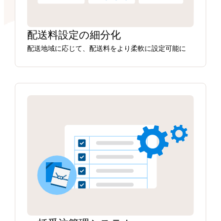
配送料設定の細分化
配送地域に応じて、配送料をより柔軟に設定可能に