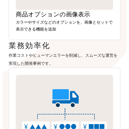
商品オプションの画像表示
カラーやサイズなどのオプションを、画像とセットで
表示できる機能を追加
業務効率化
作業コストやヒューマンエラーを削減し、スムーズな運営を
実現した開発事例です。