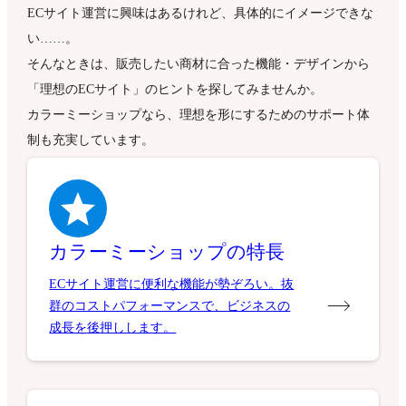
ECサイト運営に興味はあるけれど、具体的にイメージできな
い……。
そんなときは、販売したい商材に合った機能・デザインから
「理想のECサイト」のヒントを探してみませんか。
カラーミーショップなら、理想を形にするためのサポート体
制も充実しています。
カラーミーショップの特長
ECサイト運営に便利な機能が勢ぞろい。抜
群のコストパフォーマンスで、ビジネスの
成長を後押しします。