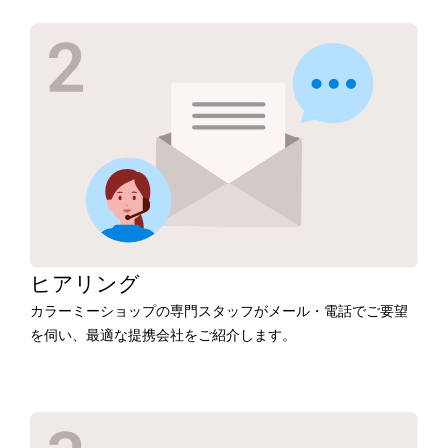
ヒアリング
カラーミーショップの専門スタッフがメール・電話でご要望
を伺い、最適な提携会社をご紹介します。