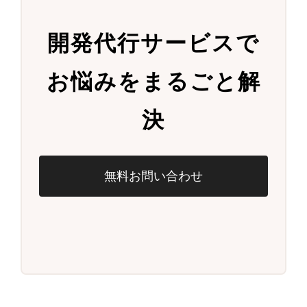
開発代行サービスで
お悩みをまるごと解
決
無料お問い合わせ