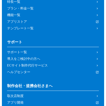
特長一覧
プラン・料金一覧
機能一覧
アプリストア
テンプレート一覧
サポート
サポート一覧
導入をご検討中の方へ
ECサイト制作代行サービス
ヘルプセンター
制作会社・提携会社さまへ
取次店制度
アプリ開発