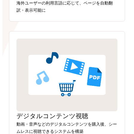
海外ユーザーの利用言語に応じて、ページを自動翻
訳・表示可能に
デジタルコンテンツ視聴
動画・音声などのデジタルコンテンツを購入後、シー
ムレスに視聴できるシステムを構築