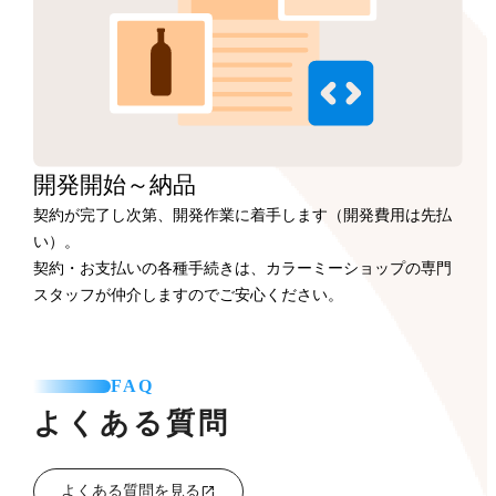
開発開始
～納品
契約が完了し次第、開発作業に着手します（開発費用は先払
い）。
契約・お支払いの各種手続きは、カラーミーショップの専門
スタッフが仲介しますのでご安心ください。
FAQ
よくある質問
よくある質問を見る