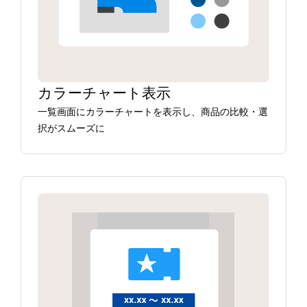
カラーチャート表示
一覧画面にカラーチャートを表示し、商品の比較・選
択がスムーズに