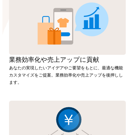
業務効率化や
売上アップに
貢献
あなたの実現したいアイデアやご要望をもとに、最適な機能
カスタマイズをご提案。業務効率化や売上アップを後押しし
ます。