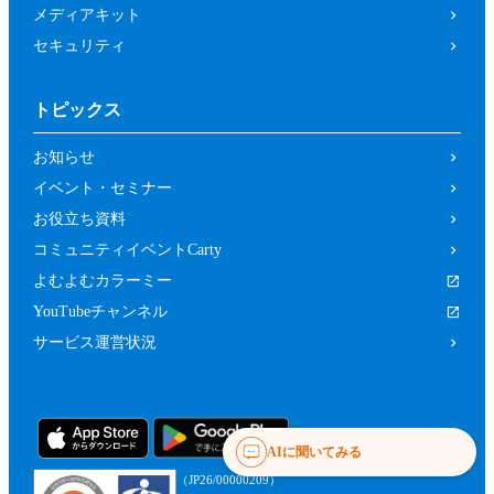
メディアキット
セキュリティ
トピックス
お知らせ
イベント・セミナー
お役立ち資料
コミュニティイベントCarty
よむよむカラーミー
YouTubeチャンネル
サービス運営状況
AIに聞いてみる
（JP26/00000209）