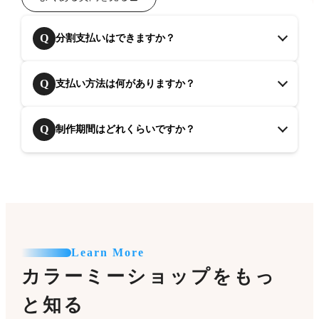
Q
分割支払いはできますか？
Q
支払い方法は何がありますか？
Q
制作期間はどれくらいですか？
Learn More
カラーミーショップをもっ
と知る