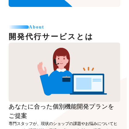
About
開発代行サービスとは
あなたに合った
個別機能開発プランを
ご提案
専門スタッフが、現状のショップの課題やお悩みについてヒ