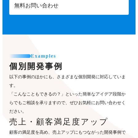
無料お問い合わせ
Examples
個別開発事例
以下の事例のほかにも、さまざまな個別開発に対応していま
す。
「こんなこともできるの？」といった簡単なアイデア段階か
らでもご相談を承りますので、ぜひお気軽にお問い合わせく
ださい。
売上・顧客満足度アップ
顧客の満足度を高め、売上アップにもつながった開発事例で