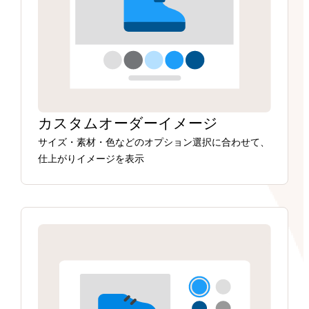
カスタムオーダーイメージ
サイズ・素材・色などのオプション選択に合わせて、
仕上がりイメージを表示