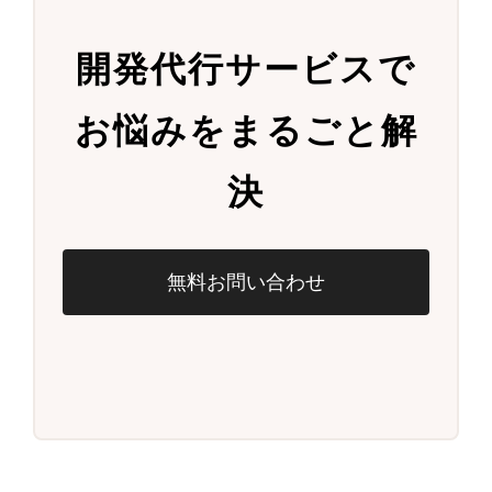
開発代行サービスで
お悩みをまるごと解
決
無料お問い合わせ