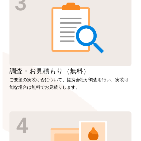
調査・お見積もり
（無料）
ご要望の実装可否について、提携会社が調査を行い、実装可
能な場合は無料でお見積りします。