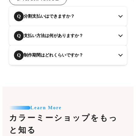
Q
分割支払いはできますか？
Q
支払い方法は何がありますか？
Q
制作期間はどれくらいですか？
Learn More
カラーミーショップをもっ
と知る