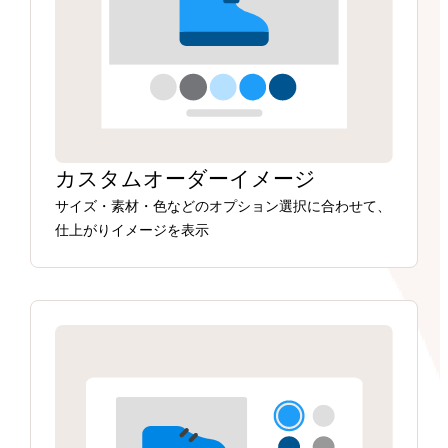
カスタムオーダーイメージ
サイズ・素材・色などのオプション選択に合わせて、
仕上がりイメージを表示