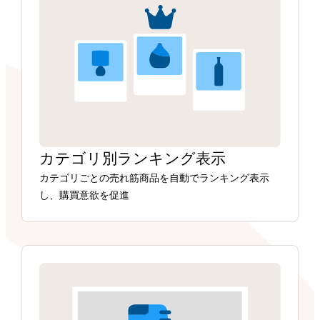
カテゴリ別ランキング表示
カテゴリごとの売れ筋商品を自動でランキング表示
し、購買意欲を促進