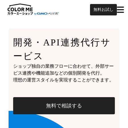
無料お試し
開発・API連携代行サ
ービス
ショップ独自の業務フローに合わせて、外部サー
ビス連携や機能追加などの個別開発を代行。
理想の運営スタイルを実現することができます。
無料で相談する