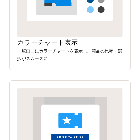
カラーチャート表示
一覧画面にカラーチャートを表示し、商品の比較・選
択がスムーズに