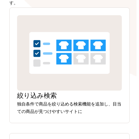
す。
絞り込み検索
独自条件で商品を絞り込める検索機能を追加し、目当
ての商品が見つけやすいサイトに