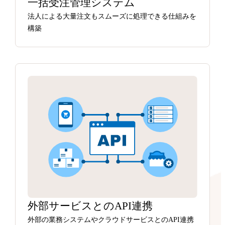
一括受注管理システム
法人による大量注文もスムーズに処理できる仕組みを
構築
外部サービスとのAPI連携
外部の業務システムやクラウドサービスとのAPI連携