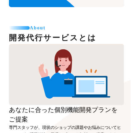
About
開発代行サービスとは
あなたに合った
個別機能開発プランを
ご提案
専門スタッフが、現状のショップの課題やお悩みについてヒ