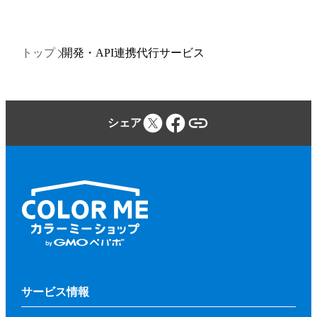
トップ
開発・API連携代行サービス
シェア
サービス情報