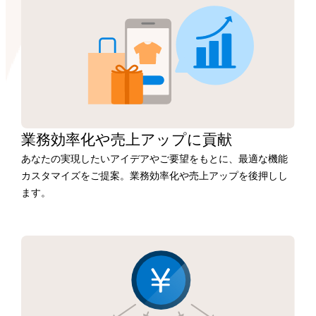
業務効率化や
売上アップに
貢献
あなたの実現したいアイデアやご要望をもとに、最適な機能
カスタマイズをご提案。業務効率化や売上アップを後押しし
ます。