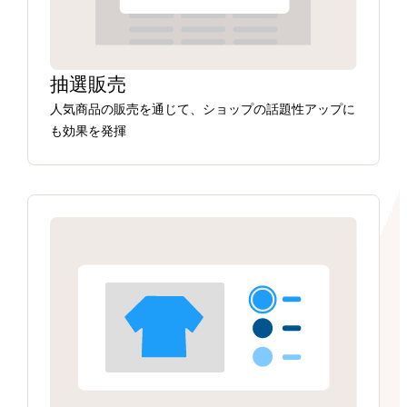
抽選販売
人気商品の販売を通じて、ショップの話題性アップに
も効果を発揮