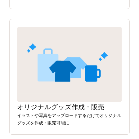
オリジナルグッズ作成・販売
イラストや写真をアップロードするだけでオリジナル
グッズを作成・販売可能に