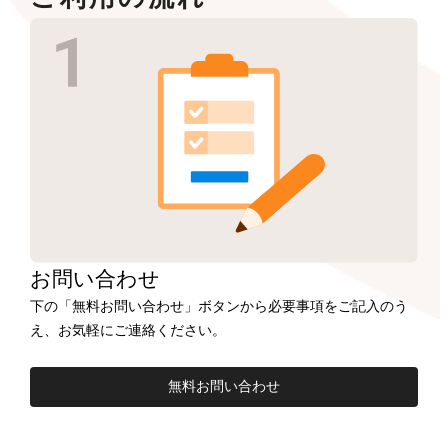
お問い合わせ
下の「無料お問い合わせ」ボタンから必要事項をご記入のう
え、お気軽にご連絡ください。
無料お問い合わせ