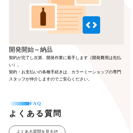
開発開始
～納品
契約が完了し次第、開発作業に着手します（開発費用は先払
い）。
契約・お支払いの各種手続きは、カラーミーショップの専門
スタッフが仲介しますのでご安心ください。
FAQ
よくある質問
よくある質問を見る