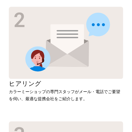
ヒアリング
カラーミーショップの専門スタッフがメール・電話でご要望
を伺い、最適な提携会社をご紹介します。