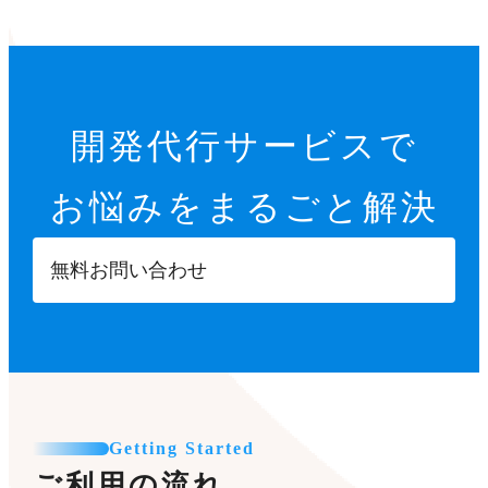
開発代行サービスで
お悩みをまるごと解決
無料お問い合わせ
Getting Started
ご利用の流れ