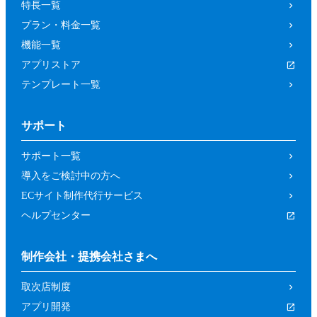
特長一覧
プラン・料金一覧
機能一覧
アプリストア
テンプレート一覧
サポート
サポート一覧
導入をご検討中の方へ
ECサイト制作代行サービス
ヘルプセンター
制作会社・提携会社さまへ
取次店制度
アプリ開発