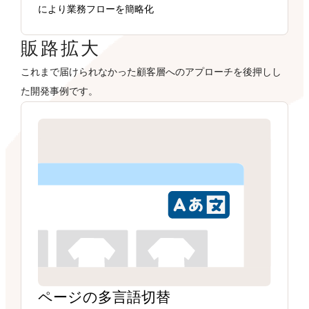
により業務フローを簡略化
販路拡大
これまで届けられなかった顧客層へのアプローチを後押しし
た開発事例です。
ページの多言語切替