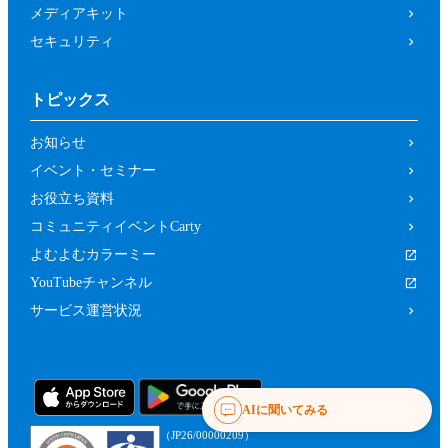
メディアキット
セキュリティ
トピックス
お知らせ
イベント・セミナー
お役立ち資料
コミュニティイベントCarty
よむよむカラーミー
YouTubeチャンネル
サービス運営状況
AIに聞いてみる
（JP26/00000209）