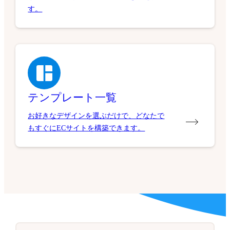
す。
テンプレート一覧
お好きなデザインを選ぶだけで、どなたで
もすぐにECサイトを構築できます。