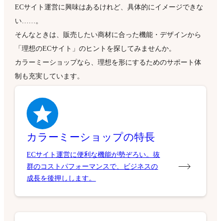
ECサイト運営に興味はあるけれど、具体的にイメージできな
い……。
そんなときは、販売したい商材に合った機能・デザインから
「理想のECサイト」のヒントを探してみませんか。
カラーミーショップなら、理想を形にするためのサポート体
制も充実しています。
カラーミーショップの特長
ECサイト運営に便利な機能が勢ぞろい。抜
群のコストパフォーマンスで、ビジネスの
成長を後押しします。