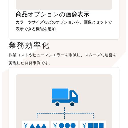
商品オプションの画像表示
カラーやサイズなどのオプションを、画像とセットで
表示できる機能を追加
業務効率化
作業コストやヒューマンエラーを削減し、スムーズな運営を
実現した開発事例です。