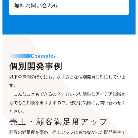
無料お問い合わせ
Examples
個別開発事例
以下の事例のほかにも、さまざまな個別開発に対応していま
す。
「こんなこともできるの？」といった簡単なアイデア段階か
らでもご相談を承りますので、ぜひお気軽にお問い合わせく
ださい。
売上・顧客満足度アップ
顧客の満足度を高め、売上アップにもつながった開発事例で