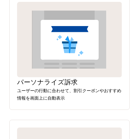
パーソナライズ訴求
ユーザーの行動に合わせて、割引クーポンやおすすめ
情報を画面上に自動表示