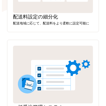
配送料設定の細分化
配送地域に応じて、配送料をより柔軟に設定可能に