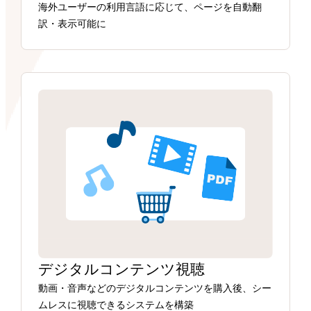
海外ユーザーの利用言語に応じて、ページを自動翻
訳・表示可能に
デジタルコンテンツ視聴
動画・音声などのデジタルコンテンツを購入後、シー
ムレスに視聴できるシステムを構築