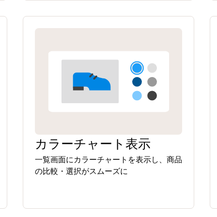
カラーチャート表示
一覧画面にカラーチャートを表示し、商品
の比較・選択がスムーズに