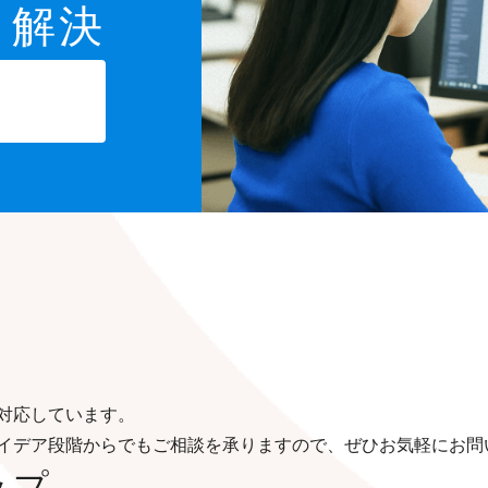
と解決
対応しています。
イデア段階からでもご相談を承りますので、ぜひお気軽にお問
ップ