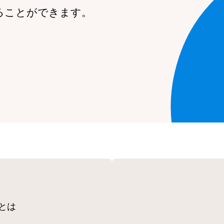
ることができます。
とは