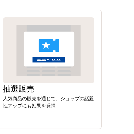
抽選販売
人気商品の販売を通じて、ショップの話題
性アップにも効果を発揮