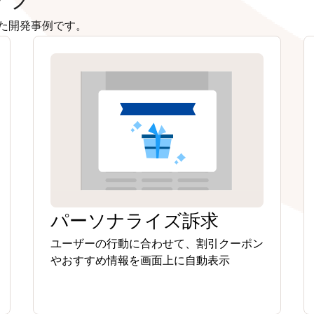
た開発事例です。
パーソナライズ訴求
ユーザーの行動に合わせて、割引クーポン
やおすすめ情報を画面上に自動表示