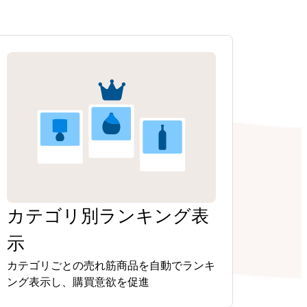
カテゴリ別ランキング表
示
カテゴリごとの売れ筋商品を自動でランキ
ング表示し、購買意欲を促進