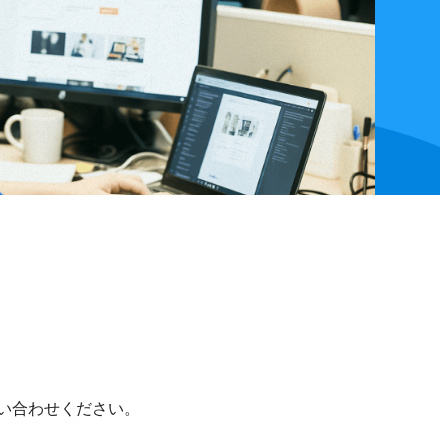
い合わせください。