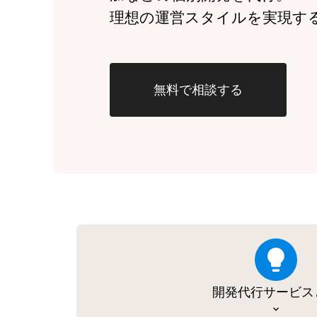
理想の運営スタイルを実現す
無料で相談する
開発代行サービス