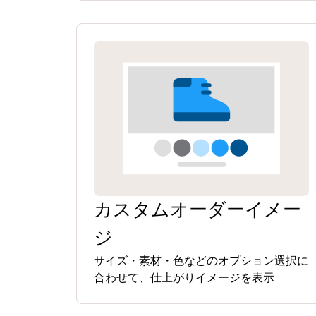
カスタムオーダーイメー
ジ
サイズ・素材・色などのオプション選択に
合わせて、仕上がりイメージを表示