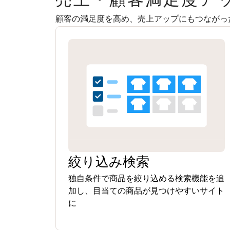
顧客の満足度を高め、売上アップにもつながっ
絞り込み検索
独自条件で商品を絞り込める検索機能を追
加し、目当ての商品が見つけやすいサイト
に