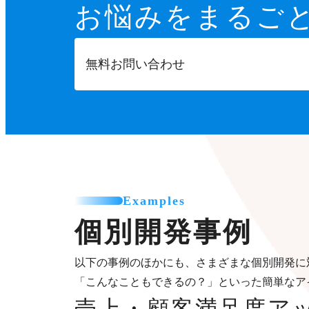
お悩みをまるご
無料お問い合わせ
Examples
個別開発事例
以下の事例のほかにも、さまざまな個別開発に
「こんなこともできるの？」といった簡単なア
売上・顧客満足度ア