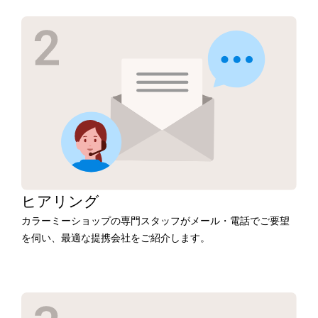
ヒアリング
カラーミーショップの専門スタッフがメール・電話でご要望
を伺い、最適な提携会社をご紹介します。