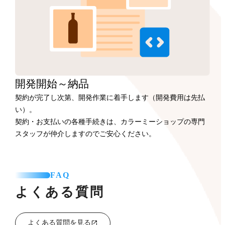
開発開始
～納品
契約が完了し次第、開発作業に着手します（開発費用は先払
い）。
契約・お支払いの各種手続きは、カラーミーショップの専門
スタッフが仲介しますのでご安心ください。
FAQ
よくある質問
よくある質問を見る