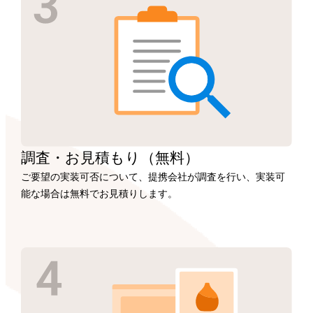
調査・お見積もり
（無料）
ご要望の実装可否について、提携会社が調査を行い、実装可
能な場合は無料でお見積りします。