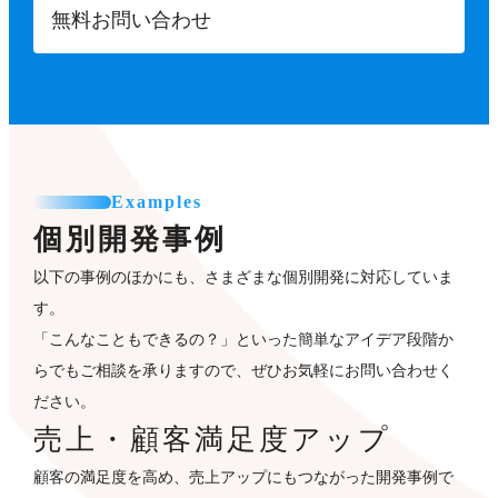
無料お問い合わせ
Examples
個別開発事例
以下の事例のほかにも、さまざまな個別開発に対応していま
す。
「こんなこともできるの？」といった簡単なアイデア段階か
らでもご相談を承りますので、ぜひお気軽にお問い合わせく
ださい。
売上・顧客満足度アップ
顧客の満足度を高め、売上アップにもつながった開発事例で