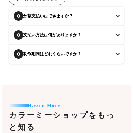
Q
分割支払いはできますか？
Q
支払い方法は何がありますか？
Q
制作期間はどれくらいですか？
Learn More
カラーミーショップをもっ
と知る