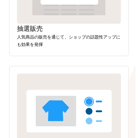
抽選販売
人気商品の販売を通じて、ショップの話題性アップに
も効果を発揮