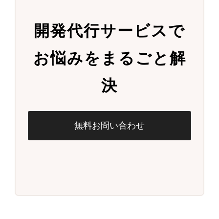
開発代行サービスで
お悩みをまるごと解
決
無料お問い合わせ