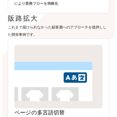
により業務フローを簡略化
販路拡大
これまで届けられなかった顧客層へのアプローチを後押しし
た開発事例です。
ページの多言語切替