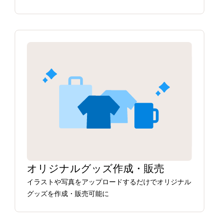
オリジナルグッズ作成・販売
イラストや写真をアップロードするだけでオリジナル
グッズを作成・販売可能に