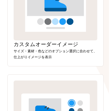
カスタムオーダーイメージ
サイズ・素材・色などのオプション選択に合わせて、
仕上がりイメージを表示