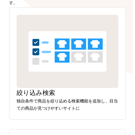
す。
絞り込み検索
独自条件で商品を絞り込める検索機能を追加し、目当
ての商品が見つけやすいサイトに