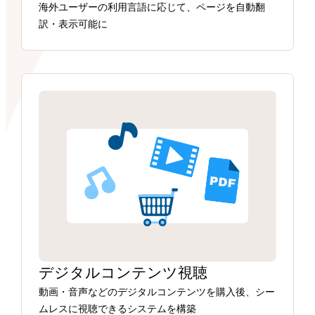
海外ユーザーの利用言語に応じて、ページを自動翻
訳・表示可能に
デジタルコンテンツ視聴
動画・音声などのデジタルコンテンツを購入後、シー
ムレスに視聴できるシステムを構築