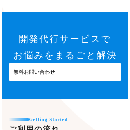
開発代行サービスで
お悩みをまるごと解決
無料お問い合わせ
Getting Started
ご利用の流れ