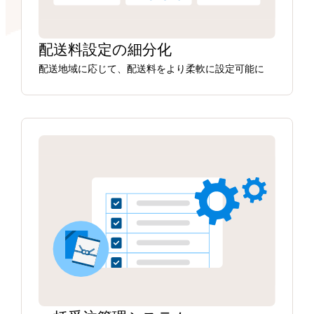
配送料設定の細分化
配送地域に応じて、配送料をより柔軟に設定可能に