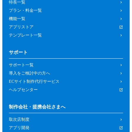
特長一覧
プラン・料金一覧
機能一覧
アプリストア
テンプレート一覧
サポート
サポート一覧
導入をご検討中の方へ
ECサイト制作代行サービス
ヘルプセンター
制作会社・提携会社さまへ
取次店制度
アプリ開発