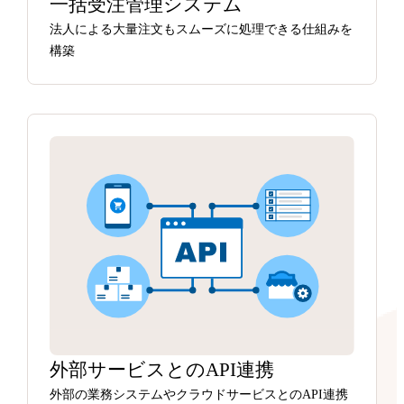
一括受注管理システム
法人による大量注文もスムーズに処理できる仕組みを
構築
外部サービスとのAPI連携
外部の業務システムやクラウドサービスとのAPI連携