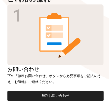
お問い合わせ
下の「無料お問い合わせ」ボタンから必要事項をご記入のう
え、お気軽にご連絡ください。
無料お問い合わせ