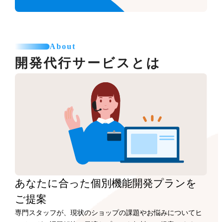
About
開発代行サービスとは
あなたに合った
個別機能開発プランを
ご提案
専門スタッフが、現状のショップの課題やお悩みについてヒ