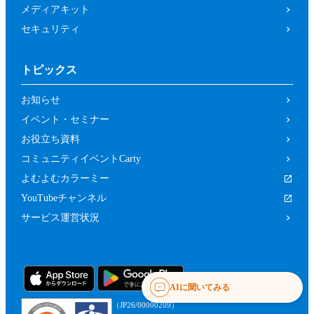
メディアキット
セキュリティ
トピックス
お知らせ
イベント・セミナー
お役立ち資料
コミュニティイベントCarty
よむよむカラーミー
YouTubeチャンネル
サービス運営状況
AIに聞いてみる
（JP26/00000209）