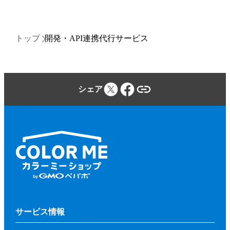
トップ
開発・API連携代行サービス
シェア
サービス情報