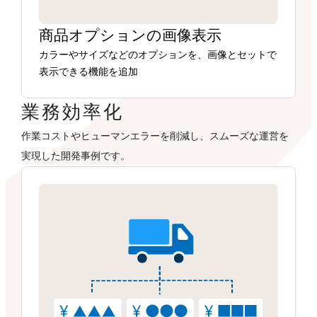
商品オプションの画像表示
カラーやサイズなどのオプションを、画像とセットで
表示できる機能を追加
業務効率化
作業コストやヒューマンエラーを削減し、スムーズな運営を
実現した開発事例です。