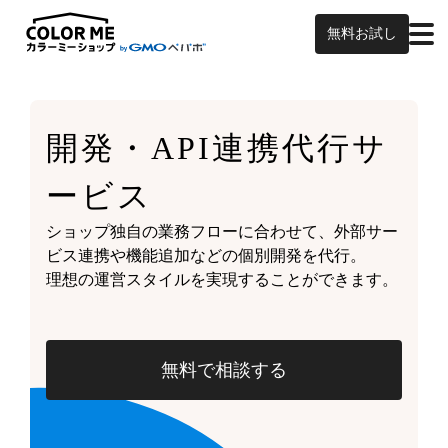
無料お試し
開発・API連携代行サ
ービス
ショップ独自の業務フローに合わせて、外部サー
ビス連携や機能追加などの個別開発を代行。
理想の運営スタイルを実現することができます。
無料で相談する