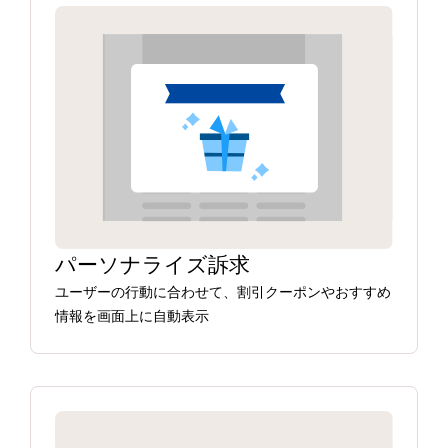
パーソナライズ訴求
ユーザーの行動に合わせて、割引クーポンやおすすめ
情報を画面上に自動表示