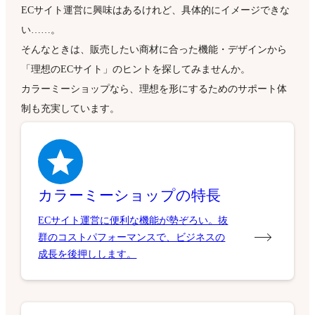
ECサイト運営に興味はあるけれど、具体的にイメージできな
い……。
そんなときは、販売したい商材に合った機能・デザインから
「理想のECサイト」のヒントを探してみませんか。
カラーミーショップなら、理想を形にするためのサポート体
制も充実しています。
カラーミーショップの特長
ECサイト運営に便利な機能が勢ぞろい。抜
群のコストパフォーマンスで、ビジネスの
成長を後押しします。