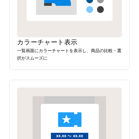
カラーチャート表示
一覧画面にカラーチャートを表示し、商品の比較・選
択がスムーズに