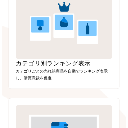
カテゴリ別ランキング表示
カテゴリごとの売れ筋商品を自動でランキング表示
し、購買意欲を促進