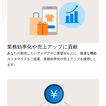
業務効率化や
売上アップに
貢献
あなたの実現したいアイデアやご要望をもとに、最適な機能
カスタマイズをご提案。業務効率化や売上アップを後押しし
ます。