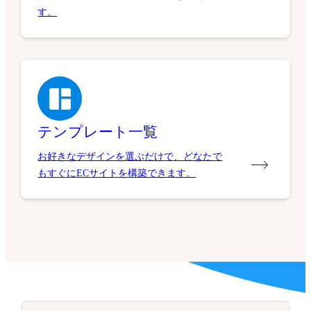
す。
テンプレート一覧
お好きなデザインを選ぶだけで、どなたで
もすぐにECサイトを構築できます。