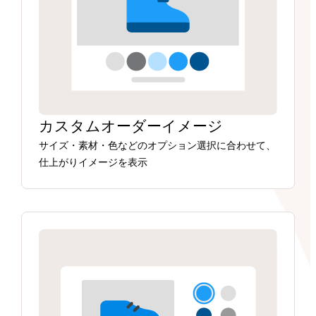
カスタムオーダーイメージ
サイズ・素材・色などのオプション選択に合わせて、
仕上がりイメージを表示