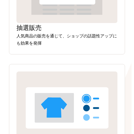
抽選販売
人気商品の販売を通じて、ショップの話題性アップに
も効果を発揮