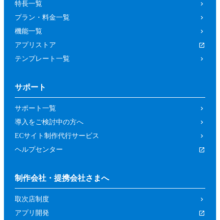
特長一覧
プラン・料金一覧
機能一覧
アプリストア
テンプレート一覧
サポート
サポート一覧
導入をご検討中の方へ
ECサイト制作代行サービス
ヘルプセンター
制作会社・提携会社さまへ
取次店制度
アプリ開発