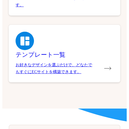
す。
テンプレート一覧
お好きなデザインを選ぶだけで、どなたで
もすぐにECサイトを構築できます。