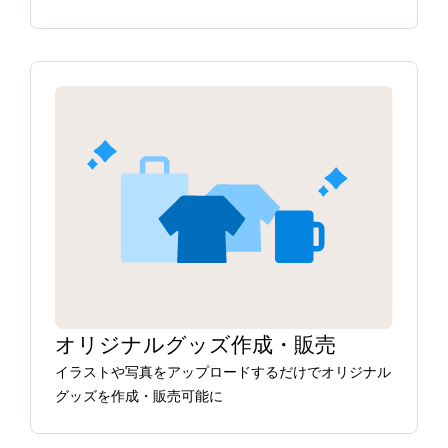
オリジナルグッズ作成・販売
イラストや写真をアップロードするだけでオリジナル
グッズを作成・販売可能に