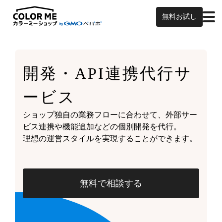
無料お試し
開発・API連携代行サ
ービス
ショップ独自の業務フローに合わせて、外部サー
ビス連携や機能追加などの個別開発を代行。
理想の運営スタイルを実現することができます。
無料で相談する