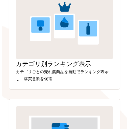
カテゴリ別ランキング表示
カテゴリごとの売れ筋商品を自動でランキング表示
し、購買意欲を促進