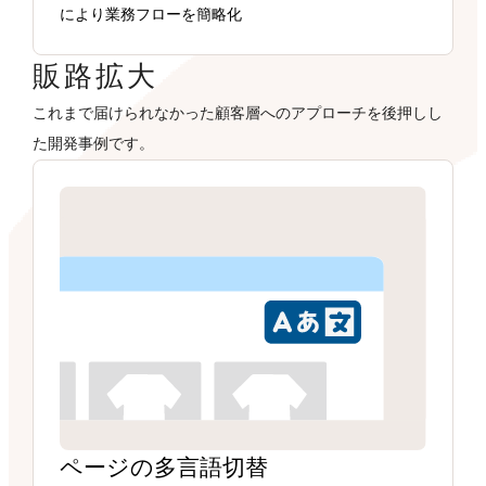
により業務フローを簡略化
販路拡大
これまで届けられなかった顧客層へのアプローチを後押しし
た開発事例です。
ページの多言語切替