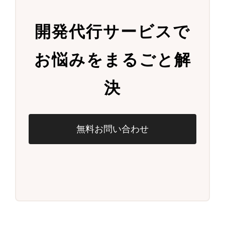
開発代行サービスで
お悩みをまるごと解
決
無料お問い合わせ