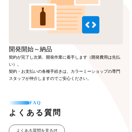
開発開始
～納品
契約が完了し次第、開発作業に着手します（開発費用は先払
い）。
契約・お支払いの各種手続きは、カラーミーショップの専門
スタッフが仲介しますのでご安心ください。
FAQ
よくある質問
よくある質問を見る