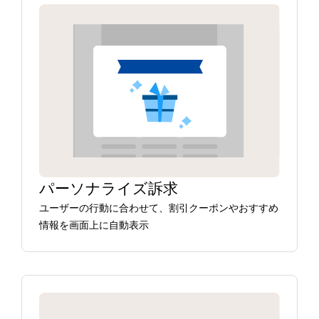
パーソナライズ訴求
ユーザーの行動に合わせて、割引クーポンやおすすめ
情報を画面上に自動表示