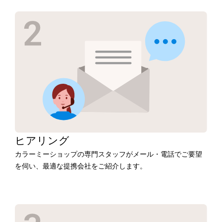
ヒアリング
カラーミーショップの専門スタッフがメール・電話でご要望
を伺い、最適な提携会社をご紹介します。