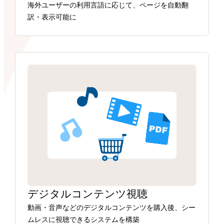
海外ユーザーの利用言語に応じて、ページを自動翻
訳・表示可能に
デジタルコンテンツ視聴
動画・音声などのデジタルコンテンツを購入後、シー
ムレスに視聴できるシステムを構築