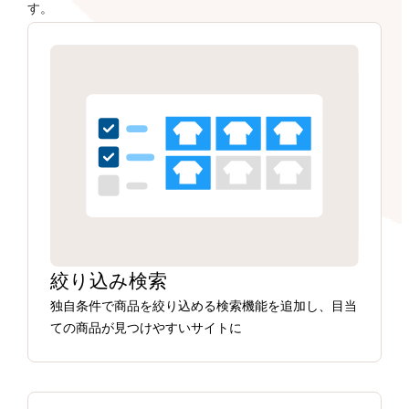
す。
絞り込み検索
独自条件で商品を絞り込める検索機能を追加し、目当
ての商品が見つけやすいサイトに