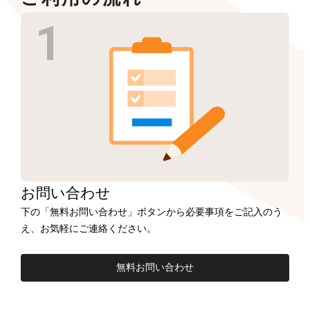
お問い合わせ
下の「無料お問い合わせ」ボタンから必要事項をご記入のう
え、お気軽にご連絡ください。
無料お問い合わせ