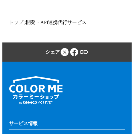
トップ
開発・API連携代行サービス
シェア
サービス情報