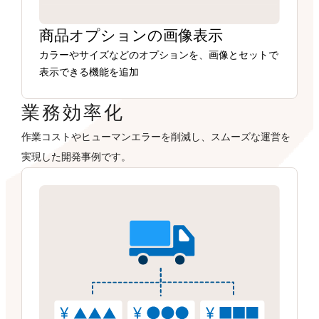
商品オプションの画像表示
カラーやサイズなどのオプションを、画像とセットで
表示できる機能を追加
業務効率化
作業コストやヒューマンエラーを削減し、スムーズな運営を
実現した開発事例です。