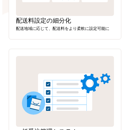
配送料設定の細分化
配送地域に応じて、配送料をより柔軟に設定可能に