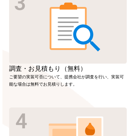
調査・お見積もり
（無料）
ご要望の実装可否について、提携会社が調査を行い、実装可
能な場合は無料でお見積りします。