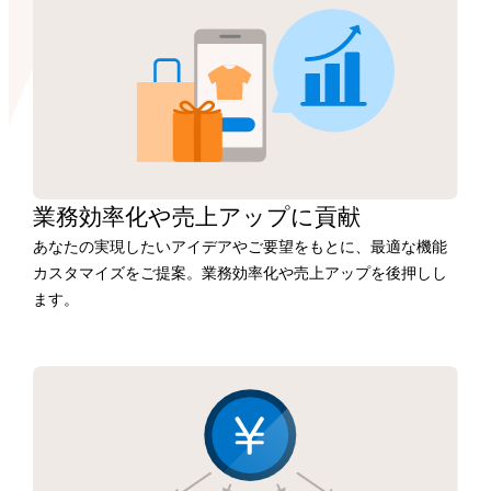
業務効率化や
売上アップに
貢献
あなたの実現したいアイデアやご要望をもとに、最適な機能
カスタマイズをご提案。業務効率化や売上アップを後押しし
ます。