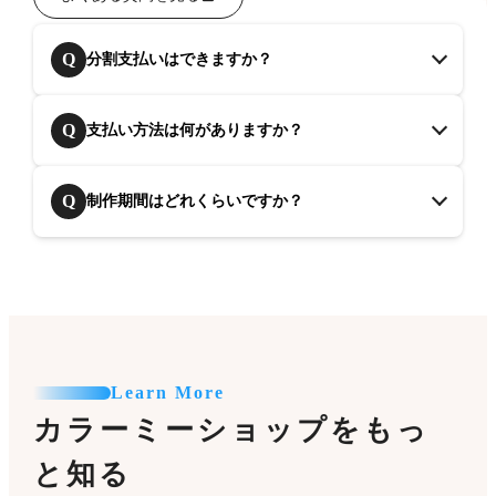
Q
分割支払いはできますか？
Q
支払い方法は何がありますか？
Q
制作期間はどれくらいですか？
Learn More
カラーミーショップをもっ
と知る