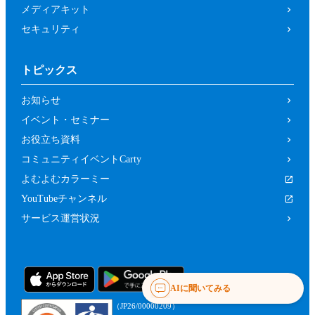
メディアキット
セキュリティ
トピックス
お知らせ
イベント・セミナー
お役立ち資料
コミュニティイベントCarty
よむよむカラーミー
YouTubeチャンネル
サービス運営状況
AIに聞いてみる
（JP26/00000209）