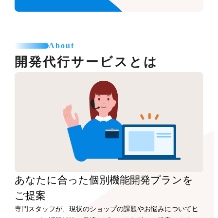
About
開発代行サービスとは
あなたに合った
個別機能開発プランを
ご提案
専門スタッフが、現状のショップの課題やお悩みについてヒ