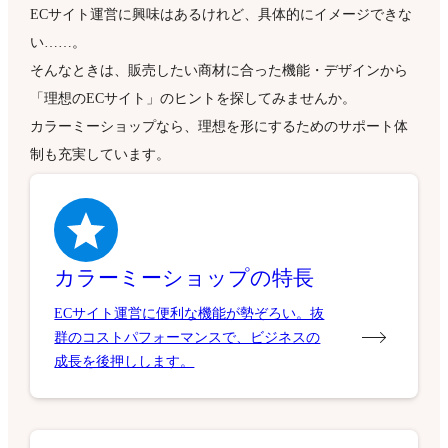
ECサイト運営に興味はあるけれど、具体的にイメージできな
い……。
そんなときは、販売したい商材に合った機能・デザインから
「理想のECサイト」のヒントを探してみませんか。
カラーミーショップなら、理想を形にするためのサポート体
制も充実しています。
カラーミーショップの特長
ECサイト運営に便利な機能が勢ぞろい。抜
群のコストパフォーマンスで、ビジネスの
成長を後押しします。