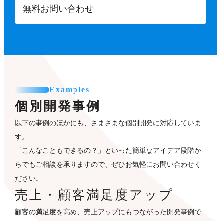
無料お問い合わせ
Examples
個別開発事例
以下の事例のほかにも、さまざまな個別開発に対応していま
す。
「こんなこともできるの？」といった簡単なアイデア段階か
らでもご相談を承りますので、ぜひお気軽にお問い合わせく
ださい。
売上・顧客満足度アップ
顧客の満足度を高め、売上アップにもつながった開発事例で