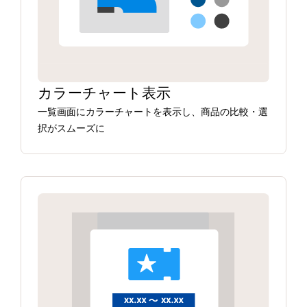
カラーチャート表示
一覧画面にカラーチャートを表示し、商品の比較・選
択がスムーズに