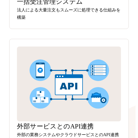
一括受注管理システム
法人による大量注文もスムーズに処理できる仕組みを
構築
外部サービスとのAPI連携
外部の業務システムやクラウドサービスとのAPI連携