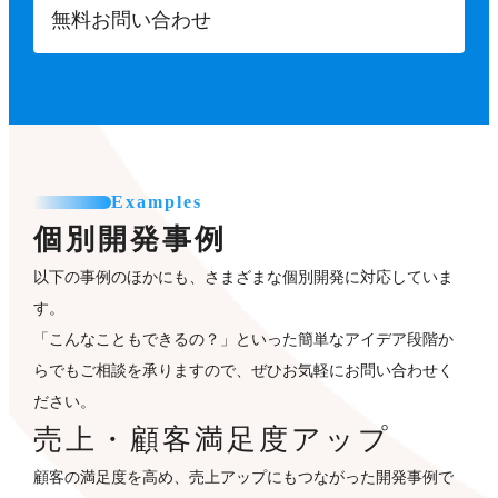
無料お問い合わせ
Examples
個別開発事例
以下の事例のほかにも、さまざまな個別開発に対応していま
す。
「こんなこともできるの？」といった簡単なアイデア段階か
らでもご相談を承りますので、ぜひお気軽にお問い合わせく
ださい。
売上・顧客満足度アップ
顧客の満足度を高め、売上アップにもつながった開発事例で