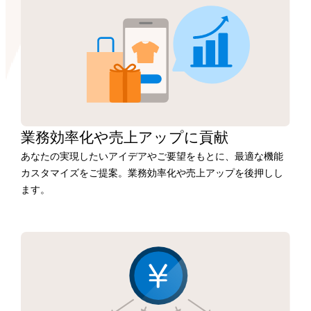
業務効率化や
売上アップに
貢献
あなたの実現したいアイデアやご要望をもとに、最適な機能
カスタマイズをご提案。業務効率化や売上アップを後押しし
ます。