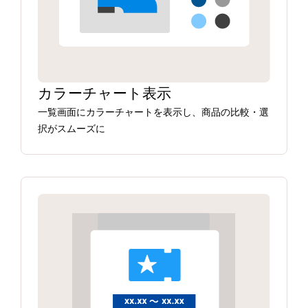
カラーチャート表示
一覧画面にカラーチャートを表示し、商品の比較・選
択がスムーズに