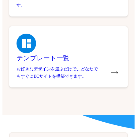
す。
テンプレート一覧
お好きなデザインを選ぶだけで、どなたで
もすぐにECサイトを構築できます。