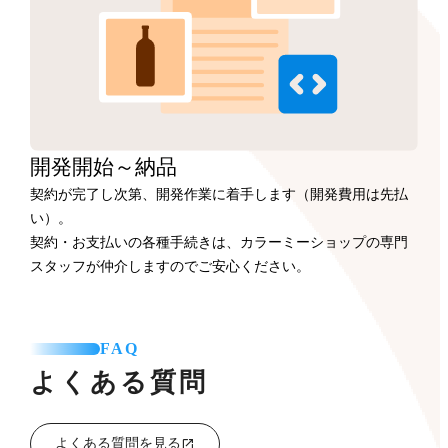
開発開始
～納品
契約が完了し次第、開発作業に着手します（開発費用は先払
い）。
契約・お支払いの各種手続きは、カラーミーショップの専門
スタッフが仲介しますのでご安心ください。
FAQ
よくある質問
よくある質問を見る