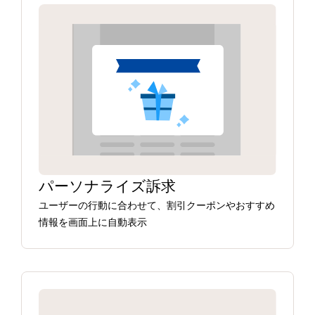
パーソナライズ訴求
ユーザーの行動に合わせて、割引クーポンやおすすめ
情報を画面上に自動表示