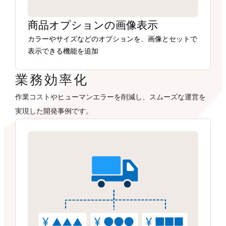
商品オプションの画像表示
カラーやサイズなどのオプションを、画像とセットで
表示できる機能を追加
業務効率化
作業コストやヒューマンエラーを削減し、スムーズな運営を
実現した開発事例です。