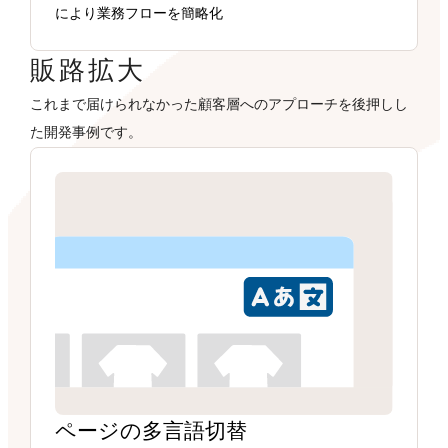
により業務フローを簡略化
販路拡大
これまで届けられなかった顧客層へのアプローチを後押しし
た開発事例です。
ページの多言語切替