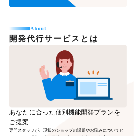
About
開発代行サービスとは
あなたに合った
個別機能開発プランを
ご提案
専門スタッフが、現状のショップの課題やお悩みについてヒ