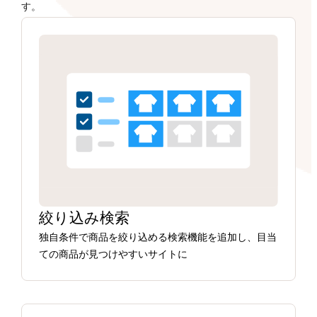
す。
絞り込み検索
独自条件で商品を絞り込める検索機能を追加し、目当
ての商品が見つけやすいサイトに