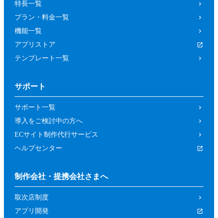
特長一覧
プラン・料金一覧
機能一覧
アプリストア
テンプレート一覧
サポート
サポート一覧
導入をご検討中の方へ
ECサイト制作代行サービス
ヘルプセンター
制作会社・提携会社さまへ
取次店制度
アプリ開発