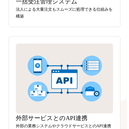
一括受注管理システム
法人による大量注文もスムーズに処理できる仕組みを
構築
外部サービスとのAPI連携
外部の業務システムやクラウドサービスとのAPI連携