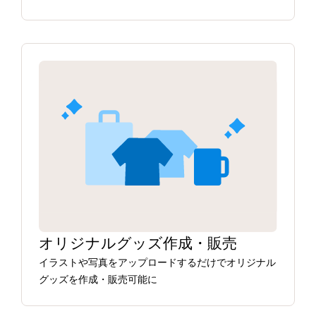
オリジナルグッズ作成・販売
イラストや写真をアップロードするだけでオリジナル
グッズを作成・販売可能に