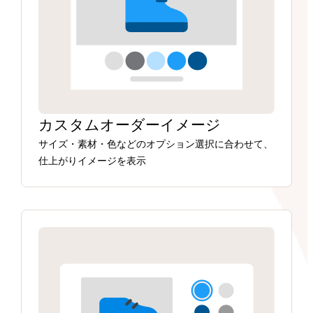
カスタムオーダーイメージ
サイズ・素材・色などのオプション選択に合わせて、
仕上がりイメージを表示