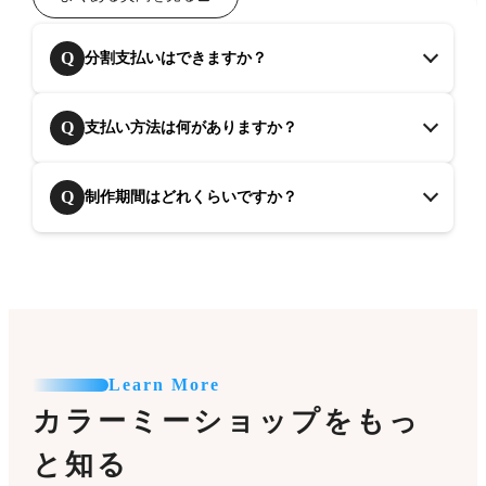
Q
分割支払いはできますか？
Q
支払い方法は何がありますか？
Q
制作期間はどれくらいですか？
Learn More
カラーミーショップをもっ
と知る