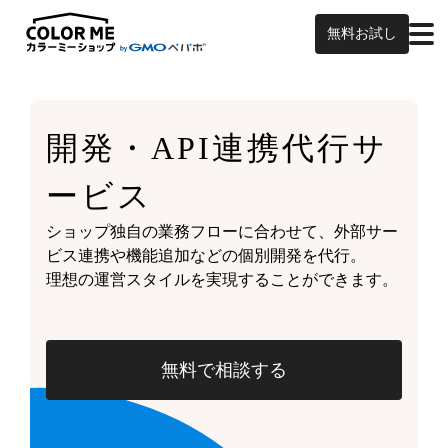
無料お試し
開発・API連携代行サ
ービス
ショップ独自の業務フローに合わせて、外部サー
ビス連携や機能追加などの個別開発を代行。
理想の運営スタイルを実現することができます。
無料で相談する