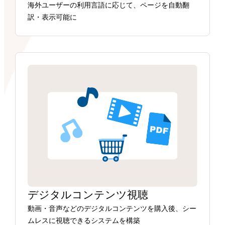
海外ユーザーの利用言語に応じて、ページを自動翻
訳・表示可能に
デジタルコンテンツ視聴
動画・音声などのデジタルコンテンツを購入後、シー
ムレスに視聴できるシステムを構築