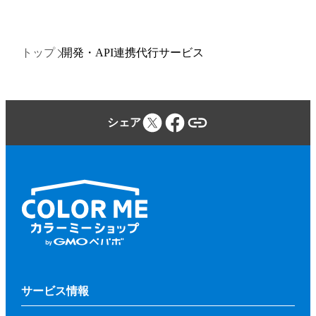
トップ
開発・API連携代行サービス
シェア
サービス情報