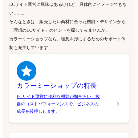
ECサイト運営に興味はあるけれど、具体的にイメージできな
い……。
そんなときは、販売したい商材に合った機能・デザインから
「理想のECサイト」のヒントを探してみませんか。
カラーミーショップなら、理想を形にするためのサポート体
制も充実しています。
カラーミーショップの特長
ECサイト運営に便利な機能が勢ぞろい。抜
群のコストパフォーマンスで、ビジネスの
成長を後押しします。