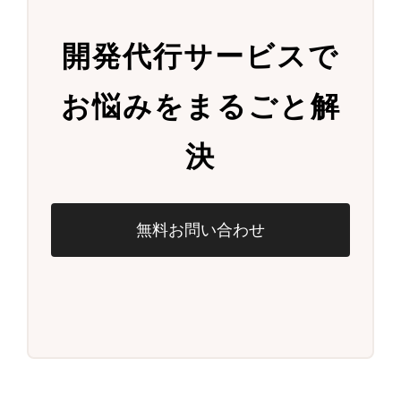
開発代行サービスで
お悩みをまるごと解
決
無料お問い合わせ