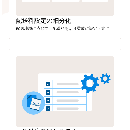
配送料設定の細分化
配送地域に応じて、配送料をより柔軟に設定可能に