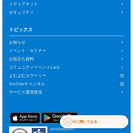
メディアキット
セキュリティ
トピックス
お知らせ
イベント・セミナー
お役立ち資料
コミュニティイベントCarty
よむよむカラーミー
YouTubeチャンネル
サービス運営状況
AIに聞いてみる
（JP26/00000209）