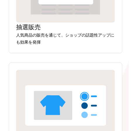
抽選販売
人気商品の販売を通じて、ショップの話題性アップに
も効果を発揮