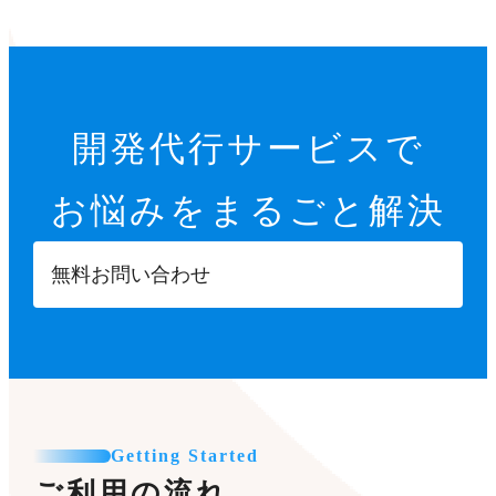
開発代行サービスで
お悩みをまるごと解決
無料お問い合わせ
Getting Started
ご利用の流れ