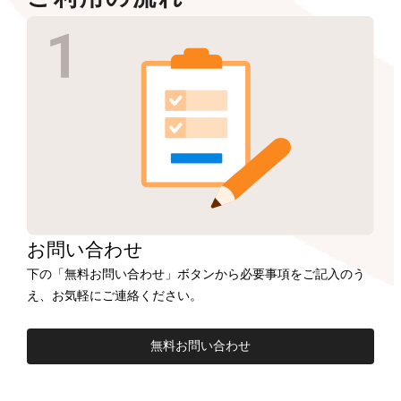
お問い合わせ
下の「無料お問い合わせ」ボタンから必要事項をご記入のう
え、お気軽にご連絡ください。
無料お問い合わせ