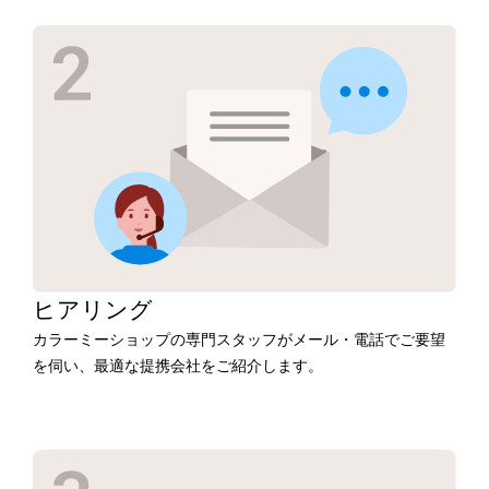
ヒアリング
カラーミーショップの専門スタッフがメール・電話でご要望
を伺い、最適な提携会社をご紹介します。