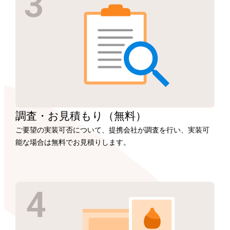
調査・お見積もり
（無料）
ご要望の実装可否について、提携会社が調査を行い、実装可
能な場合は無料でお見積りします。