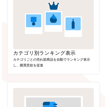
カテゴリ別ランキング表示
カテゴリごとの売れ筋商品を自動でランキング表示
し、購買意欲を促進