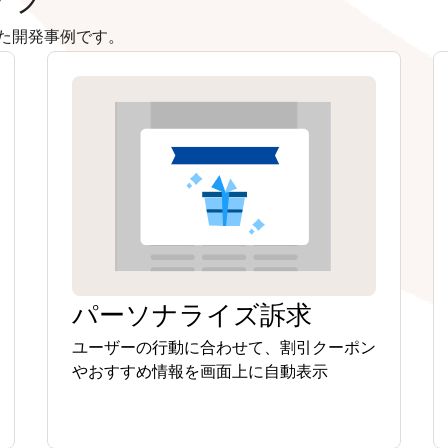
た開発事例です。
パーソナライズ訴求
ユーザーの行動に合わせて、割引クーポン
やおすすめ情報を画面上に自動表示