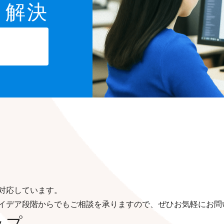
と解決
対応しています。
イデア段階からでもご相談を承りますので、ぜひお気軽にお問
ップ