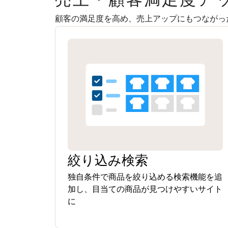
顧客の満足度を高め、売上アップにもつながっ
絞り込み検索
独自条件で商品を絞り込める検索機能を追
加し、目当ての商品が見つけやすいサイト
に