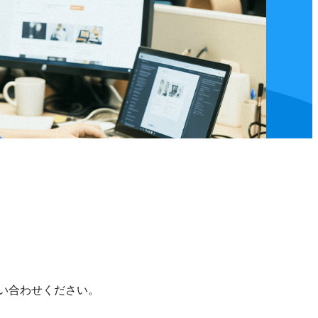
い合わせください。