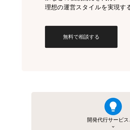
理想の運営スタイルを実現す
無料で相談する
開発代行サービス