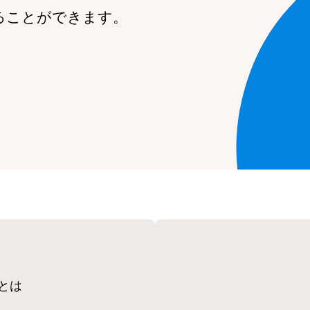
ることができます。
とは