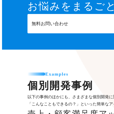
お悩みをまるご
無料お問い合わせ
Examples
個別開発事例
以下の事例のほかにも、さまざまな個別開発に
「こんなこともできるの？」といった簡単なア
売上・顧客満足度ア