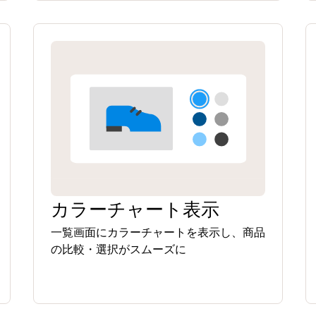
カラーチャート表示
一覧画面にカラーチャートを表示し、商品
の比較・選択がスムーズに