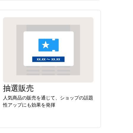
抽選販売
人気商品の販売を通じて、ショップの話題
性アップにも効果を発揮