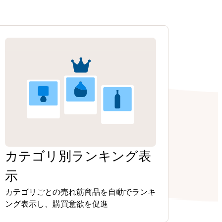
カテゴリ別ランキング表
示
カテゴリごとの売れ筋商品を自動でランキ
ング表示し、購買意欲を促進