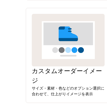
カスタムオーダーイメー
ジ
サイズ・素材・色などのオプション選択に
合わせて、仕上がりイメージを表示