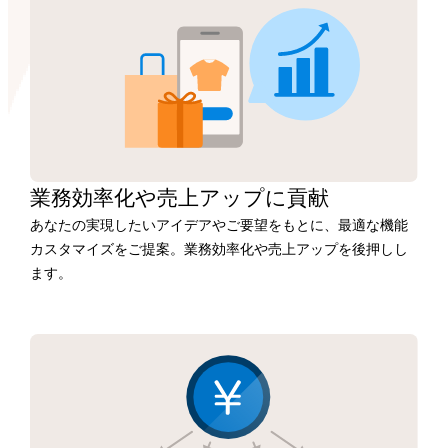
業務効率化や
売上アップに
貢献
あなたの実現したいアイデアやご要望をもとに、最適な機能
カスタマイズをご提案。業務効率化や売上アップを後押しし
ます。