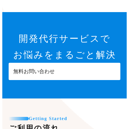
開発代行サービスで
お悩みをまるごと解決
無料お問い合わせ
Getting Started
ご利用の流れ