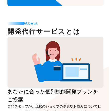
About
開発代行サービスとは
あなたに合った
個別機能開発プランを
ご提案
専門スタッフが、現状のショップの課題やお悩みについてヒ