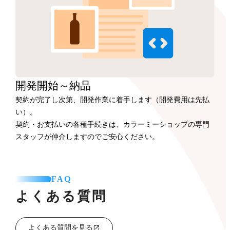
開発開始
～納品
契約が完了し次第、開発作業に着手します（開発費用は先払
い）。
契約・お支払いの各種手続きは、カラーミーショップの専門
スタッフが仲介しますのでご安心ください。
FAQ
よくある質問
よくある質問を見る