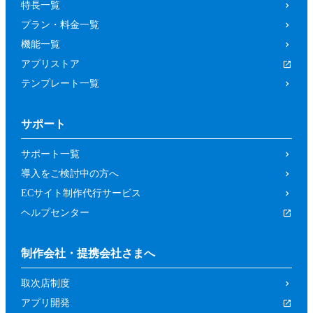
特長一覧
プラン・料金一覧
機能一覧
アプリストア
テンプレート一覧
サポート
サポート一覧
導入をご検討中の方へ
ECサイト制作代行サービス
ヘルプセンター
制作会社・提携会社さまへ
取次店制度
アプリ開発