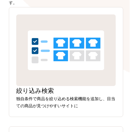
す。
絞り込み検索
独自条件で商品を絞り込める検索機能を追加し、目当
ての商品が見つけやすいサイトに