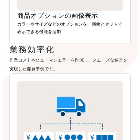
商品オプションの画像表示
カラーやサイズなどのオプションを、画像とセットで
表示できる機能を追加
業務効率化
作業コストやヒューマンエラーを削減し、スムーズな運営を
実現した開発事例です。