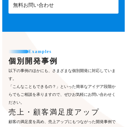
無料お問い合わせ
Examples
個別開発事例
以下の事例のほかにも、さまざまな個別開発に対応していま
す。
「こんなこともできるの？」といった簡単なアイデア段階か
らでもご相談を承りますので、ぜひお気軽にお問い合わせく
ださい。
売上・顧客満足度アップ
顧客の満足度を高め、売上アップにもつながった開発事例で