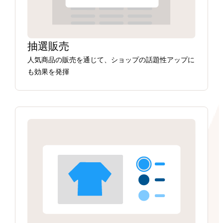
抽選販売
人気商品の販売を通じて、ショップの話題性アップに
も効果を発揮