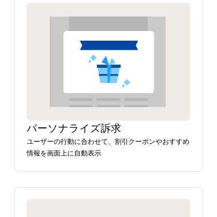
パーソナライズ訴求
ユーザーの行動に合わせて、割引クーポンやおすすめ
情報を画面上に自動表示