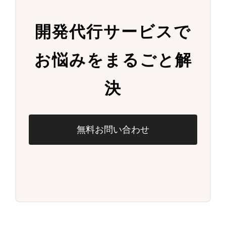
開発代行サービスで
お悩みをまるごと解
決
無料お問い合わせ