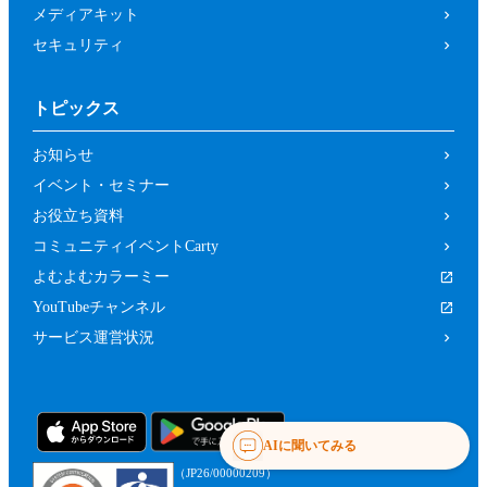
メディアキット
セキュリティ
トピックス
お知らせ
イベント・セミナー
お役立ち資料
コミュニティイベントCarty
よむよむカラーミー
YouTubeチャンネル
サービス運営状況
AIに聞いてみる
（JP26/00000209）