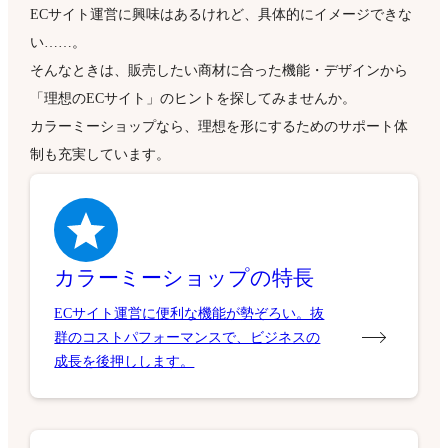
ECサイト運営に興味はあるけれど、具体的にイメージできな
い……。
そんなときは、販売したい商材に合った機能・デザインから
「理想のECサイト」のヒントを探してみませんか。
カラーミーショップなら、理想を形にするためのサポート体
制も充実しています。
カラーミーショップの特長
ECサイト運営に便利な機能が勢ぞろい。抜
群のコストパフォーマンスで、ビジネスの
成長を後押しします。