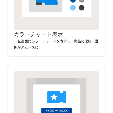
カラーチャート表示
一覧画面にカラーチャートを表示し、商品の比較・選
択がスムーズに