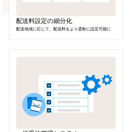
配送料設定の細分化
配送地域に応じて、配送料をより柔軟に設定可能に