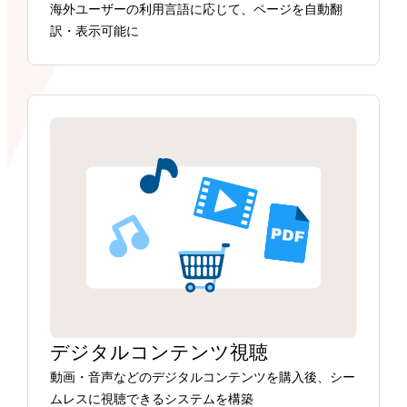
海外ユーザーの利用言語に応じて、ページを自動翻
訳・表示可能に
デジタルコンテンツ視聴
動画・音声などのデジタルコンテンツを購入後、シー
ムレスに視聴できるシステムを構築