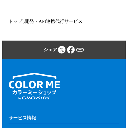
トップ
開発・API連携代行サービス
シェア
サービス情報