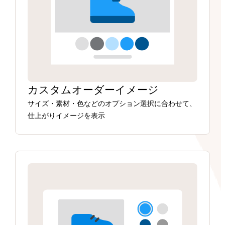
カスタムオーダーイメージ
サイズ・素材・色などのオプション選択に合わせて、
仕上がりイメージを表示