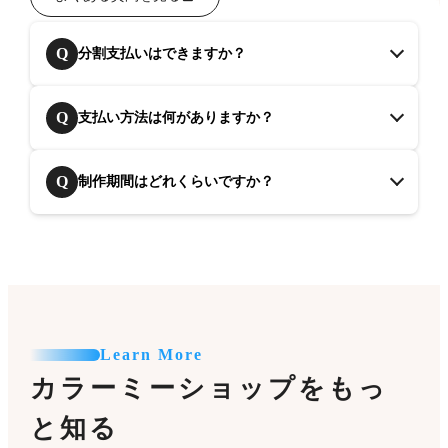
Q
分割支払いはできますか？
Q
支払い方法は何がありますか？
Q
制作期間はどれくらいですか？
Learn More
カラーミーショップをもっ
と知る