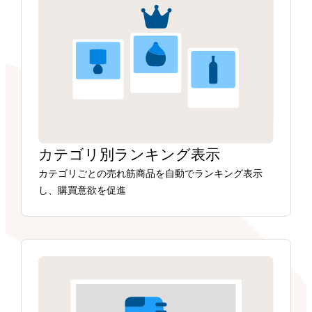
カテゴリ別ランキング表示
カテゴリごとの売れ筋商品を自動でランキング表示
し、購買意欲を促進