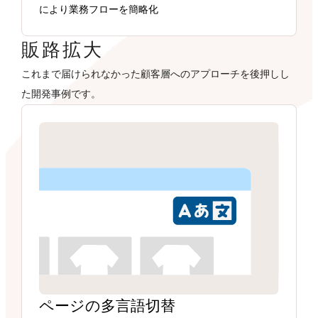
により業務フローを簡略化
販路拡大
これまで届けられなかった顧客層へのアプローチを後押しし
た開発事例です。
ページの多言語切替