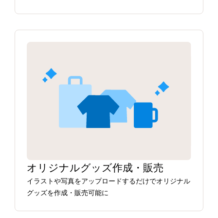
オリジナルグッズ作成・販売
イラストや写真をアップロードするだけでオリジナル
グッズを作成・販売可能に