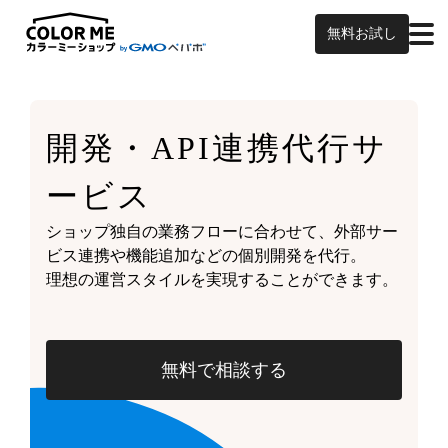
無料お試し
開発・API連携代行サ
ービス
ショップ独自の業務フローに合わせて、外部サー
ビス連携や機能追加などの個別開発を代行。
理想の運営スタイルを実現することができます。
無料で相談する