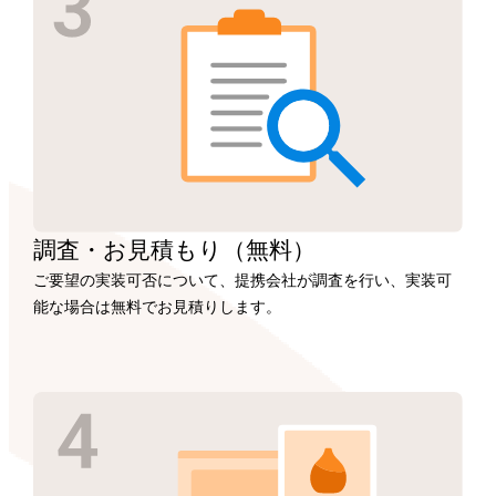
調査・お見積もり
（無料）
ご要望の実装可否について、提携会社が調査を行い、実装可
能な場合は無料でお見積りします。