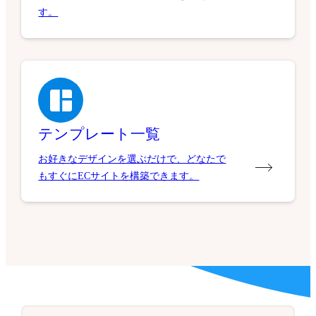
す。
テンプレート一覧
お好きなデザインを選ぶだけで、どなたで
もすぐにECサイトを構築できます。