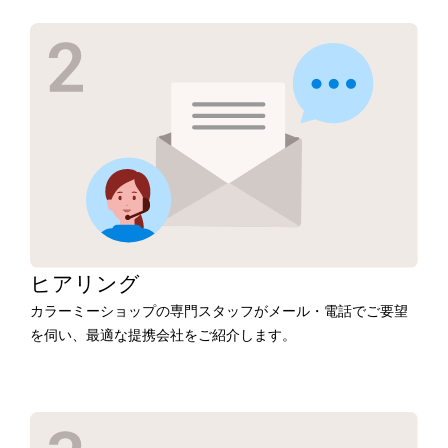
ヒアリング
カラーミーショップの専門スタッフがメール・電話でご要望
を伺い、最適な提携会社をご紹介します。