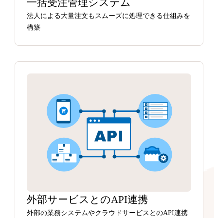
一括受注管理システム
法人による大量注文もスムーズに処理できる仕組みを
構築
外部サービスとのAPI連携
外部の業務システムやクラウドサービスとのAPI連携